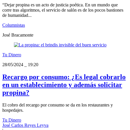
“Dejar propina es un acto de justicia poética. En un mundo que
corre tras algoritmos, el servicio de salón es de los pocos bastiones
de humanidad...
Columnistas
José Bracamonte
Tu Dinero
28/05/2024
_
19:20
Recargo por consumo: ¿Es legal cobrarlo
en un establecimiento y además solicitar
propina?
El cobro del recargo por consumo se da en los restaurantes y
hospedajes.
Tu Dinero
José Carlos Reyes Leyva