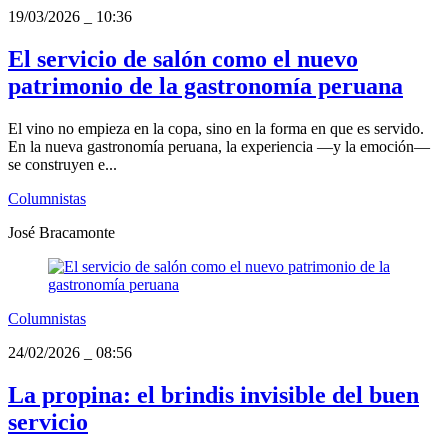
19/03/2026
_
10:36
El servicio de salón como el nuevo
patrimonio de la gastronomía peruana
El vino no empieza en la copa, sino en la forma en que es servido.
En la nueva gastronomía peruana, la experiencia —y la emoción—
se construyen e...
Columnistas
José Bracamonte
Columnistas
24/02/2026
_
08:56
La propina: el brindis invisible del buen
servicio