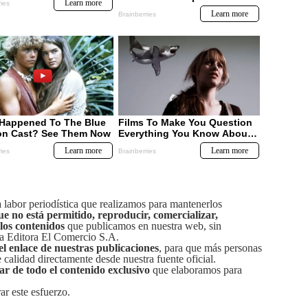
labor periodística que realizamos para mantenerlos
ue no está permitido, reproducir, comercializar,
 los contenidos
que publicamos en nuestra web, sin
sa Editora El Comercio S.A.
el enlace de nuestras publicaciones
, para que más personas
calidad directamente desde nuestra fuente oficial.
tar de todo el contenido exclusivo
que elaboramos para
ar este esfuerzo.