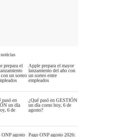
 noticias
Apple prepara el mayor
lanzamiento del año con
un sorteo entre
empleados
¿Qué pasó en GESTIÓN
un día como hoy, 6 de
agosto?
Pago ONP agosto 2026: