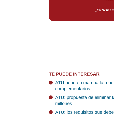
TE PUEDE INTERESAR
ATU pone en marcha la mode
complementarios
ATU: propuesta de eliminar 
millones
ATU: los requisitos que debe