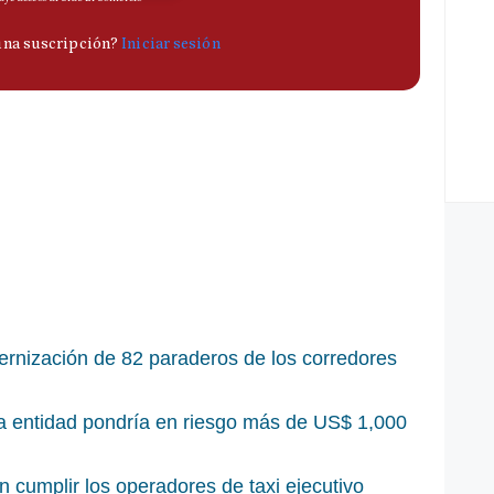
rnización de 82 paraderos de los corredores
la entidad pondría en riesgo más de US$ 1,000
n cumplir los operadores de taxi ejecutivo