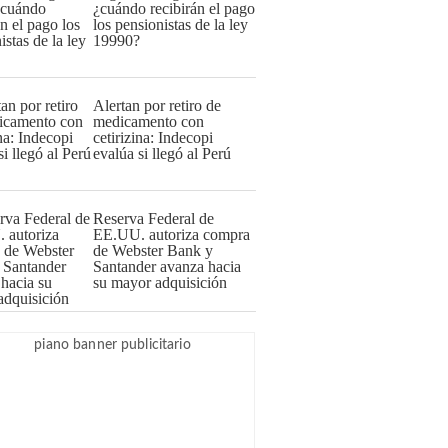
¿cuándo recibirán el pago
los pensionistas de la ley
19990?
Alertan por retiro de
medicamento con
cetirizina: Indecopi
evalúa si llegó al Perú
Reserva Federal de
EE.UU. autoriza compra
de Webster Bank y
Santander avanza hacia
su mayor adquisición