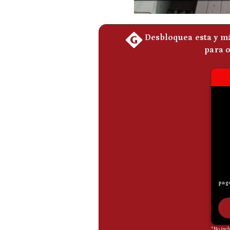
De
Cookies
Preguntas
Frecuentes