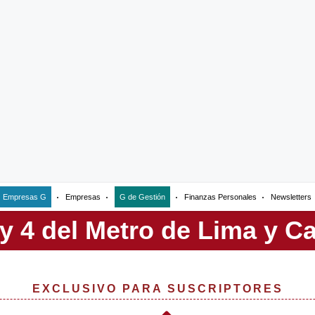
Empresas G
Empresas
G de Gestión
Finanzas Personales
Newsletters
EXCLUSIVO PARA SUSCRIPTORES