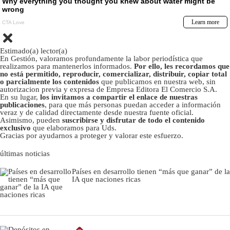
Estimado(a) lector(a)
En Gestión, valoramos profundamente la labor periodística que
realizamos para mantenerlos informados.
Por ello, les recordamos que
no está permitido, reproducir, comercializar, distribuir, copiar total
o parcialmente los contenidos
que publicamos en nuestra web, sin
autorizacion previa y expresa de Empresa Editora El Comercio S.A.
En su lugar,
los invitamos a compartir el enlace de nuestras
publicaciones
, para que más personas puedan acceder a información
veraz y de calidad directamente desde nuestra fuente oficial.
Asimismo, pueden
suscribirse y disfrutar de todo el contenido
exclusivo
que elaboramos para Uds.
Gracias por ayudarnos a proteger y valorar este esfuerzo.
últimas noticias
Países en desarrollo tienen “más que ganar” de la
IA que naciones ricas