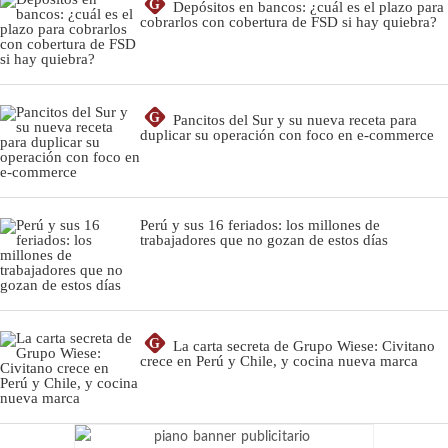
G
Depósitos en bancos: ¿cuál es el plazo para
cobrarlos con cobertura de FSD si hay quiebra?
G
Pancitos del Sur y su nueva receta para
duplicar su operación con foco en e-commerce
Perú y sus 16 feriados: los millones de
trabajadores que no gozan de estos días
G
La carta secreta de Grupo Wiese: Civitano
crece en Perú y Chile, y cocina nueva marca