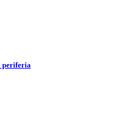
 periferia