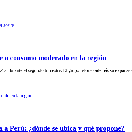
e a consumo moderado en la región
% durante el segundo trimestre. El grupo reforzó además su expansión
da a Perú: ¿dónde se ubica y qué propone?