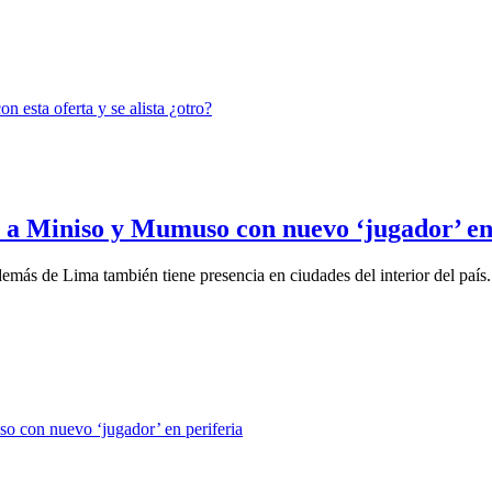
te a Miniso y Mumuso con nuevo ‘jugador’ en
demás de Lima también tiene presencia en ciudades del interior del país.