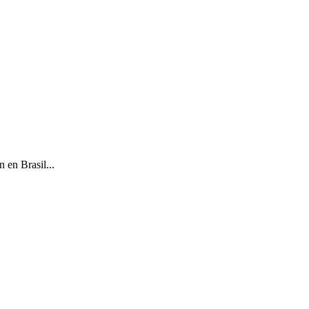
 en Brasil...