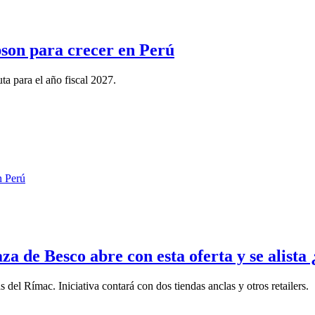
pson para crecer en Perú
a para el año fiscal 2027.
 de Besco abre con esta oferta y se alista 
el Rímac. Iniciativa contará con dos tiendas anclas y otros retailers.