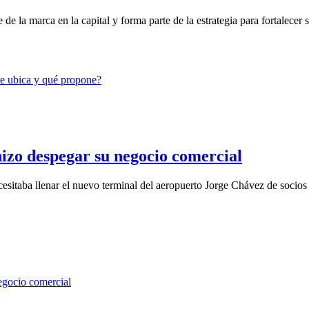
 la marca en la capital y forma parte de la estrategia para fortalecer su
izo despegar su negocio comercial
a llenar el nuevo terminal del aeropuerto Jorge Chávez de socios es