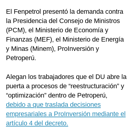
El Fenpetrol presentó la demanda contra
la Presidencia del Consejo de Ministros
(PCM), el Ministerio de Economía y
Finanzas (MEF), el Ministerio de Energía
y Minas (Minem), ProInversión y
Petroperú.
Alegan los trabajadores que el DU abre la
puerta a procesos de “reestructuración” y
“optimización” dentro de Petroperú,
debido a que traslada decisiones
empresariales a ProInversión mediante el
artículo 4 del decreto.