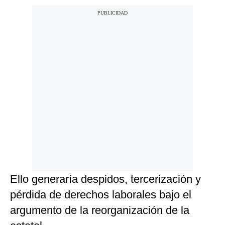
Ello generaría despidos, tercerización y
pérdida de derechos laborales bajo el
argumento de la reorganización de la