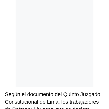
Politica
De
Cookies
Preguntas
Frecuentes
Según el documento del Quinto Juzgado
Constitucional de Lima, los trabajadores