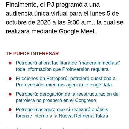
Finalmente, el PJ programó a una
audiencia única virtual para el lunes 5 de
octubre de 2026 a las 9:00 a.m., la cual se
realizará mediante Google Meet.
TE PUEDE INTERESAR
Petroperú ahora facilitará de “manera inmediata”
toda información que ProInversión requiera
Fricciones en Petroperú: petrolera cuestiona a
ProInversión, mientras agencia le exige data
Petroperú: derogación de la reestructuración de
petrolera no prosperó en el Congreso
Petroperú asegura que sí realizará análisis
forense interno a la Nueva Refinería Talara