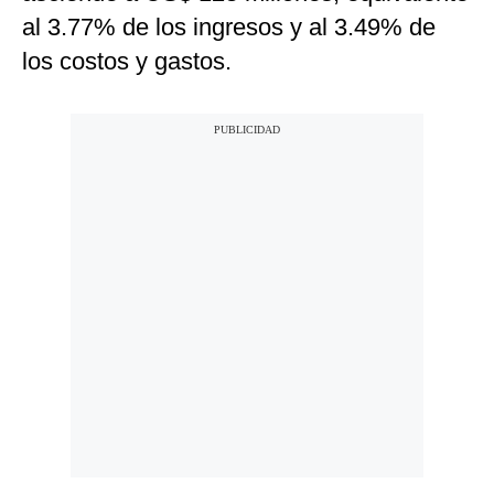
al 3.77% de los ingresos y al 3.49% de
los costos y gastos.