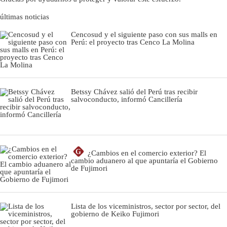
últimas noticias
Cencosud y el siguiente paso con sus malls en
Perú: el proyecto tras Cenco La Molina
Betssy Chávez salió del Perú tras recibir
salvoconducto, informó Cancillería
G
¿Cambios en el comercio exterior? El
cambio aduanero al que apuntaría el Gobierno
de Fujimori
Lista de los viceministros, sector por sector, del
gobierno de Keiko Fujimori