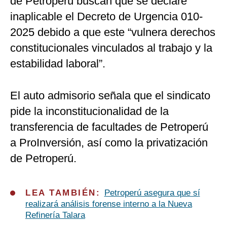
de Petroperú buscan que se declare
inaplicable el Decreto de Urgencia 010-
2025 debido a que este “vulnera derechos
constitucionales vinculados al trabajo y la
estabilidad laboral”.
El auto admisorio señala que el sindicato
pide la inconstitucionalidad de la
transferencia de facultades de Petroperú
a ProInversión, así como la privatización
de Petroperú.
LEA TAMBIÉN:
Petroperú asegura que sí
realizará análisis forense interno a la Nueva
Refinería Talara