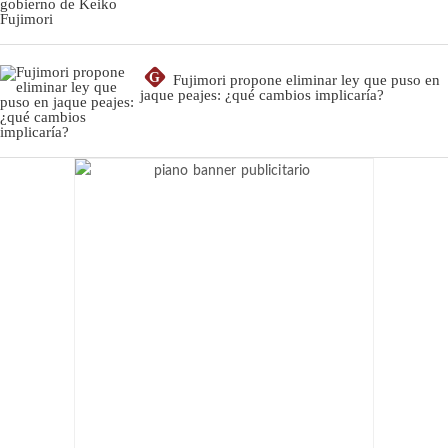
G
Fujimori propone eliminar ley que puso en
jaque peajes: ¿qué cambios implicaría?