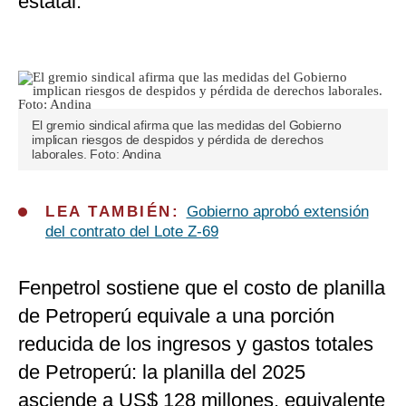
estatal.
El gremio sindical afirma que las medidas del Gobierno
implican riesgos de despidos y pérdida de derechos
laborales. Foto: Andina
LEA TAMBIÉN:
Gobierno aprobó extensión
del contrato del Lote Z-69
Fenpetrol sostiene que el costo de planilla
de Petroperú equivale a una porción
reducida de los ingresos y gastos totales
de Petroperú: la planilla del 2025
asciende a US$ 128 millones, equivalente