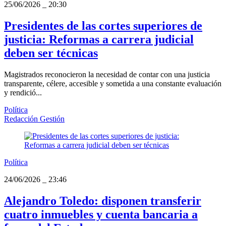
25/06/2026
_
20:30
Presidentes de las cortes superiores de
justicia: Reformas a carrera judicial
deben ser técnicas
Magistrados reconocieron la necesidad de contar con una justicia
transparente, célere, accesible y sometida a una constante evaluación
y rendició...
Política
Redacción Gestión
Política
24/06/2026
_
23:46
Alejandro Toledo: disponen transferir
cuatro inmuebles y cuenta bancaria a