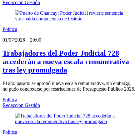
Redacción Gestión
Política
01/07/2026
_
20:00
Trabajadores del Poder Judicial 728
accederán a nueva escala remunerativa
tras ley promulgada
El año pasado se aprobó nueva escala remunerativa, sin embargo,
no pudo concretarse por restricciones de Presupuesto Público 2026.
Política
Redacción Gestión
Política