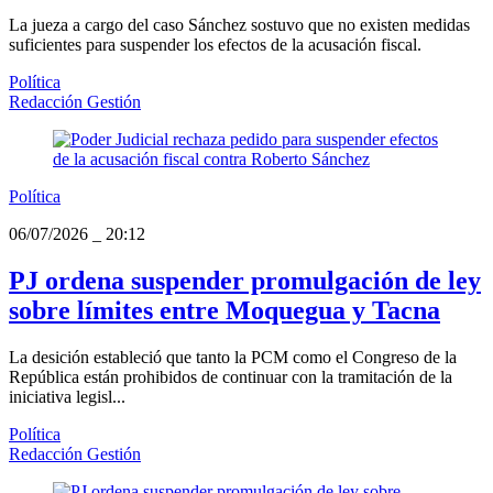
La jueza a cargo del caso Sánchez sostuvo que no existen medidas
suficientes para suspender los efectos de la acusación fiscal.
Política
Redacción Gestión
Política
06/07/2026
_
20:12
PJ ordena suspender promulgación de ley
sobre límites entre Moquegua y Tacna
La desición estableció que tanto la PCM como el Congreso de la
República están prohibidos de continuar con la tramitación de la
iniciativa legisl...
Política
Redacción Gestión