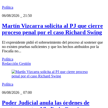
Política
06/08/2026
_
21:50
Martín Vizcarra solicita al PJ que cierre
proceso penal por el caso Richard Swing
El expresidente pidió el sobreseimiento del proceso al sostener que
no existen pruebas suficientes y que los hechos atribuidos por la
Fiscalía no...
Política
Redacción Gestión
Política
06/08/2026
_
07:00
Poder Judicial anula las órdenes de