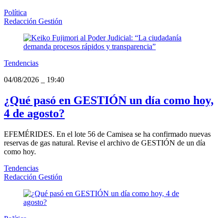
Política
Redacción Gestión
Tendencias
04/08/2026
_
19:40
¿Qué pasó en GESTIÓN un día como hoy,
4 de agosto?
EFEMÉRIDES. En el lote 56 de Camisea se ha confirmado nuevas
reservas de gas natural. Revise el archivo de GESTIÓN de un día
como hoy.
Tendencias
Redacción Gestión