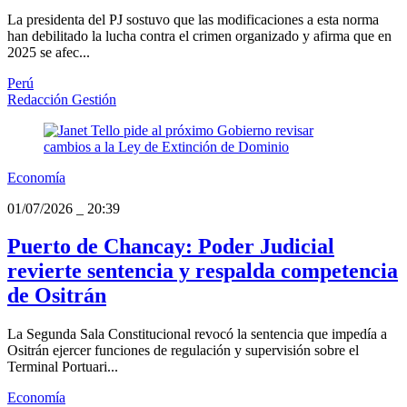
La presidenta del PJ sostuvo que las modificaciones a esta norma
han debilitado la lucha contra el crimen organizado y afirma que en
2025 se afec...
Perú
Redacción Gestión
Economía
01/07/2026
_
20:39
Puerto de Chancay: Poder Judicial
revierte sentencia y respalda competencia
de Ositrán
La Segunda Sala Constitucional revocó la sentencia que impedía a
Ositrán ejercer funciones de regulación y supervisión sobre el
Terminal Portuari...
Economía