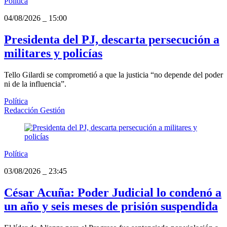
Política
04/08/2026
_
15:00
Presidenta del PJ, descarta persecución a
militares y policías
Tello Gilardi se comprometió a que la justicia “no depende del poder
ni de la influencia”.
Política
Redacción Gestión
Política
03/08/2026
_
23:45
César Acuña: Poder Judicial lo condenó a
un año y seis meses de prisión suspendida