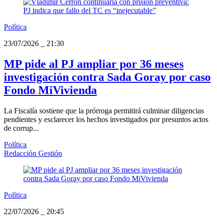
Política
23/07/2026
_
21:30
MP pide al PJ ampliar por 36 meses
investigación contra Sada Goray por caso
Fondo MiVivienda
La Fiscalía sostiene que la prórroga permitirá culminar diligencias
pendientes y esclarecer los hechos investigados por presuntos actos
de corrup...
Política
Redacción Gestión
Política
22/07/2026
_
20:45