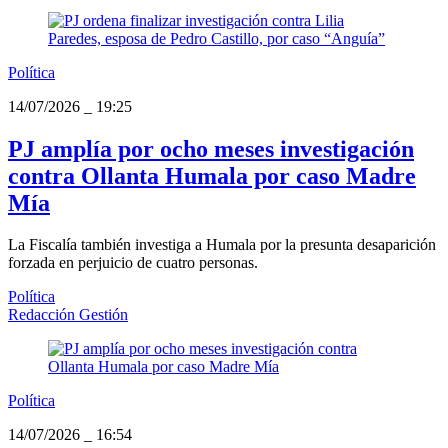
Política
14/07/2026
_
19:25
PJ amplía por ocho meses investigación
contra Ollanta Humala por caso Madre
Mía
La Fiscalía también investiga a Humala por la presunta desaparición
forzada en perjuicio de cuatro personas.
Política
Redacción Gestión
Política
14/07/2026
_
16:54