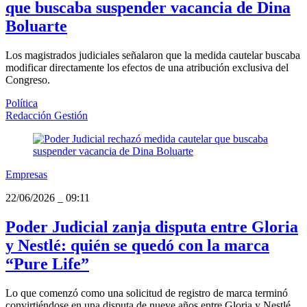
que buscaba suspender vacancia de Dina
Boluarte
Los magistrados judiciales señalaron que la medida cautelar buscaba
modificar directamente los efectos de una atribución exclusiva del
Congreso.
Política
Redacción Gestión
Empresas
22/06/2026
_
09:11
Poder Judicial zanja disputa entre Gloria
y Nestlé: quién se quedó con la marca
“Pure Life”
Lo que comenzó como una solicitud de registro de marca terminó
convirtiéndose en una disputa de nueve años entre Gloria y Nestlé.