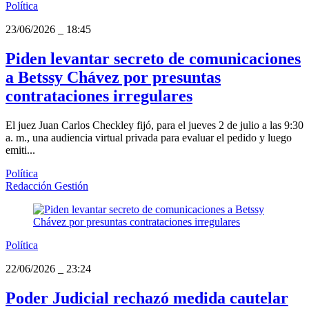
Política
23/06/2026
_
18:45
Piden levantar secreto de comunicaciones
a Betssy Chávez por presuntas
contrataciones irregulares
El juez Juan Carlos Checkley fijó, para el jueves 2 de julio a las 9:30
a. m., una audiencia virtual privada para evaluar el pedido y luego
emiti...
Política
Redacción Gestión
Política
22/06/2026
_
23:24
Poder Judicial rechazó medida cautelar