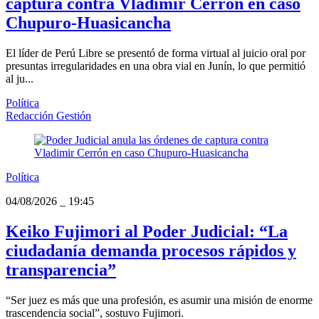
captura contra Vladimir Cerrón en caso
Chupuro-Huasicancha
El líder de Perú Libre se presentó de forma virtual al juicio oral por
presuntas irregularidades en una obra vial en Junín, lo que permitió
al ju...
Política
Redacción Gestión
Política
04/08/2026
_
19:45
Keiko Fujimori al Poder Judicial: “La
ciudadanía demanda procesos rápidos y
transparencia”
“Ser juez es más que una profesión, es asumir una misión de enorme
trascendencia social”, sostuvo Fujimori.