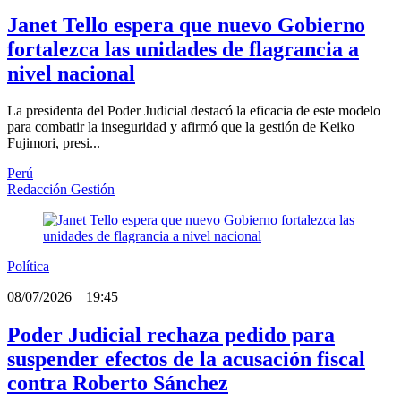
Janet Tello espera que nuevo Gobierno
fortalezca las unidades de flagrancia a
nivel nacional
La presidenta del Poder Judicial destacó la eficacia de este modelo
para combatir la inseguridad y afirmó que la gestión de Keiko
Fujimori, presi...
Perú
Redacción Gestión
Política
08/07/2026
_
19:45
Poder Judicial rechaza pedido para
suspender efectos de la acusación fiscal
contra Roberto Sánchez