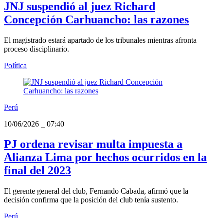
JNJ suspendió al juez Richard
Concepción Carhuancho: las razones
El magistrado estará apartado de los tribunales mientras afronta
proceso disciplinario.
Política
Perú
10/06/2026
_
07:40
PJ ordena revisar multa impuesta a
Alianza Lima por hechos ocurridos en la
final del 2023
El gerente general del club, Fernando Cabada, afirmó que la
decisión confirma que la posición del club tenía sustento.
Perú