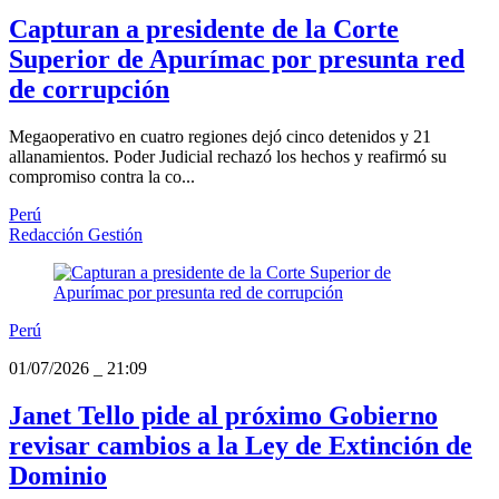
Capturan a presidente de la Corte
Superior de Apurímac por presunta red
de corrupción
Megaoperativo en cuatro regiones dejó cinco detenidos y 21
allanamientos. Poder Judicial rechazó los hechos y reafirmó su
compromiso contra la co...
Perú
Redacción Gestión
Perú
01/07/2026
_
21:09
Janet Tello pide al próximo Gobierno
revisar cambios a la Ley de Extinción de
Dominio