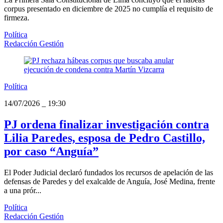
corpus presentado en diciembre de 2025 no cumplía el requisito de
firmeza.
Política
Redacción Gestión
Política
14/07/2026
_
19:30
PJ ordena finalizar investigación contra
Lilia Paredes, esposa de Pedro Castillo,
por caso “Anguía”
El Poder Judicial declaró fundados los recursos de apelación de las
defensas de Paredes y del exalcalde de Anguía, José Medina, frente
a una prór...
Política
Redacción Gestión