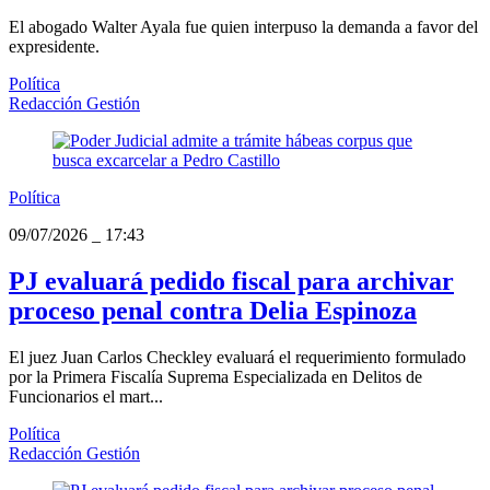
El abogado Walter Ayala fue quien interpuso la demanda a favor del
expresidente.
Política
Redacción Gestión
Política
09/07/2026
_
17:43
PJ evaluará pedido fiscal para archivar
proceso penal contra Delia Espinoza
El juez Juan Carlos Checkley evaluará el requerimiento formulado
por la Primera Fiscalía Suprema Especializada en Delitos de
Funcionarios el mart...
Política
Redacción Gestión