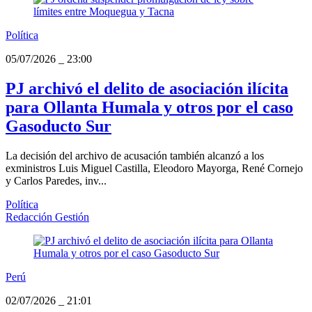
Política
05/07/2026
_
23:00
PJ archivó el delito de asociación ilícita
para Ollanta Humala y otros por el caso
Gasoducto Sur
La decisión del archivo de acusación también alcanzó a los
exministros Luis Miguel Castilla, Eleodoro Mayorga, René Cornejo
y Carlos Paredes, inv...
Política
Redacción Gestión
Perú
02/07/2026
_
21:01