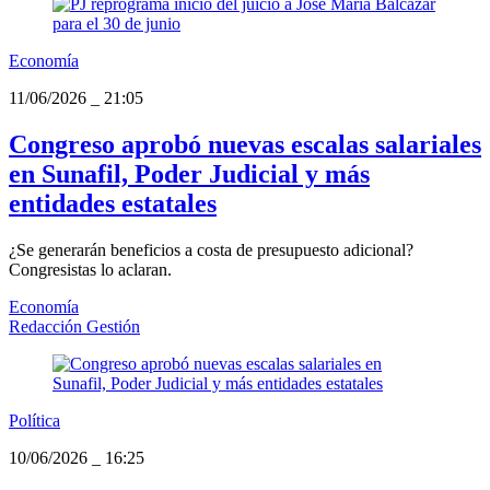
Economía
11/06/2026
_
21:05
Congreso aprobó nuevas escalas salariales
en Sunafil, Poder Judicial y más
entidades estatales
¿Se generarán beneficios a costa de presupuesto adicional?
Congresistas lo aclaran.
Economía
Redacción Gestión
Política
10/06/2026
_
16:25