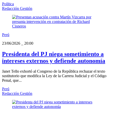
Política
Redacción Gestión
Perú
23/06/2026
_
20:00
Presidenta del PJ niega sometimiento a
intereses externos y defiende autonomía
Janet Tello exhortó al Congreso de la República rechazar el texto
sustitutorio que modifica la Ley de la Carrera Judicial y el Código
Penal, que...
Perú
Redacción Gestión