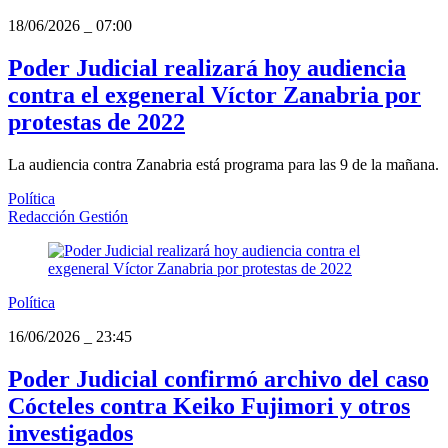
18/06/2026
_
07:00
Poder Judicial realizará hoy audiencia
contra el exgeneral Víctor Zanabria por
protestas de 2022
La audiencia contra Zanabria está programa para las 9 de la mañana.
Política
Redacción Gestión
Política
16/06/2026
_
23:45
Poder Judicial confirmó archivo del caso
Cócteles contra Keiko Fujimori y otros
investigados