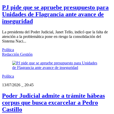
PJ pide que se apruebe presupuesto para
Unidades de Flagrancia ante avance de
inseguridad
La presidenta del Poder Judicial, Janet Tello, indicó que la falta de
atención a la problemática pone en riesgo la consolidación del
Sistema Naci...
Política
Redacción Gestión
Política
13/07/2026
_
20:45
Poder Judicial admite a trámite hábeas
corpus que busca excarcelar a Pedro
Castillo