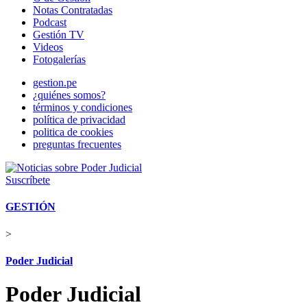
Notas Contratadas
Podcast
Gestión TV
Videos
Fotogalerías
gestion.pe
¿quiénes somos?
términos y condiciones
política de privacidad
politica de cookies
preguntas frecuentes
Suscríbete
GESTIÓN
>
Poder Judicial
Poder Judicial