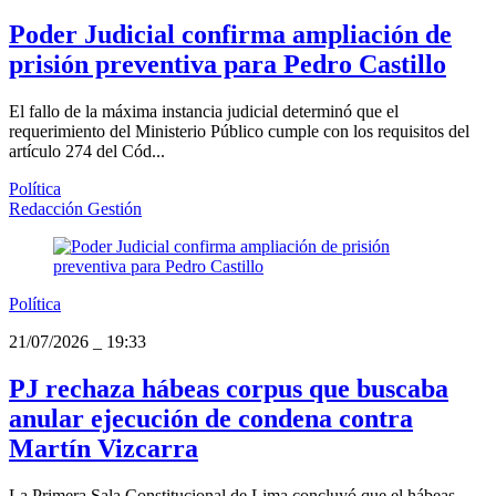
Poder Judicial confirma ampliación de
prisión preventiva para Pedro Castillo
El fallo de la máxima instancia judicial determinó que el
requerimiento del Ministerio Público cumple con los requisitos del
artículo 274 del Cód...
Política
Redacción Gestión
Política
21/07/2026
_
19:33
PJ rechaza hábeas corpus que buscaba
anular ejecución de condena contra
Martín Vizcarra
La Primera Sala Constitucional de Lima concluyó que el hábeas