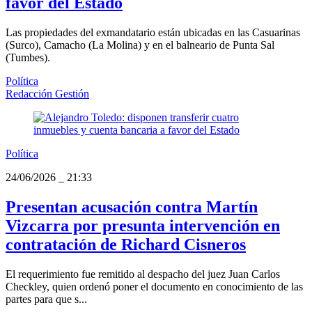
favor del Estado
Las propiedades del exmandatario están ubicadas en las Casuarinas
(Surco), Camacho (La Molina) y en el balneario de Punta Sal
(Tumbes).
Política
Redacción Gestión
Política
24/06/2026
_
21:33
Presentan acusación contra Martín
Vizcarra por presunta intervención en
contratación de Richard Cisneros
El requerimiento fue remitido al despacho del juez Juan Carlos
Checkley, quien ordenó poner el documento en conocimiento de las
partes para que s...