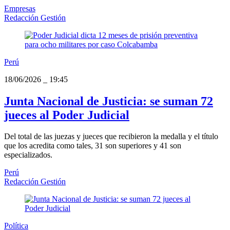
Empresas
Redacción Gestión
Perú
18/06/2026
_
19:45
Junta Nacional de Justicia: se suman 72
jueces al Poder Judicial
Del total de las juezas y jueces que recibieron la medalla y el título
que los acredita como tales, 31 son superiores y 41 son
especializados.
Perú
Redacción Gestión
Política