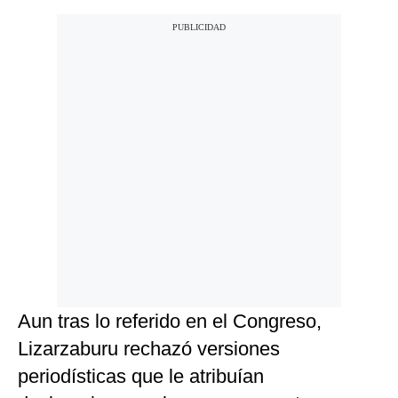
Aun tras lo referido en el Congreso,
Lizarzaburu rechazó versiones
periodísticas que le atribuían