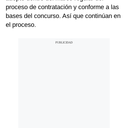
proceso de contratación y conforme a las
bases del concurso. Así que continúan en
el proceso.