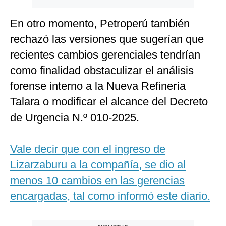
En otro momento, Petroperú también
rechazó las versiones que sugerían que
recientes cambios gerenciales tendrían
como finalidad obstaculizar el análisis
forense interno a la Nueva Refinería
Talara o modificar el alcance del Decreto
de Urgencia N.º 010-2025.
Vale decir que con el ingreso de
Lizarzaburu a la compañía, se dio al
menos 10 cambios en las gerencias
encargadas, tal como informó este diario.