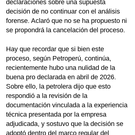
declaraciones sobre una supuesta
decisión de no continuar con el análisis
forense. Aclaró que no se ha propuesto ni
se propondrá la cancelación del proceso.
Hay que recordar que si bien este
proceso, según Petroperú, continúa,
recientemente hubo una nulidad de la
buena pro declarada en abril de 2026.
Sobre ello, la petrolera dijo que esto
respondió a la revisión de la
documentación vinculada a la experiencia
técnica presentada por la empresa
adjudicada, y sostuvo que la decisión se
adoptó dentro del marco regular del