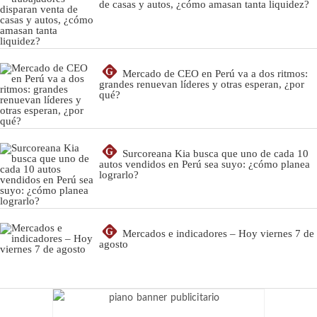
de casas y autos, ¿cómo amasan tanta liquidez?
G
Mercado de CEO en Perú va a dos ritmos:
grandes renuevan líderes y otras esperan, ¿por
qué?
G
Surcoreana Kia busca que uno de cada 10
autos vendidos en Perú sea suyo: ¿cómo planea
lograrlo?
G
Mercados e indicadores – Hoy viernes 7 de
agosto