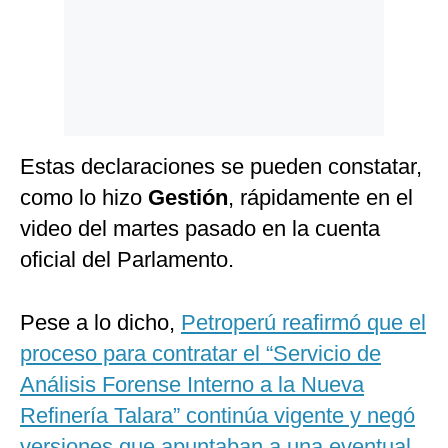
Estas declaraciones se pueden constatar,
como lo hizo
Gestión
, rápidamente en el
video del martes pasado en la cuenta
oficial del Parlamento.
Pese a lo dicho,
Petroperú reafirmó que el
proceso para contratar el “Servicio de
Análisis Forense Interno a la Nueva
Refinería Talara” continúa vigente y negó
versiones que apuntaban a una eventual