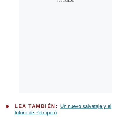
LEA TAMBIÉN:
Un nuevo salvataje y el
futuro de Petroperú