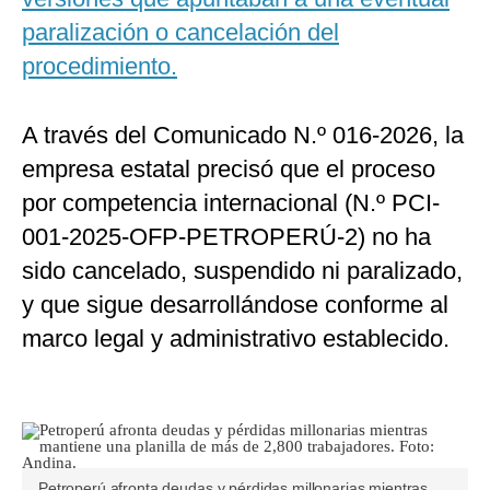
paralización o cancelación del
procedimiento.
A través del Comunicado N.º 016-2026, la
empresa estatal precisó que el proceso
por competencia internacional (N.º PCI-
001-2025-OFP-PETROPERÚ-2) no ha
sido cancelado, suspendido ni paralizado,
y que sigue desarrollándose conforme al
marco legal y administrativo establecido.
Petroperú afronta deudas y pérdidas millonarias mientras