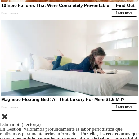
Estimado(a) lector(a)
En Gestión, valoramos profundamente la labor periodística que
realizamos para mantenerlos informados.
Por ello, les recordamos que
no está permitido, reproducir, comercializar, distribuir, copiar total