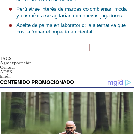
Perú atrae interés de marcas colombianas: moda
y cosmética se agitarían con nuevos jugadores
Aceite de palma en laboratorio: la alternativa que
busca frenar el impacto ambiental
TAGS
Agroexportación
|
General
|
ADEX
|
limón