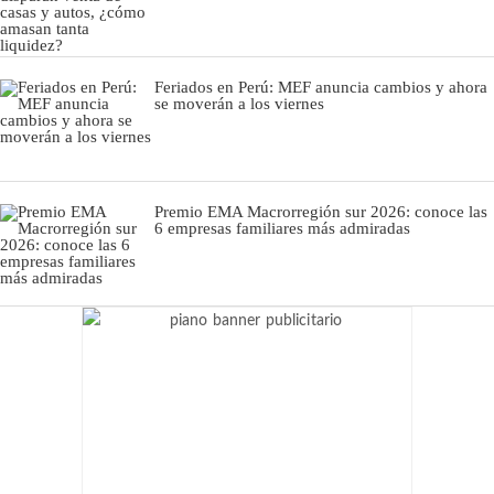
Feriados en Perú: MEF anuncia cambios y ahora
se moverán a los viernes
Premio EMA Macrorregión sur 2026: conoce las
6 empresas familiares más admiradas