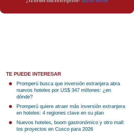
TE PUEDE INTERESAR
Promperú busca que inversión extranjera abra
nuevos hoteles por US$ 347 millones: ¿en
dónde?
Promperú quiere atraer más inversión extranjera
en hoteles: 4 regiones clave en su plan
Nuevos hoteles, boom gastronómico y otro mall:
los proyectos en Cusco para 2026