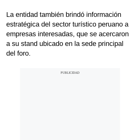
La entidad también brindó información
estratégica del sector turístico peruano a
empresas interesadas, que se acercaron
a su stand ubicado en la sede principal
del foro.