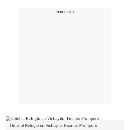
Hotel el Refugio en Vichayito. Fuente: Promperú