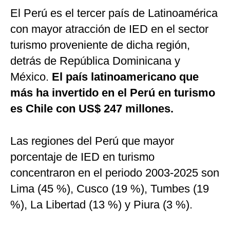
El Perú es el tercer país de Latinoamérica
con mayor atracción de IED en el sector
turismo proveniente de dicha región,
detrás de República Dominicana y
México.
El país latinoamericano que
más ha invertido en el Perú en turismo
es Chile con US$ 247 millones.
Las regiones del Perú que mayor
porcentaje de IED en turismo
concentraron en el periodo 2003-2025 son
Lima (45 %), Cusco (19 %), Tumbes (19
%), La Libertad (13 %) y Piura (3 %).