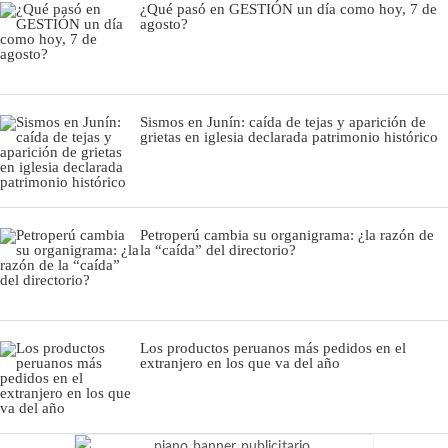
¿Qué pasó en GESTIÓN un día como hoy, 7 de
agosto?
Sismos en Junín: caída de tejas y aparición de
grietas en iglesia declarada patrimonio histórico
Petroperú cambia su organigrama: ¿la razón de
la “caída” del directorio?
Los productos peruanos más pedidos en el
extranjero en los que va del año