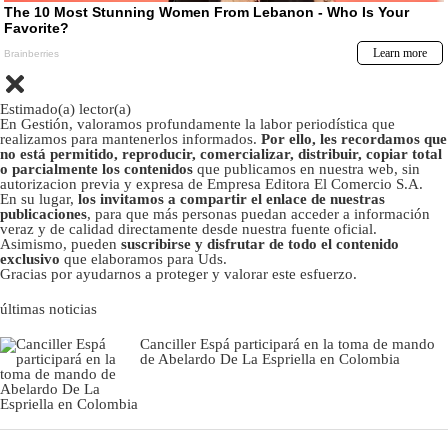
Estimado(a) lector(a)
En Gestión, valoramos profundamente la labor periodística que
realizamos para mantenerlos informados.
Por ello, les recordamos que
no está permitido, reproducir, comercializar, distribuir, copiar total
o parcialmente los contenidos
que publicamos en nuestra web, sin
autorizacion previa y expresa de Empresa Editora El Comercio S.A.
En su lugar,
los invitamos a compartir el enlace de nuestras
publicaciones
, para que más personas puedan acceder a información
veraz y de calidad directamente desde nuestra fuente oficial.
Asimismo, pueden
suscribirse y disfrutar de todo el contenido
exclusivo
que elaboramos para Uds.
Gracias por ayudarnos a proteger y valorar este esfuerzo.
últimas noticias
Canciller Espá participará en la toma de mando
de Abelardo De La Espriella en Colombia