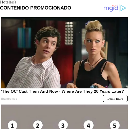
Hotelería