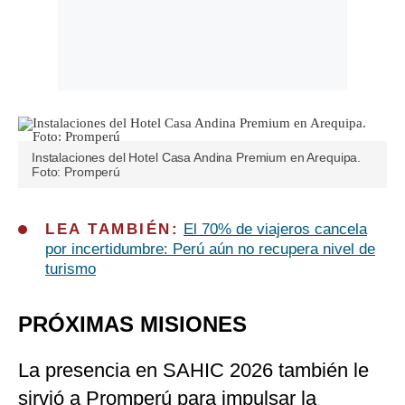
Instalaciones del Hotel Casa Andina Premium en Arequipa.
Foto: Promperú
LEA TAMBIÉN:
El 70% de viajeros cancela
por incertidumbre: Perú aún no recupera nivel de
turismo
PRÓXIMAS MISIONES
La presencia en SAHIC 2026 también le
sirvió a Promperú para impulsar la