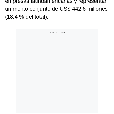
empresas latinoamericanas y representan
un monto conjunto de US$ 442.6 millones
(18.4 % del total).