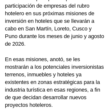
participación de empresas del rubro
hotelero en sus próximas misiones de
inversión en hoteles que se llevarán a
cabo en San Martín, Loreto, Cusco y
Puno durante los meses de junio y agosto
de 2026.
En esas misiones, anotó, se les
mostrarán a los potenciales inversionistas
terrenos, inmuebles y hoteles ya
existentes en zonas estratégicas para la
industria turística en esas regiones, a fin
de que decidan desarrollar nuevos
proyectos hoteleros.