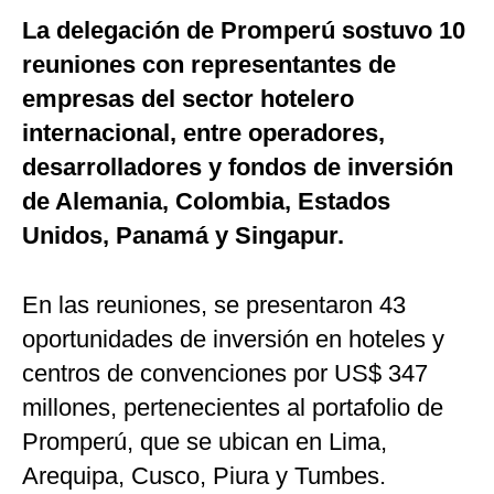
La delegación de Promperú sostuvo 10
reuniones con representantes de
empresas del sector hotelero
internacional, entre operadores,
desarrolladores y fondos de inversión
de Alemania, Colombia, Estados
Unidos, Panamá y Singapur.
En las reuniones, se presentaron 43
oportunidades de inversión en hoteles y
centros de convenciones por US$ 347
millones, pertenecientes al portafolio de
Promperú, que se ubican en Lima,
Arequipa, Cusco, Piura y Tumbes.