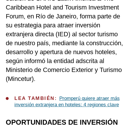
Caribbean Hotel and Tourism Investment
Forum, en Río de Janeiro, forma parte de
su estrategia para atraer inversión
extranjera directa (IED) al sector turismo
de nuestro país, mediante la construcción,
desarrollo y apertura de nuevos hoteles,
según informó la entidad adscrita al
Ministerio de Comercio Exterior y Turismo
(Mincetur).
LEA TAMBIÉN:
Promperú quiere atraer más
inversión extranjera en hoteles: 4 regiones clave
OPORTUNIDADES DE INVERSIÓN