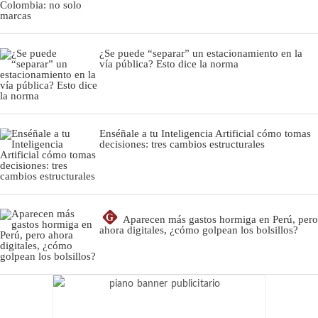
¿Se puede “separar” un estacionamiento en la
vía pública? Esto dice la norma
Enséñale a tu Inteligencia Artificial cómo tomas
decisiones: tres cambios estructurales
G
Aparecen más gastos hormiga en Perú, pero
ahora digitales, ¿cómo golpean los bolsillos?