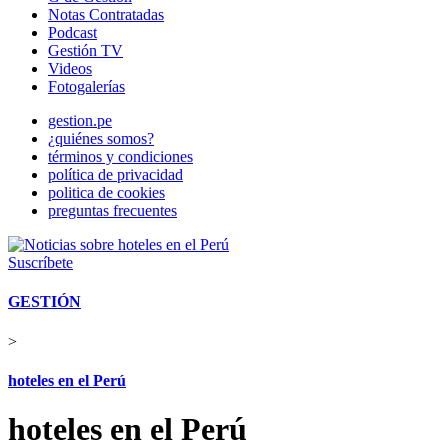
Notas Contratadas
Podcast
Gestión TV
Videos
Fotogalerías
gestion.pe
¿quiénes somos?
términos y condiciones
política de privacidad
politica de cookies
preguntas frecuentes
Suscríbete
GESTIÓN
>
hoteles en el Perú
hoteles en el Perú