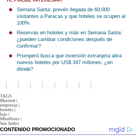
Semana Santa: prevén llegada de 60,000
visitantes a Paracas y que hoteles se ocupen al
100%
Reservas en hoteles y más en Semana Santa:
¿pueden cambiar condiciones después de
confirmar?
Promperú busca que inversión extranjera abra
nuevos hoteles por US$ 347 millones: ¿en
dónde?
TAGS
Marriott
|
empresas
|
hoteles
|
lujo
|
Miraflores
|
San Isidro