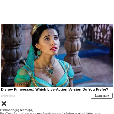
Estimado(a) lector(a)
En Gestión, valoramos profundamente la labor periodística que