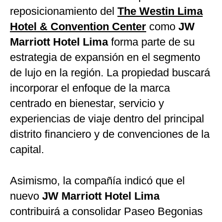
reposicionamiento del
The Westin Lima
Hotel & Convention Center
como
JW
Marriott Hotel Lima
forma parte de su
estrategia de expansión en el segmento
de lujo en la región. La propiedad buscará
incorporar el enfoque de la marca
centrado en bienestar, servicio y
experiencias de viaje dentro del principal
distrito financiero y de convenciones de la
capital.
Asimismo, la compañía indicó que el
nuevo
JW Marriott Hotel Lima
contribuirá a consolidar Paseo Begonias