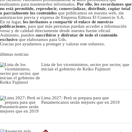
realizamos para mantenerlos informados.
Por ello, les recordamos que
no está permitido, reproducir, comercializar, distribuir, copiar total
o parcialmente los contenidos
que publicamos en nuestra web, sin
autorizacion previa y expresa de Empresa Editora El Comercio S.A.
En su lugar,
los invitamos a compartir el enlace de nuestras
publicaciones
, para que más personas puedan acceder a información
veraz y de calidad directamente desde nuestra fuente oficial.
Asimismo, pueden
suscribirse y disfrutar de todo el contenido
exclusivo
que elaboramos para Uds.
Gracias por ayudarnos a proteger y valorar este esfuerzo.
últimas noticias
Lista de los viceministros, sector por sector, que
inician el gobierno de Keiko Fujimori
Lima 2027: Perú se prepara para que
Panamericanos serán mejores que en 2019