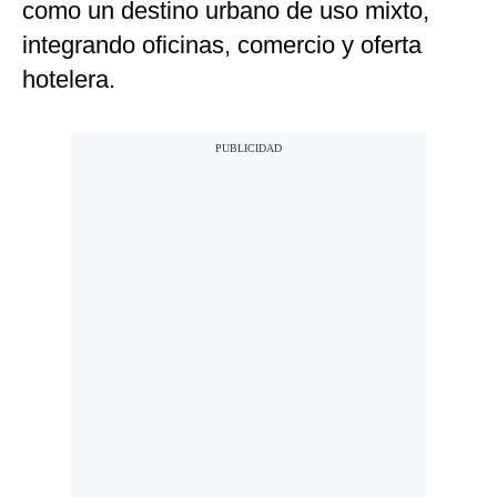
como un destino urbano de uso mixto,
integrando oficinas, comercio y oferta
hotelera.