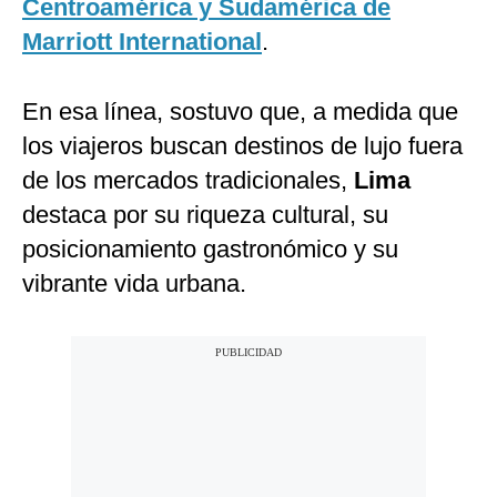
Centroamérica y Sudamérica de
Marriott International
.
En esa línea, sostuvo que, a medida que
los viajeros buscan destinos de lujo fuera
de los mercados tradicionales,
Lima
destaca por su riqueza cultural, su
posicionamiento gastronómico y su
vibrante vida urbana.