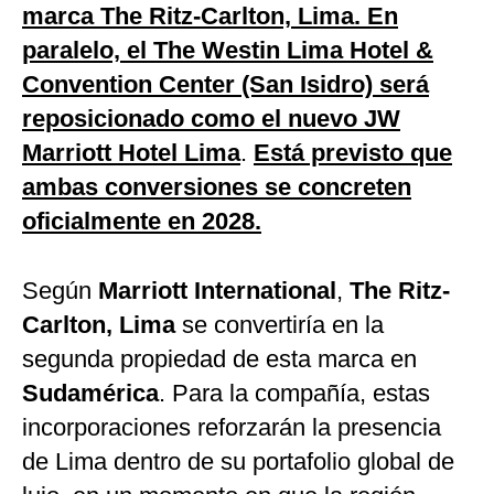
marca The Ritz-Carlton, Lima. En
paralelo, el The Westin Lima Hotel &
Convention Center (San Isidro) será
reposicionado como el nuevo JW
Marriott Hotel Lima
.
Está previsto que
ambas conversiones se concreten
oficialmente en 2028.
Según
Marriott International
,
The Ritz-
Carlton, Lima
se convertiría en la
segunda propiedad de esta marca en
Sudamérica
. Para la compañía, estas
incorporaciones reforzarán la presencia
de Lima dentro de su portafolio global de