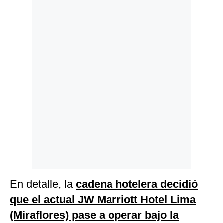
En detalle, la
cadena hotelera decidió
que el actual JW Marriott Hotel Lima
(Miraflores) pase a operar bajo la