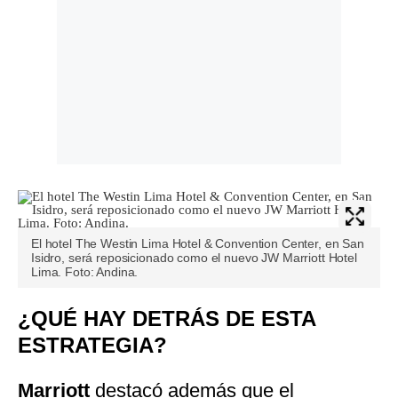
El hotel The Westin Lima Hotel & Convention Center, en San
Isidro, será reposicionado como el nuevo JW Marriott Hotel
Lima. Foto: Andina.
¿QUÉ HAY DETRÁS DE ESTA
ESTRATEGIA?
Marriott
destacó además que el