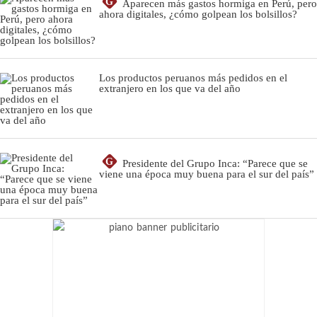
G
Aparecen más gastos hormiga en Perú, pero
ahora digitales, ¿cómo golpean los bolsillos?
Los productos peruanos más pedidos en el
extranjero en los que va del año
G
Presidente del Grupo Inca: “Parece que se
viene una época muy buena para el sur del país”