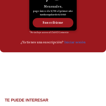
TE PUEDE INTERESAR