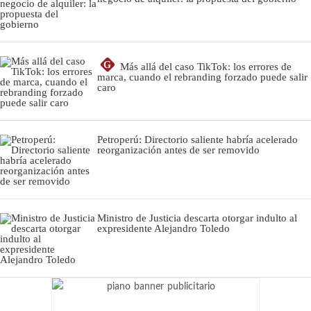
G
Más allá del caso TikTok: los errores de
marca, cuando el rebranding forzado puede salir
caro
Petroperú: Directorio saliente habría acelerado
reorganización antes de ser removido
Ministro de Justicia descarta otorgar indulto al
expresidente Alejandro Toledo