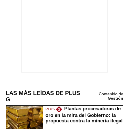
LAS MÁS LEÍDAS DE PLUS
Contenido de
G
Gestión
Plantas procesadoras de
PLUS
G
oro en la mira del Gobierno: la
propuesta contra la minería ilegal