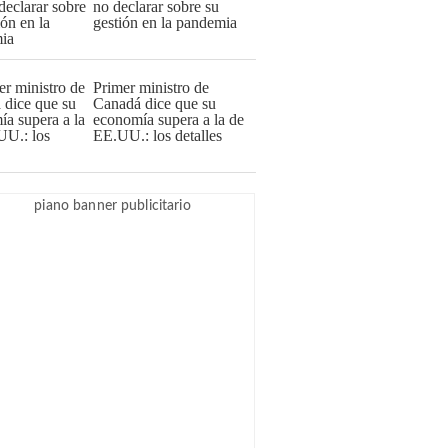
no declarar sobre su
gestión en la pandemia
Primer ministro de
Canadá dice que su
economía supera a la de
EE.UU.: los detalles