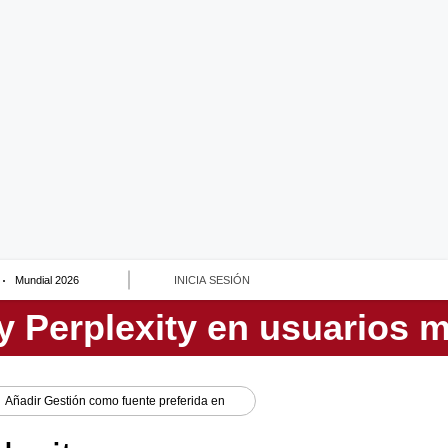
Mundial 2026
INICIA SESIÓN
Añadir
Gestión
como fuente preferida en