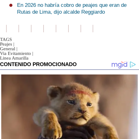
En 2026 no habría cobro de peajes que eran de
Rutas de Lima, dijo alcalde Reggiardo
TAGS
Peajes
|
General
|
Via Evitamiento
|
Linea Amarilla