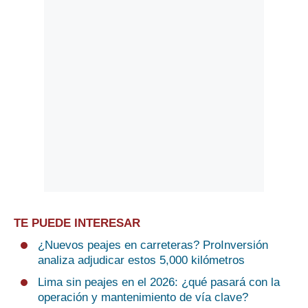
TE PUEDE INTERESAR
¿Nuevos peajes en carreteras? ProInversión
analiza adjudicar estos 5,000 kilómetros
Lima sin peajes en el 2026: ¿qué pasará con la
operación y mantenimiento de vía clave?