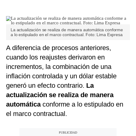
La actualización se realiza de manera automática conforme
a lo estipulado en el marco contractual. Foto: Lima Expresa
A diferencia de procesos anteriores,
cuando los reajustes derivaron en
incrementos, la combinación de una
inflación controlada y un dólar estable
generó un efecto contrario.
La
actualización se realiza de manera
automática
conforme a lo estipulado en
el marco contractual.