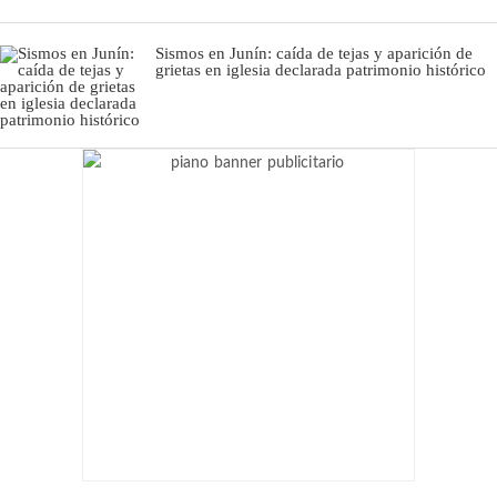
Sismos en Junín: caída de tejas y aparición de
grietas en iglesia declarada patrimonio histórico