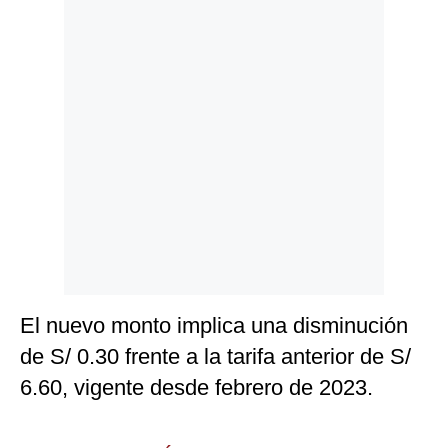
Politica
De
Cookies
Preguntas
Frecuentes
El nuevo monto implica una disminución
de S/ 0.30 frente a la tarifa anterior de S/
6.60, vigente desde febrero de 2023.