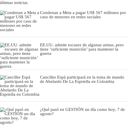
últimas noticias
Condenan a Meta a pagar US$ 567 millones por
caso de menores en redes sociales
EE.UU. admite escasez de algunas armas, pero
tiene ‘suficiente munición’ para mantener la
guerra
Canciller Espá participará en la toma de mando
de Abelardo De La Espriella en Colombia
¿Qué pasó en GESTIÓN un día como hoy, 7 de
agosto?