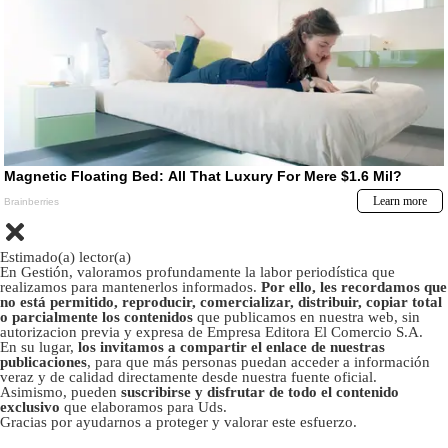
Estimado(a) lector(a)
En Gestión, valoramos profundamente la labor periodística que
realizamos para mantenerlos informados.
Por ello, les recordamos que
no está permitido, reproducir, comercializar, distribuir, copiar total
o parcialmente los contenidos
que publicamos en nuestra web, sin
autorizacion previa y expresa de Empresa Editora El Comercio S.A.
En su lugar,
los invitamos a compartir el enlace de nuestras
publicaciones
, para que más personas puedan acceder a información
veraz y de calidad directamente desde nuestra fuente oficial.
Asimismo, pueden
suscribirse y disfrutar de todo el contenido
exclusivo
que elaboramos para Uds.
Gracias por ayudarnos a proteger y valorar este esfuerzo.