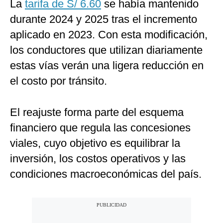
La
tarifa de S/ 6.60
se había mantenido
durante 2024 y 2025 tras el incremento
aplicado en 2023. Con esta modificación,
los conductores que utilizan diariamente
estas vías verán una ligera reducción en
el costo por tránsito.
El reajuste forma parte del esquema
financiero que regula las concesiones
viales, cuyo objetivo es equilibrar la
inversión, los costos operativos y las
condiciones macroeconómicas del país.