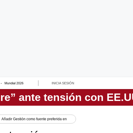
Mundial 2026
INICIA SESIÓN
Añadir
Gestión
como fuente preferida en