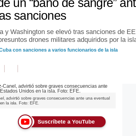
de un “baño de sangre” ant
as sanciones
a y Washington se elevó tras sanciones de EE
resuntos drones militares adquiridos por la isl
uba con sanciones a varios funcionarios de la isla
el, advirtió sobre graves consecuencias ante una eventual
en la isla. Foto: EFE.
Suscríbete a YouTube