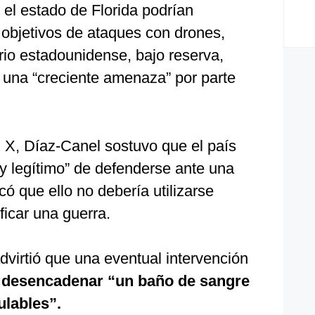
el estado de Florida podrían
 objetivos de ataques con drones,
rio estadounidense, bajo reserva,
e una “creciente amenaza” por parte
 X, Díaz-Canel sostuvo que el país
 y legítimo” de defenderse ante una
có que ello no debería utilizarse
icar una guerra.
virtió que una eventual intervención
 desencadenar “un baño de sangre
ulables”.