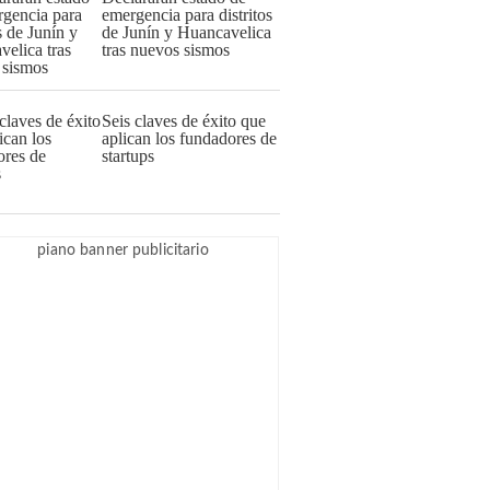
emergencia para distritos
de Junín y Huancavelica
tras nuevos sismos
Seis claves de éxito que
aplican los fundadores de
startups