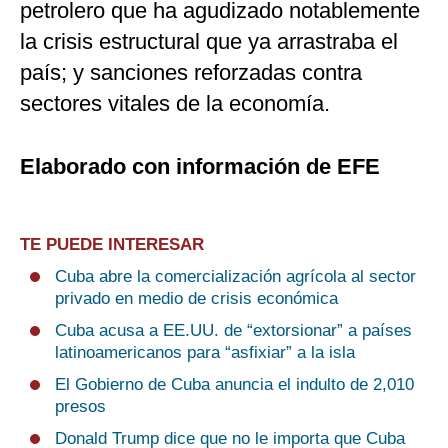
petrolero que ha agudizado notablemente
la crisis estructural que ya arrastraba el
país; y sanciones reforzadas contra
sectores vitales de la economía.
Elaborado con información de EFE
TE PUEDE INTERESAR
Cuba abre la comercialización agrícola al sector
privado en medio de crisis económica
Cuba acusa a EE.UU. de “extorsionar” a países
latinoamericanos para “asfixiar” a la isla
El Gobierno de Cuba anuncia el indulto de 2,010
presos
Donald Trump dice que no le importa que Cuba