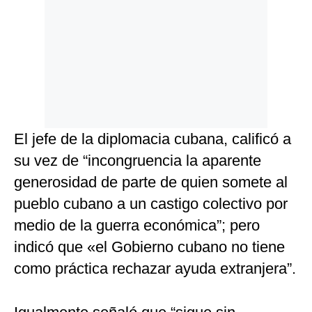
El jefe de la diplomacia cubana, calificó a
su vez de “incongruencia la aparente
generosidad de parte de quien somete al
pueblo cubano a un castigo colectivo por
medio de la guerra económica”; pero
indicó que «el Gobierno cubano no tiene
como práctica rechazar ayuda extranjera”.