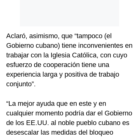
Aclaró, asimismo, que “tampoco (el
Gobierno cubano) tiene inconvenientes en
trabajar con la Iglesia Católica, con cuyo
esfuerzo de cooperación tiene una
experiencia larga y positiva de trabajo
conjunto”.
“La mejor ayuda que en este y en
cualquier momento podría dar el Gobierno
de los EE.UU. al noble pueblo cubano es
desescalar las medidas del bloqueo