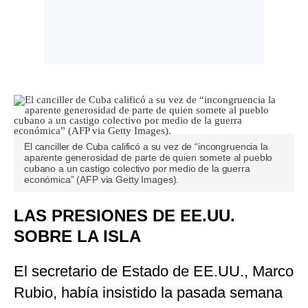
El canciller de Cuba calificó a su vez de “incongruencia la
aparente generosidad de parte de quien somete al pueblo
cubano a un castigo colectivo por medio de la guerra
económica” (AFP via Getty Images).
LAS PRESIONES DE EE.UU.
SOBRE LA ISLA
El secretario de Estado de EE.UU., Marco
Rubio, había insistido la pasada semana