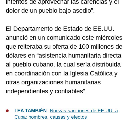
intentos de aprovechar las carencias y el
dolor de un pueblo bajo asedio”.
El Departamento de Estado de EE.UU.
anunció en un comunicado este miércoles
que reiteraba su oferta de 100 millones de
dólares en “asistencia humanitaria directa
al pueblo cubano, la cual sería distribuida
en coordinación con la Iglesia Católica y
otras organizaciones humanitarias
independientes y confiables”.
LEA TAMBIÉN:
Nuevas sanciones de EE.UU. a
Cuba: nombres, causas y efectos