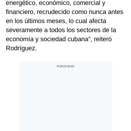
energético, económico, comercial y
financiero, recrudecido como nunca antes
en los últimos meses, lo cual afecta
severamente a todos los sectores de la
economía y sociedad cubana”, reiteró
Rodríguez.