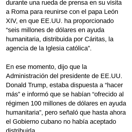
durante una rueda de prensa en su visita
a Roma para reunirse con el papa León
XIV, en que EE.UU. ha proporcionado
“seis millones de dólares en ayuda
humanitaria, distribuida por Cáritas, la
agencia de la Iglesia católica”.
En ese momento, dijo que la
Administración del presidente de EE.UU.
Donald Trump, estaba dispuesta a “hacer
más” e informó que se habían “ofrecido al
régimen 100 millones de dólares en ayuda
humanitaria”, pero señaló que hasta ahora
el Gobierno cubano no había aceptado
distribuirla.