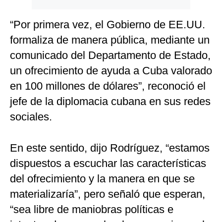
“Por primera vez, el Gobierno de EE.UU.
formaliza de manera pública, mediante un
comunicado del Departamento de Estado,
un ofrecimiento de ayuda a Cuba valorado
en 100 millones de dólares”, reconoció el
jefe de la diplomacia cubana en sus redes
sociales.
En este sentido, dijo Rodríguez, “estamos
dispuestos a escuchar las características
del ofrecimiento y la manera en que se
materializaría”, pero señaló que esperan,
“sea libre de maniobras políticas e