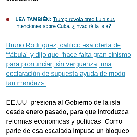
LEA TAMBIÉN:
Trump revela ante Lula sus
intenciones sobre Cuba, ¿invadirá la isla?
Bruno Rodríguez, calificó esa oferta de
“fábula” y dijo que “hace falta gran cinismo
para pronunciar, sin vergüenza, una
declaración de supuesta ayuda de modo
tan mendaz».
EE.UU. presiona al Gobierno de la isla
desde enero pasado, para que introduzca
reformas económicas y políticas. Como
parte de esa escalada impuso un bloqueo