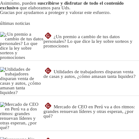
Asimismo, pueden
suscribirse y disfrutar de todo el contenido
exclusivo
que elaboramos para Uds.
Gracias por ayudarnos a proteger y valorar este esfuerzo.
últimas noticias
G
¿Un premio a cambio de tus datos
personales? Lo que dice la ley sobre sorteos y
promociones
G
Utilidades de trabajadores disparan venta
de casas y autos, ¿cómo amasan tanta liquidez?
G
Mercado de CEO en Perú va a dos ritmos:
grandes renuevan líderes y otras esperan, ¿por
qué?