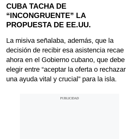
CUBA TACHA DE
“INCONGRUENTE” LA
PROPUESTA DE EE.UU.
La misiva señalaba, además, que la
decisión de recibir esa asistencia recae
ahora en el Gobierno cubano, que debe
elegir entre “aceptar la oferta o rechazar
una ayuda vital y crucial” para la isla.