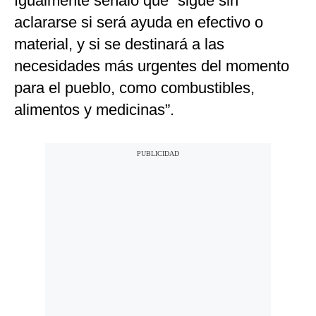
Igualmente señaló que “sigue sin
aclararse si será ayuda en efectivo o
material, y si se destinará a las
necesidades más urgentes del momento
para el pueblo, como combustibles,
alimentos y medicinas”.