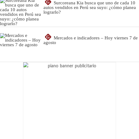
G
Surcoreana Kia busca que uno de cada 10
autos vendidos en Perú sea suyo: ¿cómo planea
lograrlo?
G
Mercados e indicadores – Hoy viernes 7 de
agosto