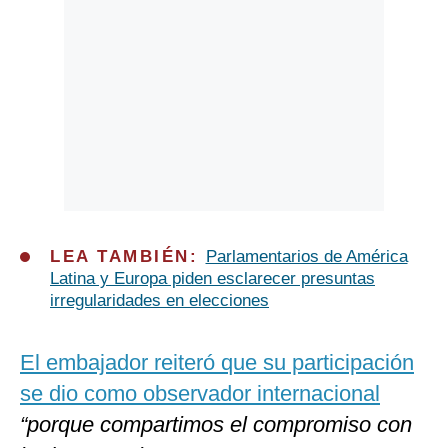
LEA TAMBIÉN:
Parlamentarios de América
Latina y Europa piden esclarecer presuntas
irregularidades en elecciones
El embajador reiteró que su participación
se dio como observador internacional
“porque compartimos el compromiso con