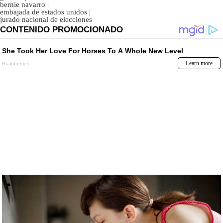
bernie navarro
|
embajada de estados unidos
|
jurado nacional de elecciones