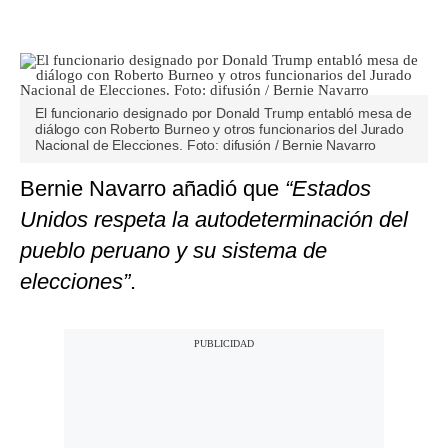
El funcionario designado por Donald Trump entabló mesa de
diálogo con Roberto Burneo y otros funcionarios del Jurado
Nacional de Elecciones. Foto: difusión / Bernie Navarro
Bernie Navarro añadió que
“Estados
Unidos respeta la autodeterminación del
pueblo peruano y su sistema de
elecciones”
.