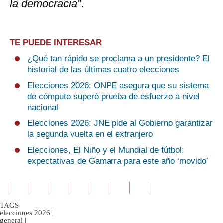
la democracia”
.
TE PUEDE INTERESAR
¿Qué tan rápido se proclama a un presidente? El
historial de las últimas cuatro elecciones
Elecciones 2026: ONPE asegura que su sistema
de cómputo superó prueba de esfuerzo a nivel
nacional
Elecciones 2026: JNE pide al Gobierno garantizar
la segunda vuelta en el extranjero
Elecciones, El Niño y el Mundial de fútbol:
expectativas de Gamarra para este año ‘movido’
TAGS
elecciones 2026
|
general
|