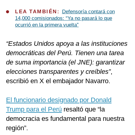
LEA TAMBIÉN:
Defensoría contará con
14,000 comisionados: “Ya no pasará lo que
ocurrió en la primera vuelta”
“Estados Unidos apoya a las instituciones
democráticas del Perú. Tienen una tarea
de suma importancia (el JNE): garantizar
elecciones transparentes y creíbles”
,
escribió en X el embajador Navarro.
El funcionario designado por Donald
Trump para el Perú
resaltó que “la
democracia es fundamental para nuestra
región”.