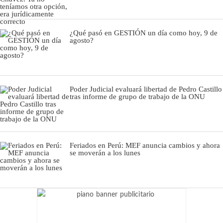
¿Qué pasó en GESTIÓN un día como hoy, 9 de
agosto?
Poder Judicial evaluará libertad de Pedro Castillo
tras informe de grupo de trabajo de la ONU
Feriados en Perú: MEF anuncia cambios y ahora
se moverán a los lunes