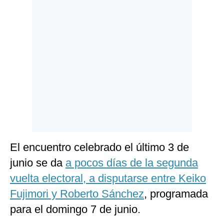
Politica
De
Cookies
Preguntas
Frecuentes
El encuentro celebrado el último 3 de
junio se da
a pocos días de la segunda
vuelta electoral, a disputarse entre Keiko
Fujimori y Roberto Sánchez
, programada
para el domingo 7 de junio.