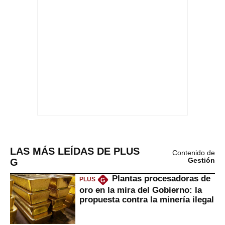
LAS MÁS LEÍDAS DE PLUS
Contenido de
G
Gestión
Plantas procesadoras de
PLUS
G
oro en la mira del Gobierno: la
propuesta contra la minería ilegal