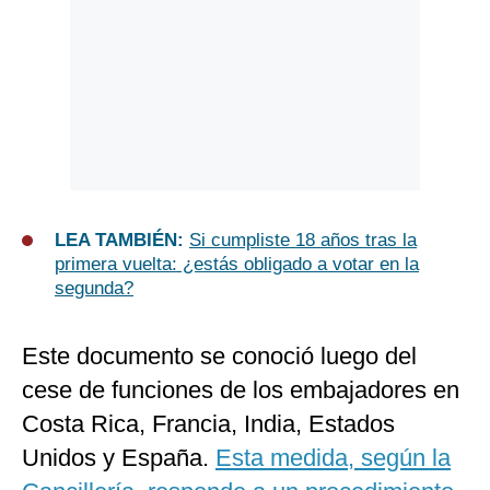
LEA TAMBIÉN:
Si cumpliste 18 años tras la
primera vuelta: ¿estás obligado a votar en la
segunda?
Este documento se conoció luego del
cese de funciones de los embajadores en
Costa Rica, Francia, India, Estados
Unidos y España.
Esta medida, según la