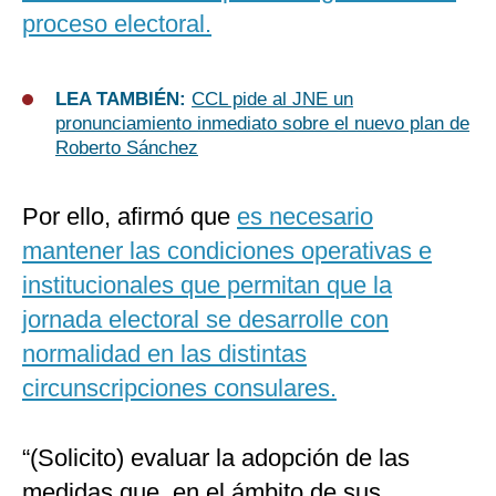
proceso electoral.
LEA TAMBIÉN:
CCL pide al JNE un
pronunciamiento inmediato sobre el nuevo plan de
Roberto Sánchez
Por ello, afirmó que
es necesario
mantener las condiciones operativas e
institucionales que permitan que la
jornada electoral se desarrolle con
normalidad en las distintas
circunscripciones consulares.
“(Solicito) evaluar la adopción de las
medidas que, en el ámbito de sus