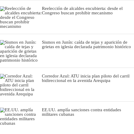
Reelección de alcaldes encubierta: desde el
Congreso buscan prohibir mecanismo
Sismos en Junín: caída de tejas y aparición de
grietas en iglesia declarada patrimonio histórico
Corredor Azul: ATU inicia plan piloto del carril
bidireccional en la avenida Arequipa
EE.UU. amplía sanciones contra entidades
militares cubanas