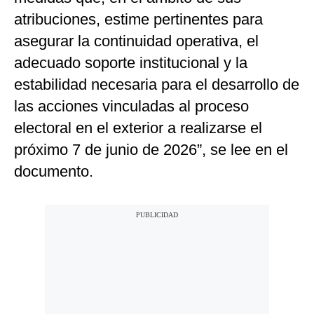
atribuciones, estime pertinentes para
asegurar la continuidad operativa, el
adecuado soporte institucional y la
estabilidad necesaria para el desarrollo de
las acciones vinculadas al proceso
electoral en el exterior a realizarse el
próximo 7 de junio de 2026”, se lee en el
documento.