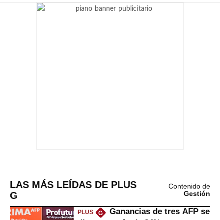
LAS MÁS LEÍDAS DE PLUS
Contenido de
G
Gestión
Ganancias de tres AFP se
PLUS
G