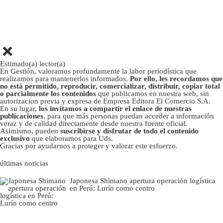
Estimado(a) lector(a)
En Gestión, valoramos profundamente la labor periodística que
realizamos para mantenerlos informados.
Por ello, les recordamos que
no está permitido, reproducir, comercializar, distribuir, copiar total
o parcialmente los contenidos
que publicamos en nuestra web, sin
autorizacion previa y expresa de Empresa Editora El Comercio S.A.
En su lugar,
los invitamos a compartir el enlace de nuestras
publicaciones
, para que más personas puedan acceder a información
veraz y de calidad directamente desde nuestra fuente oficial.
Asimismo, pueden
suscribirse y disfrutar de todo el contenido
exclusivo
que elaboramos para Uds.
Gracias por ayudarnos a proteger y valorar este esfuerzo.
últimas noticias
Japonesa Shimano apertura operación logística
en Perú: Lurín como centro