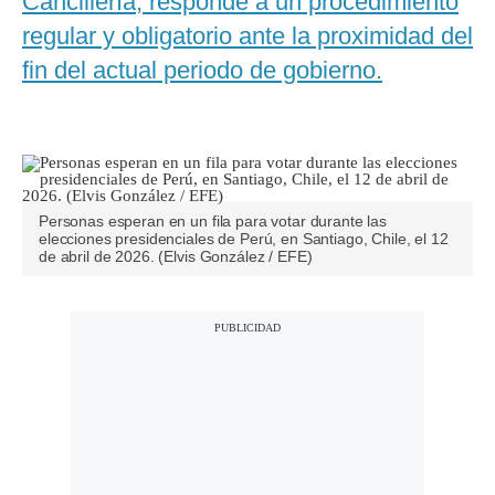
Cancillería, responde a un procedimiento
regular y obligatorio ante la proximidad del
fin del actual periodo de gobierno.
Personas esperan en un fila para votar durante las
elecciones presidenciales de Perú, en Santiago, Chile, el 12
de abril de 2026. (Elvis González / EFE)