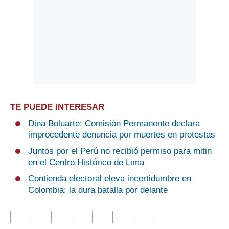
TE PUEDE INTERESAR
Dina Boluarte: Comisión Permanente declara
improcedente denuncia por muertes en protestas
Juntos por el Perú no recibió permiso para mitin
en el Centro Histórico de Lima
Contienda electoral eleva incertidumbre en
Colombia: la dura batalla por delante