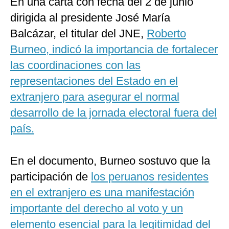
En una carta con fecha del 2 de junio
dirigida al presidente José María
Balcázar, el titular del JNE,
Roberto
Burneo, indicó la importancia de fortalecer
las coordinaciones con las
representaciones del Estado en el
extranjero para asegurar el normal
desarrollo de la jornada electoral fuera del
país.
En el documento, Burneo sostuvo que la
participación de
los peruanos residentes
en el extranjero es una manifestación
importante del derecho al voto y un
elemento esencial para la legitimidad del