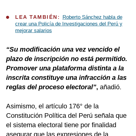
LEA TAMBIÉN:
Roberto Sánchez habla de
crear una Policía de Investigaciones del Perú y
mejorar salarios
“Su modificación una vez vencido el
plazo de inscripción no está permitido.
Promover una plataforma distinta a la
inscrita constituye una infracción a las
reglas del proceso electoral”
,
añadió.
Asimismo, el artículo 176° de la
Constitución Política del Perú señala que
el sistema electoral tiene por finalidad
asegurar que las expresiones de la