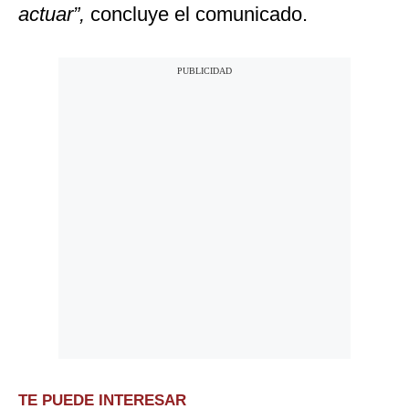
actuar”,
concluye el comunicado.
TE PUEDE INTERESAR