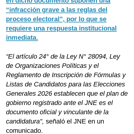
en dicho documento suponen una
“infracción grave a las reglas del
proceso electoral”, por lo que se
requiere una respuesta institucional
inmediata.
“El artículo 24° de la Ley N° 28094, Ley
de Organizaciones Políticas y el
Reglamento de Inscripción de Fórmulas y
Listas de Candidatos para las Elecciones
Generales 2026 establecen que el plan de
gobierno registrado ante el JNE es el
documento oficial y vinculante de la
candidatura",
señaló el JNE en un
comunicado.