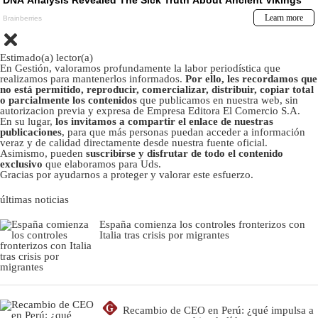
Estimado(a) lector(a)
En Gestión, valoramos profundamente la labor periodística que
realizamos para mantenerlos informados.
Por ello, les recordamos que
no está permitido, reproducir, comercializar, distribuir, copiar total
o parcialmente los contenidos
que publicamos en nuestra web, sin
autorizacion previa y expresa de Empresa Editora El Comercio S.A.
En su lugar,
los invitamos a compartir el enlace de nuestras
publicaciones
, para que más personas puedan acceder a información
veraz y de calidad directamente desde nuestra fuente oficial.
Asimismo, pueden
suscribirse y disfrutar de todo el contenido
exclusivo
que elaboramos para Uds.
Gracias por ayudarnos a proteger y valorar este esfuerzo.
últimas noticias
España comienza los controles fronterizos con
Italia tras crisis por migrantes
G
Recambio de CEO en Perú: ¿qué impulsa a