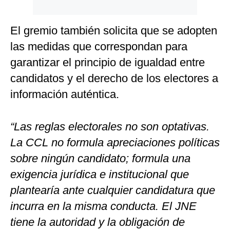
El gremio también solicita que se adopten
las medidas que correspondan para
garantizar el principio de igualdad entre
candidatos y el derecho de los electores a
información auténtica.
“Las reglas electorales no son optativas.
La CCL no formula apreciaciones políticas
sobre ningún candidato; formula una
exigencia jurídica e institucional que
plantearía ante cualquier candidatura que
incurra en la misma conducta. El JNE
tiene la autoridad y la obligación de