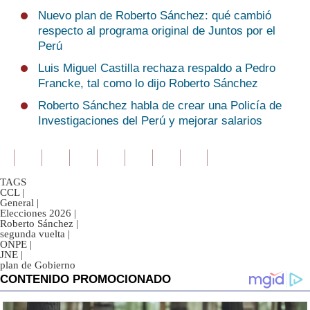
Nuevo plan de Roberto Sánchez: qué cambió
respecto al programa original de Juntos por el
Perú
Luis Miguel Castilla rechaza respaldo a Pedro
Francke, tal como lo dijo Roberto Sánchez
Roberto Sánchez habla de crear una Policía de
Investigaciones del Perú y mejorar salarios
TAGS
CCL
|
General
|
Elecciones 2026
|
Roberto Sánchez
|
segunda vuelta
|
ONPE
|
JNE
|
plan de Gobierno