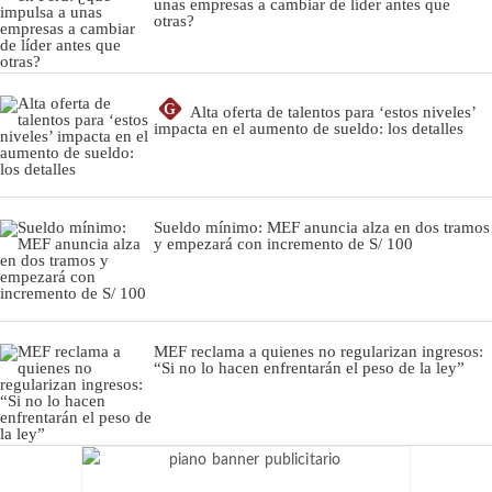
unas empresas a cambiar de líder antes que
otras?
G
Alta oferta de talentos para ‘estos niveles’
impacta en el aumento de sueldo: los detalles
Sueldo mínimo: MEF anuncia alza en dos tramos
y empezará con incremento de S/ 100
MEF reclama a quienes no regularizan ingresos:
“Si no lo hacen enfrentarán el peso de la ley”