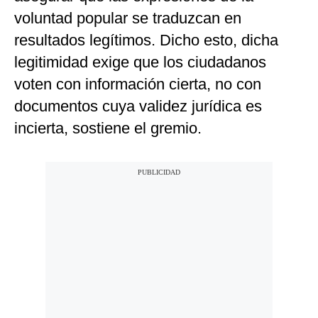
voluntad popular se traduzcan en
resultados legítimos. Dicho esto, dicha
legitimidad exige que los ciudadanos
voten con información cierta, no con
documentos cuya validez jurídica es
incierta, sostiene el gremio.