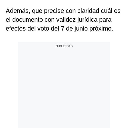
Además, que precise con claridad cuál es
el documento con validez jurídica para
efectos del voto del 7 de junio próximo.