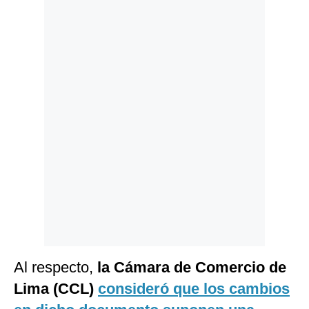
Politica
De
Cookies
Preguntas
Frecuentes
Al respecto,
la Cámara de Comercio de
Lima (CCL)
consideró que los cambios