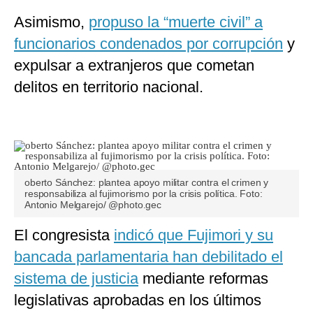
Asimismo,
propuso la “muerte civil” a
funcionarios condenados por corrupción
y
expulsar a extranjeros que cometan
delitos en territorio nacional.
oberto Sánchez: plantea apoyo militar contra el crimen y
responsabiliza al fujimorismo por la crisis política. Foto:
Antonio Melgarejo/ @photo.gec
El congresista
indicó que Fujimori y su
bancada parlamentaria han debilitado el
sistema de justicia
mediante reformas
legislativas aprobadas en los últimos