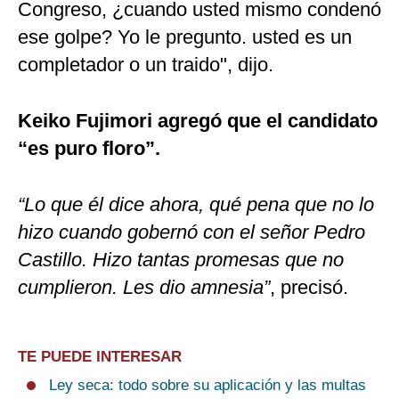
Congreso, ¿cuando usted mismo condenó
ese golpe? Yo le pregunto. usted es un
completador o un traido", dijo.
Keiko Fujimori agregó que el candidato
“es puro floro”.
“Lo que él dice ahora, qué pena que no lo
hizo cuando gobernó con el señor Pedro
Castillo. Hizo tantas promesas que no
cumplieron. Les dio amnesia”
, precisó.
TE PUEDE INTERESAR
Ley seca: todo sobre su aplicación y las multas