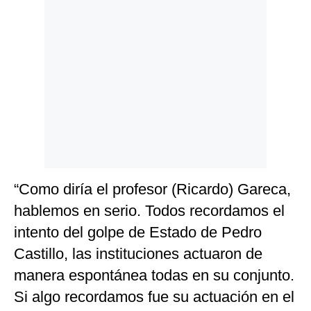
“Como diría el profesor (Ricardo) Gareca,
hablemos en serio. Todos recordamos el
intento del golpe de Estado de Pedro
Castillo, las instituciones actuaron de
manera espontánea todas en su conjunto.
Si algo recordamos fue su actuación en el