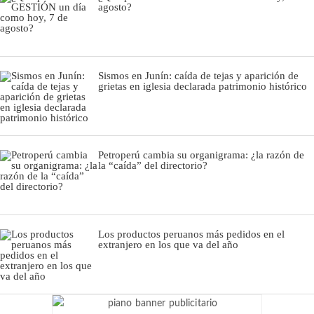
agosto?
Sismos en Junín: caída de tejas y aparición de
grietas en iglesia declarada patrimonio histórico
Petroperú cambia su organigrama: ¿la razón de
la “caída” del directorio?
Los productos peruanos más pedidos en el
extranjero en los que va del año