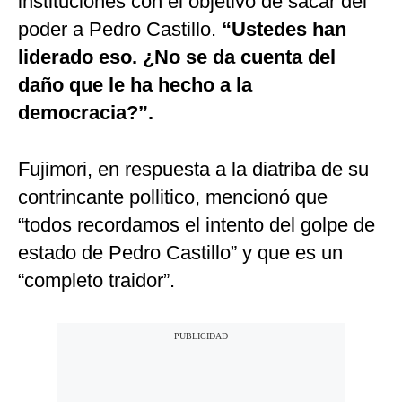
instituciones con el objetivo de sacar del
poder a Pedro Castillo.
“Ustedes han
liderado eso. ¿No se da cuenta del
daño que le ha hecho a la
democracia?”.
Fujimori, en respuesta a la diatriba de su
contrincante pollitico, mencionó que
“todos recordamos el intento del golpe de
estado de Pedro Castillo” y que es un
“completo traidor”.