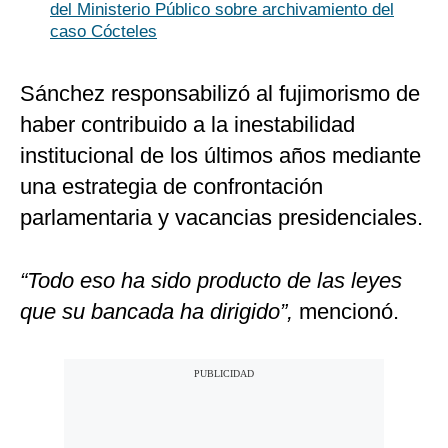
del Ministerio Público sobre archivamiento del
caso Cócteles
Sánchez responsabilizó al fujimorismo de
haber contribuido a la inestabilidad
institucional de los últimos años mediante
una estrategia de confrontación
parlamentaria y vacancias presidenciales.
“Todo eso ha sido producto de las leyes
que su bancada ha dirigido”,
mencionó.