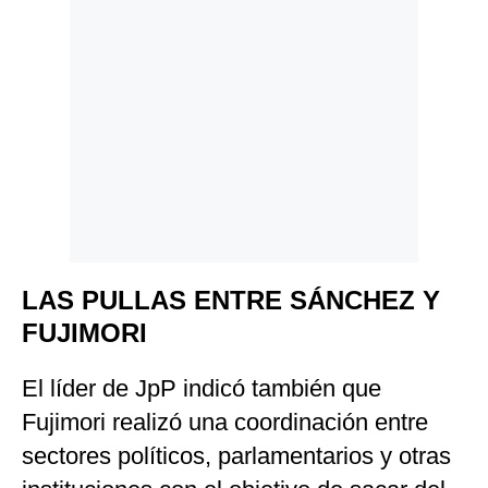
LAS PULLAS ENTRE SÁNCHEZ Y
FUJIMORI
El líder de JpP indicó también que
Fujimori realizó una coordinación entre
sectores políticos, parlamentarios y otras