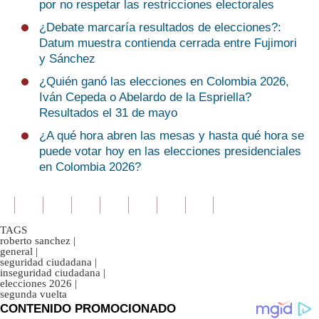
por no respetar las restricciones electorales
¿Debate marcaría resultados de elecciones?:
Datum muestra contienda cerrada entre Fujimori
y Sánchez
¿Quién ganó las elecciones en Colombia 2026,
Iván Cepeda o Abelardo de la Espriella?
Resultados el 31 de mayo
¿A qué hora abren las mesas y hasta qué hora se
puede votar hoy en las elecciones presidenciales
en Colombia 2026?
TAGS
roberto sanchez
|
general
|
seguridad ciudadana
|
inseguridad ciudadana
|
elecciones 2026
|
segunda vuelta