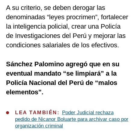
A su criterio, se deben derogar las
denominadas “leyes procrimen”, fortalecer
la inteligencia policial, crear una Policía
de Investigaciones del Perú y mejorar las
condiciones salariales de los efectivos.
Sánchez Palomino agregó que en su
eventual mandato “se limpiará” a la
Policía Nacional del Perú de “malos
elementos”.
LEA TAMBIÉN:
Poder Judicial rechaza
pedido de Nicanor Boluarte para archivar caso por
organización criminal