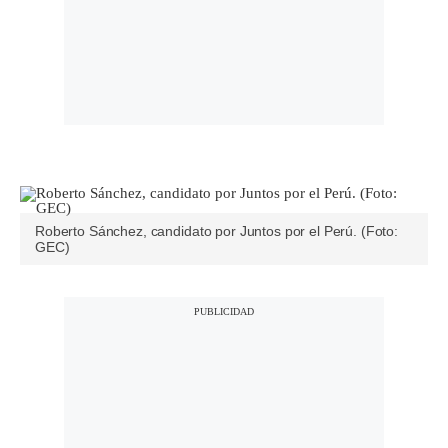
Roberto Sánchez, candidato por Juntos por el Perú. (Foto:
GEC)