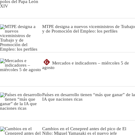
MTPE designa a nuevos viceministros de Trabajo
y de Promoción del Empleo: los perfiles
G
Mercados e indicadores – miércoles 5 de
agosto
Países en desarrollo tienen “más que ganar” de la
IA que naciones ricas
Cambios en el Cenepred antes del pico de El
Niño: Miguel Yamasaki es el nuevo jefe