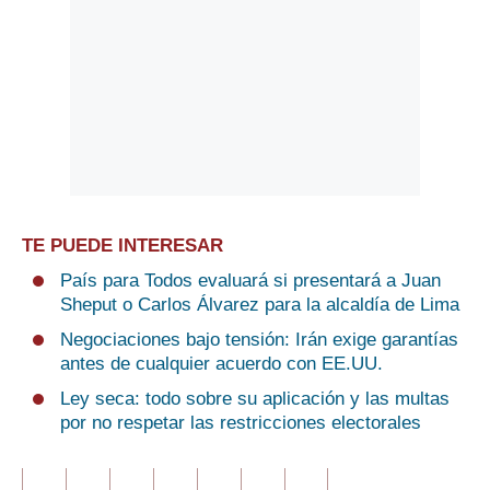
TE PUEDE INTERESAR
País para Todos evaluará si presentará a Juan
Sheput o Carlos Álvarez para la alcaldía de Lima
Negociaciones bajo tensión: Irán exige garantías
antes de cualquier acuerdo con EE.UU.
Ley seca: todo sobre su aplicación y las multas
por no respetar las restricciones electorales