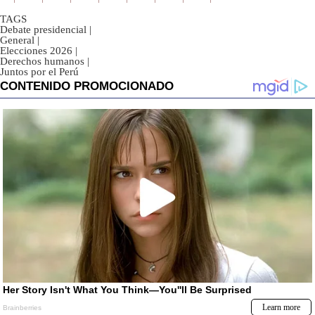
TAGS
Debate presidencial
|
General
|
Elecciones 2026
|
Derechos humanos
|
Juntos por el Perú