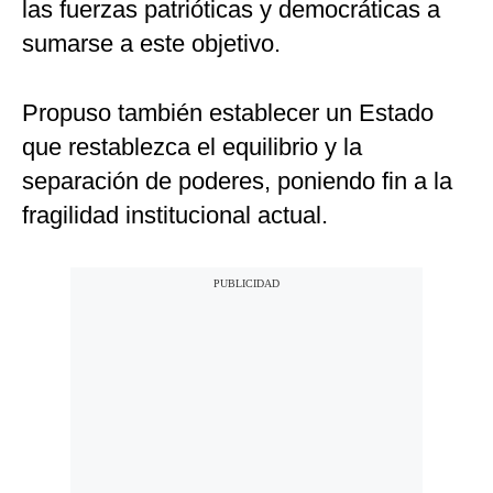
las fuerzas patrióticas y democráticas a
sumarse a este objetivo.
Propuso también establecer un Estado
que restablezca el equilibrio y la
separación de poderes, poniendo fin a la
fragilidad institucional actual.