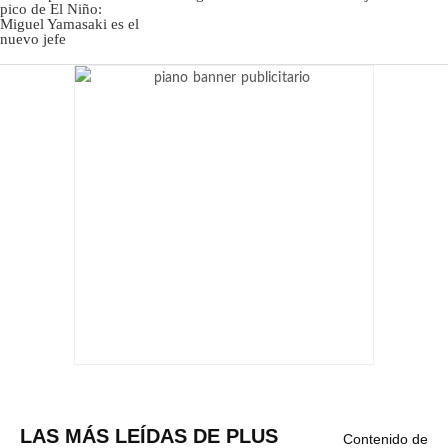
LAS MÁS LEÍDAS DE PLUS
Contenido de