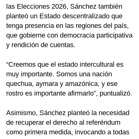
las Elecciones 2026, Sánchez también
planteó un Estado descentralizado que
tenga presencia en las regiones del país,
que gobierne con democracia participativa
y rendición de cuentas.
“Creemos que el estado intercultural es
muy importante. Somos una nación
quechua, aymara y amazónica, y ese
rostro es importante afirmarlo”, puntualizó.
Asimismo, Sánchez planteó la necesidad
de recuperar el derecho al referéndum
como primera medida, invocando a todas