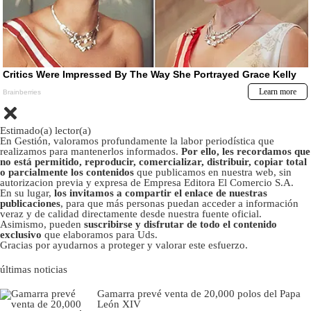
Estimado(a) lector(a)
En Gestión, valoramos profundamente la labor periodística que
realizamos para mantenerlos informados.
Por ello, les recordamos que
no está permitido, reproducir, comercializar, distribuir, copiar total
o parcialmente los contenidos
que publicamos en nuestra web, sin
autorizacion previa y expresa de Empresa Editora El Comercio S.A.
En su lugar,
los invitamos a compartir el enlace de nuestras
publicaciones
, para que más personas puedan acceder a información
veraz y de calidad directamente desde nuestra fuente oficial.
Asimismo, pueden
suscribirse y disfrutar de todo el contenido
exclusivo
que elaboramos para Uds.
Gracias por ayudarnos a proteger y valorar este esfuerzo.
últimas noticias
Gamarra prevé venta de 20,000 polos del Papa
León XIV