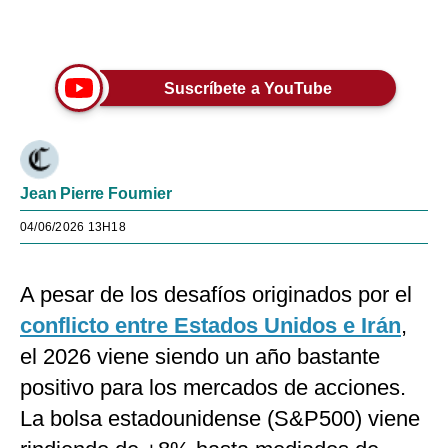
Únete a nuestro canal
Suscríbete a YouTube
Jean Pierre Fournier
04/06/2026 13H18
A pesar de los desafíos originados por el
conflicto entre Estados Unidos e Irán
,
el 2026 viene siendo un año bastante
positivo para los mercados de acciones.
La bolsa estadounidense (S&P500) viene