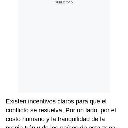
Existen incentivos claros para que el
conflicto se resuelva. Por un lado, por el
costo humano y la tranquilidad de la
propia Irán y de los países de esta zona