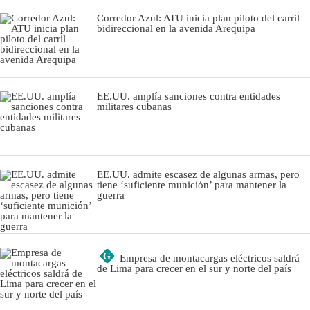
Corredor Azul: ATU inicia plan piloto del carril
bidireccional en la avenida Arequipa
EE.UU. amplía sanciones contra entidades
militares cubanas
EE.UU. admite escasez de algunas armas, pero
tiene ‘suficiente munición’ para mantener la
guerra
G
Empresa de montacargas eléctricos saldrá
de Lima para crecer en el sur y norte del país