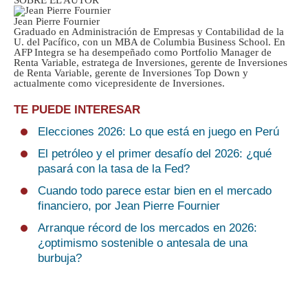
SOBRE EL AUTOR
Jean Pierre Fournier
Graduado en Administración de Empresas y Contabilidad de la
U. del Pacífico, con un MBA de Columbia Business School. En
AFP Integra se ha desempeñado como Portfolio Manager de
Renta Variable, estratega de Inversiones, gerente de Inversiones
de Renta Variable, gerente de Inversiones Top Down y
actualmente como vicepresidente de Inversiones.
TE PUEDE INTERESAR
Elecciones 2026: Lo que está en juego en Perú
El petróleo y el primer desafío del 2026: ¿qué
pasará con la tasa de la Fed?
Cuando todo parece estar bien en el mercado
financiero, por Jean Pierre Fournier
Arranque récord de los mercados en 2026:
¿optimismo sostenible o antesala de una
burbuja?