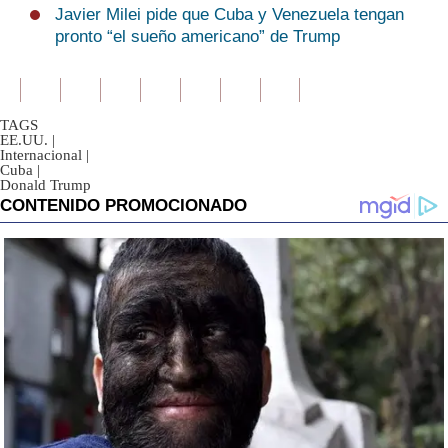
Javier Milei pide que Cuba y Venezuela tengan
pronto “el sueño americano” de Trump
TAGS
EE.UU.
|
Internacional
|
Cuba
|
Donald Trump