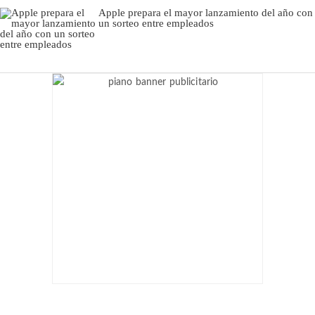
Apple prepara el mayor lanzamiento del año con
un sorteo entre empleados