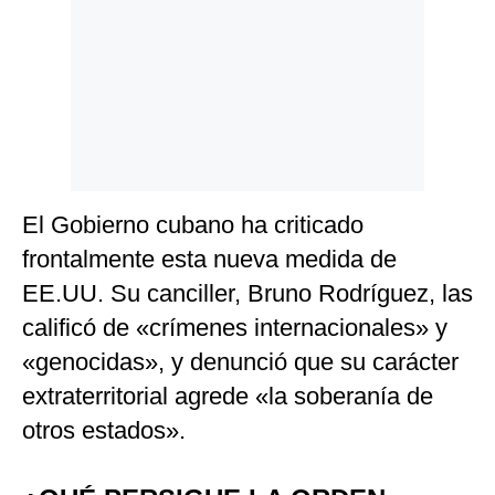
El Gobierno cubano ha criticado
frontalmente esta nueva medida de
EE.UU. Su canciller, Bruno Rodríguez, las
calificó de «crímenes internacionales» y
«genocidas», y denunció que su carácter
extraterritorial agrede «la soberanía de
otros estados».