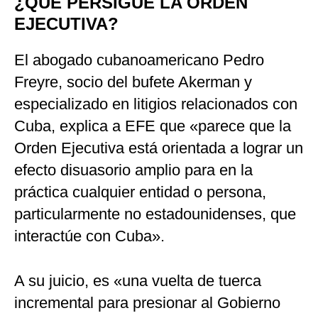
¿QUÉ PERSIGUE LA ORDEN
EJECUTIVA?
El abogado cubanoamericano Pedro
Freyre, socio del bufete Akerman y
especializado en litigios relacionados con
Cuba, explica a EFE que «parece que la
Orden Ejecutiva está orientada a lograr un
efecto disuasorio amplio para en la
práctica cualquier entidad o persona,
particularmente no estadounidenses, que
interactúe con Cuba».
A su juicio, es «una vuelta de tuerca
incremental para presionar al Gobierno