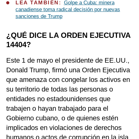
LEA TAMBIÉN:
Golpe a Cuba: minera
canadiense toma radical decisión por nuevas
sanciones de Trump
¿QUÉ DICE LA ORDEN EJECUTIVA
14404?
Este 1 de mayo el presidente de EE.UU.,
Donald Trump, firmó una Orden Ejecutiva
que amenaza con congelar los activos en
su territorio de todas las personas o
entidades no estadounidenses que
trabajen o hayan trabajado para el
Gobierno cubano, o de quienes estén
implicados en violaciones de derechos
humanos o actos de corrupción en la isla.