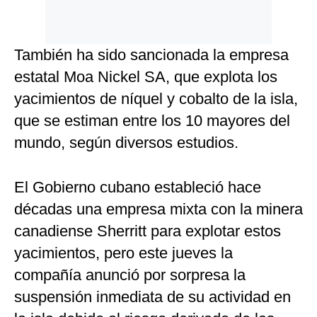
También ha sido sancionada la empresa
estatal Moa Nickel SA, que explota los
yacimientos de níquel y cobalto de la isla,
que se estiman entre los 10 mayores del
mundo, según diversos estudios.
El Gobierno cubano estableció hace
décadas una empresa mixta con la minera
canadiense Sherritt para explotar estos
yacimientos, pero este jueves la
compañía anunció por sorpresa la
suspensión inmediata de su actividad en