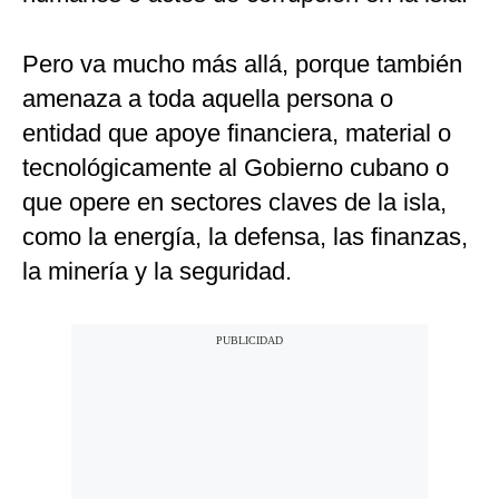
Pero va mucho más allá, porque también
amenaza a toda aquella persona o
entidad que apoye financiera, material o
tecnológicamente al Gobierno cubano o
que opere en sectores claves de la isla,
como la energía, la defensa, las finanzas,
la minería y la seguridad.