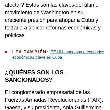
afectar? Estas son las claves del último
movimiento de Washington en su
creciente presión para ahogar a Cuba y
forzarla a aplicar reformas económicas y
políticas.
LEA TAMBIÉN:
EE.UU. sanciona a entidades
económicas clave en Cuba
¿QUIÉNES SON LOS
SANCIONADOS?
El conglomerado empresarial de las
Fuerzas Armadas Revolucionarias (FAR),
Gaesa, y su presidenta, Ania Guillermina