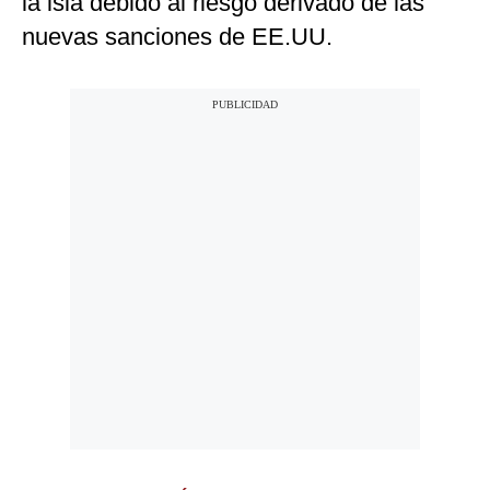
la isla debido al riesgo derivado de las
nuevas sanciones de EE.UU.