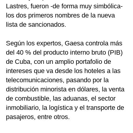
Lastres, fueron -de forma muy simbólica-
los dos primeros nombres de la nueva
lista de sancionados.
Según los expertos, Gaesa controla más
del 40 % del producto interno bruto (PIB)
de Cuba, con un amplio portafolio de
intereses que va desde los hoteles a las
telecomunicaciones, pasando por la
distribución minorista en dólares, la venta
de combustible, las aduanas, el sector
inmobiliario, la logística y el transporte de
pasajeros, entre otros.