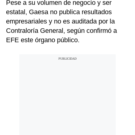
Pese a su volumen de negocio y ser
estatal, Gaesa no publica resultados
empresariales y no es auditada por la
Contraloría General, según confirmó a
EFE este órgano público.