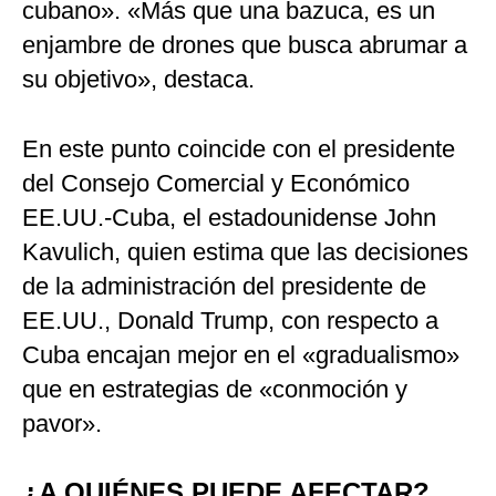
cubano». «Más que una bazuca, es un
enjambre de drones que busca abrumar a
su objetivo», destaca.
En este punto coincide con el presidente
del Consejo Comercial y Económico
EE.UU.-Cuba, el estadounidense John
Kavulich, quien estima que las decisiones
de la administración del presidente de
EE.UU., Donald Trump, con respecto a
Cuba encajan mejor en el «gradualismo»
que en estrategias de «conmoción y
pavor».
¿A QUIÉNES PUEDE AFECTAR?