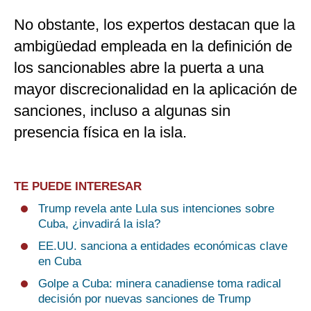
No obstante, los expertos destacan que la
ambigüedad empleada en la definición de
los sancionables abre la puerta a una
mayor discrecionalidad en la aplicación de
sanciones, incluso a algunas sin
presencia física en la isla.
TE PUEDE INTERESAR
Trump revela ante Lula sus intenciones sobre
Cuba, ¿invadirá la isla?
EE.UU. sanciona a entidades económicas clave
en Cuba
Golpe a Cuba: minera canadiense toma radical
decisión por nuevas sanciones de Trump