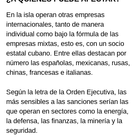
En la isla operan otras empresas
internacionales, tanto de manera
individual como bajo la fórmula de las
empresas mixtas, esto es, con un socio
estatal cubano. Entre ellas destacan por
número las españolas, mexicanas, rusas,
chinas, francesas e italianas.
Según la letra de la Orden Ejecutiva, las
más sensibles a las sanciones serían las
que operan en sectores como la energía,
la defensa, las finanzas, la minería y la
seguridad.