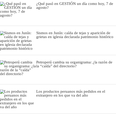
¿Qué pasó en GESTIÓN un día como hoy, 7 de
agosto?
Sismos en Junín: caída de tejas y aparición de
grietas en iglesia declarada patrimonio histórico
Petroperú cambia su organigrama: ¿la razón de
la “caída” del directorio?
Los productos peruanos más pedidos en el
extranjero en los que va del año