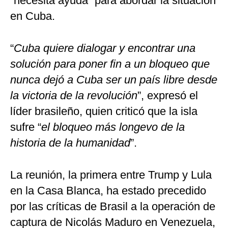
“necesita ayuda” para abordar la situación
en Cuba.
“
Cuba quiere dialogar y encontrar una
solución para poner fin a un bloqueo que
nunca dejó a Cuba ser un país libre desde
la victoria de la revolución
”, expresó el
líder brasileño, quien criticó que la isla
sufre “
el bloqueo más longevo de la
historia de la humanidad
”.
La reunión, la primera entre Trump y Lula
en la Casa Blanca, ha estado precedido
por las críticas de Brasil a la operación de
captura de Nicolás Maduro en Venezuela,