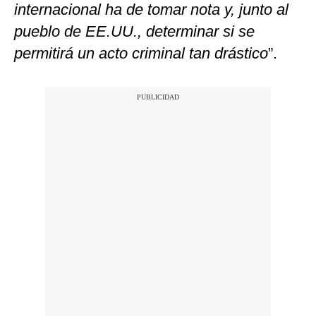
internacional ha de tomar nota y, junto al
pueblo de EE.UU., determinar si se
permitirá un acto criminal tan drástico
”.