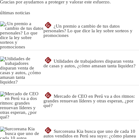
Gracias por ayudarnos a proteger y valorar este esfuerzo.
últimas noticias
G
¿Un premio a cambio de tus datos
personales? Lo que dice la ley sobre sorteos y
promociones
G
Utilidades de trabajadores disparan venta
de casas y autos, ¿cómo amasan tanta liquidez?
G
Mercado de CEO en Perú va a dos ritmos:
grandes renuevan líderes y otras esperan, ¿por
qué?
G
Surcoreana Kia busca que uno de cada 10
autos vendidos en Perú sea suyo: ¿cómo planea