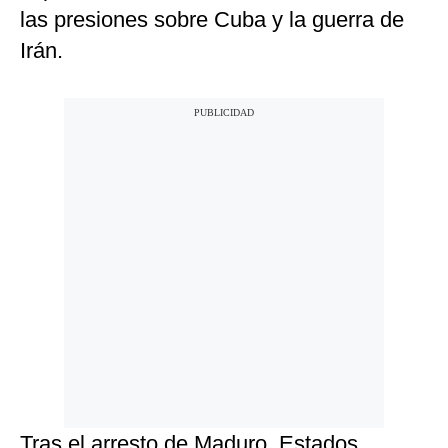
las presiones sobre Cuba y la guerra de
Irán.
Tras el arresto de Maduro, Estados