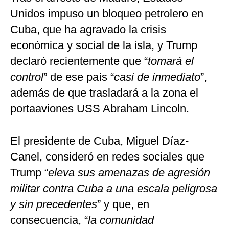
Unidos impuso un bloqueo petrolero en
Cuba, que ha agravado la crisis
económica y social de la isla, y Trump
declaró recientemente que “
tomará el
control
” de ese país “
casi de inmediato
”,
además de que trasladará a la zona el
portaaviones USS Abraham Lincoln.
El presidente de Cuba, Miguel Díaz-
Canel, consideró en redes sociales que
Trump “
eleva sus amenazas de agresión
militar contra Cuba a una escala peligrosa
y sin precedentes
” y que, en
consecuencia, “
la comunidad