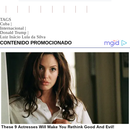
TAGS
Cuba
|
Internacional
|
Donald Trump
|
Luiz Inácio Lula da Silva