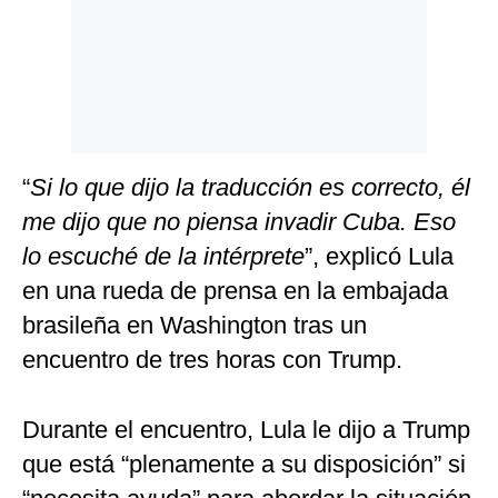
“
Si lo que dijo la traducción es correcto, él
me dijo que no piensa invadir Cuba. Eso
lo escuché de la intérprete
”, explicó Lula
en una rueda de prensa en la embajada
brasileña en Washington tras un
encuentro de tres horas con Trump.
Durante el encuentro, Lula le dijo a Trump
que está “plenamente a su disposición” si