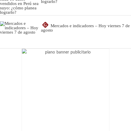
lograrlo?
G
Mercados e indicadores – Hoy viernes 7 de
agosto