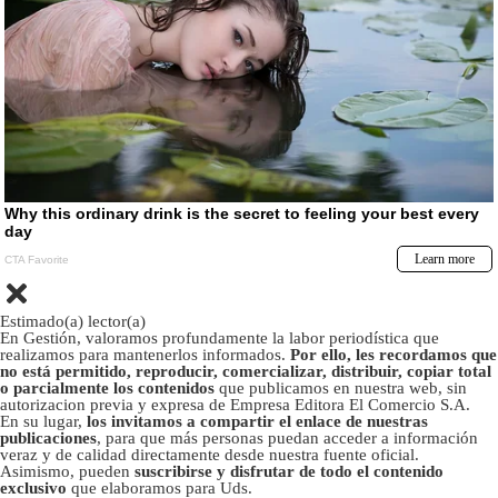
Estimado(a) lector(a)
En Gestión, valoramos profundamente la labor periodística que
realizamos para mantenerlos informados.
Por ello, les recordamos que
no está permitido, reproducir, comercializar, distribuir, copiar total
o parcialmente los contenidos
que publicamos en nuestra web, sin
autorizacion previa y expresa de Empresa Editora El Comercio S.A.
En su lugar,
los invitamos a compartir el enlace de nuestras
publicaciones
, para que más personas puedan acceder a información
veraz y de calidad directamente desde nuestra fuente oficial.
Asimismo, pueden
suscribirse y disfrutar de todo el contenido
exclusivo
que elaboramos para Uds.