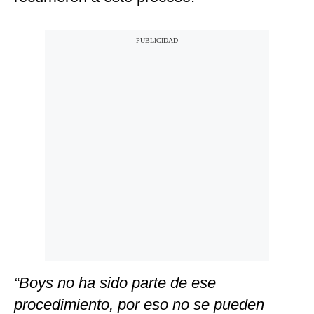
“Boys no ha sido parte de ese
procedimiento, por eso no se pueden