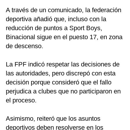
A través de un comunicado, la federación
deportiva añadió que, incluso con la
reducción de puntos a Sport Boys,
Binacional sigue en el puesto 17, en zona
de descenso.
La FPF indicó respetar las decisiones de
las autoridades, pero discrepó con esta
decisión porque consideró que el fallo
perjudica a clubes que no participaron en
el proceso.
Asimismo, reiteró que los asuntos
deportivos deben resolverse en los