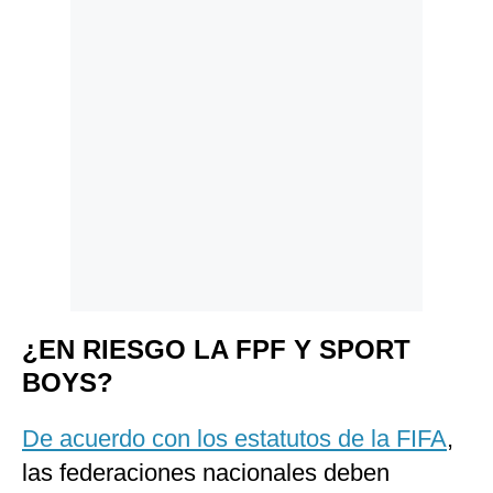
¿EN RIESGO LA FPF Y SPORT
BOYS?
De acuerdo con los estatutos de la FIFA
,
las federaciones nacionales deben