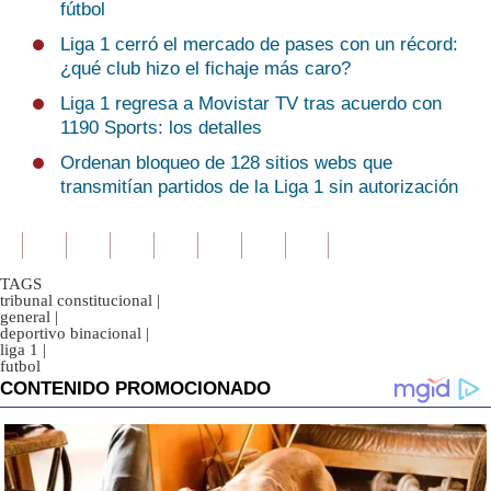
fútbol
Liga 1 cerró el mercado de pases con un récord:
¿qué club hizo el fichaje más caro?
Liga 1 regresa a Movistar TV tras acuerdo con
1190 Sports: los detalles
Ordenan bloqueo de 128 sitios webs que
transmitían partidos de la Liga 1 sin autorización
TAGS
tribunal constitucional
|
general
|
deportivo binacional
|
liga 1
|
futbol