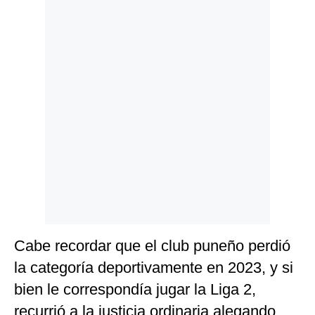
Politica
De
Cookies
Preguntas
Frecuentes
Cabe recordar que el club puneño perdió
la categoría deportivamente en 2023, y si
bien le correspondía jugar la Liga 2,
recurrió a la justicia ordinaria alegando