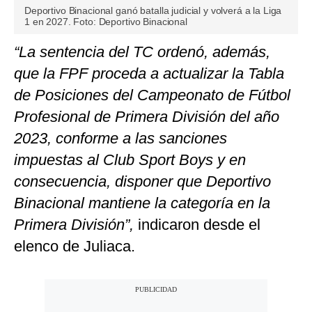
Deportivo Binacional ganó batalla judicial y volverá a la Liga
1 en 2027. Foto: Deportivo Binacional
“La sentencia del TC ordenó, además,
que la FPF proceda a actualizar la Tabla
de Posiciones del Campeonato de Fútbol
Profesional de Primera División del año
2023, conforme a las sanciones
impuestas al Club Sport Boys y en
consecuencia, disponer que Deportivo
Binacional mantiene la categoría en la
Primera División”,
indicaron desde el
elenco de Juliaca.