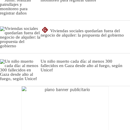
G
Viviendas sociales quedarían fuera del
negocio de alquiler: la propuesta del gobierno
Un niño muerto cada día: al menos 300
fallecidos en Gaza desde alto al fuego, según
Unicef