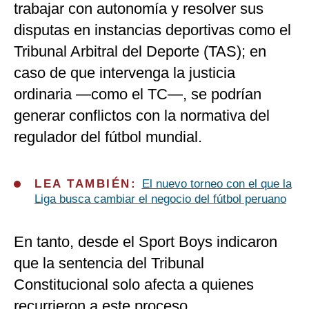
trabajar con autonomía y resolver sus
disputas en instancias deportivas como el
Tribunal Arbitral del Deporte (TAS); en
caso de que intervenga la justicia
ordinaria —como el TC—, se podrían
generar conflictos con la normativa del
regulador del fútbol mundial.
LEA TAMBIÉN:
El nuevo torneo con el que la
Liga busca cambiar el negocio del fútbol peruano
En tanto, desde el Sport Boys indicaron
que la sentencia del Tribunal
Constitucional solo afecta a quienes
recurrieron a este proceso.