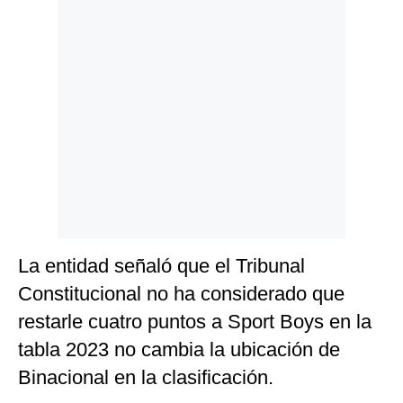
La entidad señaló que el Tribunal
Constitucional no ha considerado que
restarle cuatro puntos a Sport Boys en la
tabla 2023 no cambia la ubicación de
Binacional en la clasificación.