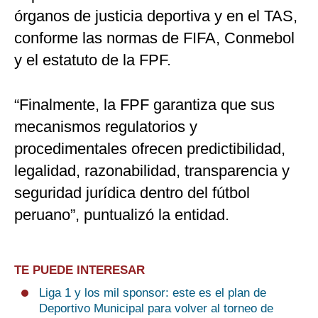
órganos de justicia deportiva y en el TAS,
conforme las normas de FIFA, Conmebol
y el estatuto de la FPF.
“Finalmente, la FPF garantiza que sus
mecanismos regulatorios y
procedimentales ofrecen predictibilidad,
legalidad, razonabilidad, transparencia y
seguridad jurídica dentro del fútbol
peruano”, puntualizó la entidad.
TE PUEDE INTERESAR
Liga 1 y los mil sponsor: este es el plan de
Deportivo Municipal para volver al torneo de