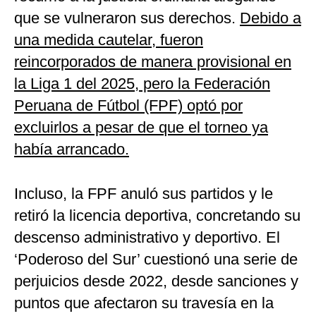
que se vulneraron sus derechos.
Debido a
una medida cautelar, fueron
reincorporados de manera provisional en
la Liga 1 del 2025, pero la Federación
Peruana de Fútbol (FPF) optó por
excluirlos a pesar de que el torneo ya
había arrancado.
Incluso, la FPF anuló sus partidos y le
retiró la licencia deportiva, concretando su
descenso administrativo y deportivo. El
‘Poderoso del Sur’ cuestionó una serie de
perjuicios desde 2022, desde sanciones y
puntos que afectaron su travesía en la