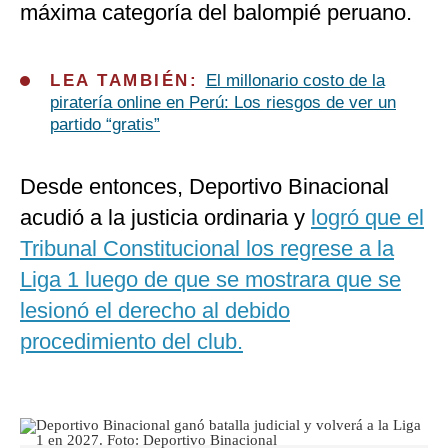
máxima categoría del balompié peruano.
LEA TAMBIÉN:
El millonario costo de la
piratería online en Perú: Los riesgos de ver un
partido “gratis”
Desde entonces, Deportivo Binacional
acudió a la justicia ordinaria y
logró que el
Tribunal Constitucional los regrese a la
Liga 1 luego de que se mostrara que se
lesionó el derecho al debido
procedimiento del club.