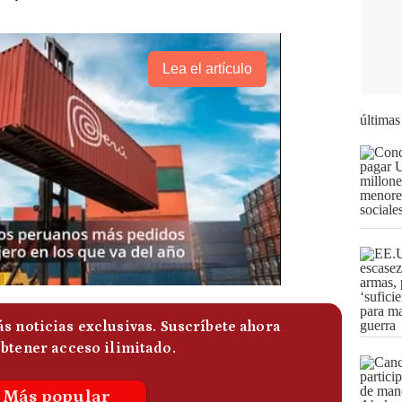
Lea el artículo
últimas