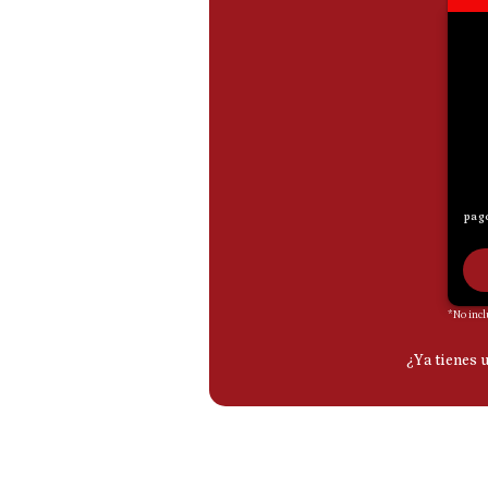
De
Cookies
Preguntas
Frecuentes