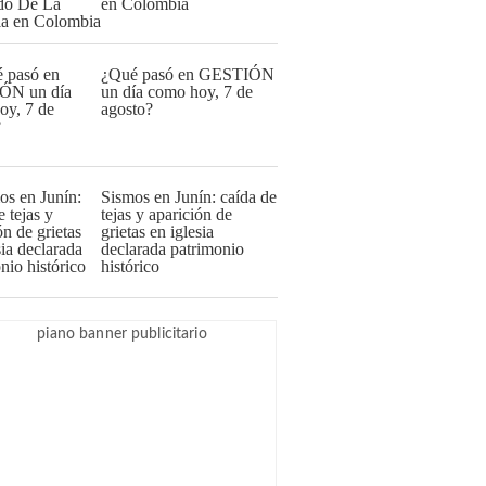
en Colombia
¿Qué pasó en GESTIÓN
un día como hoy, 7 de
agosto?
Sismos en Junín: caída de
tejas y aparición de
grietas en iglesia
declarada patrimonio
histórico