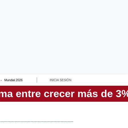
Mundial 2026
INICIA SESIÓN