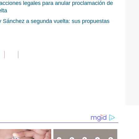
 acciones legales para anular proclamación de
lta
 y Sánchez a segunda vuelta: sus propuestas