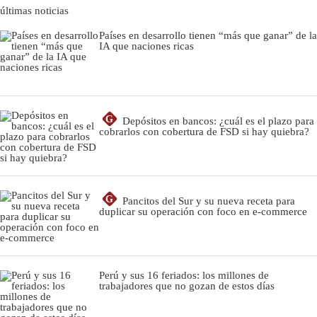
últimas noticias
Países en desarrollo tienen “más que ganar” de la
IA que naciones ricas
G
Depósitos en bancos: ¿cuál es el plazo para
cobrarlos con cobertura de FSD si hay quiebra?
G
Pancitos del Sur y su nueva receta para
duplicar su operación con foco en e-commerce
Perú y sus 16 feriados: los millones de
trabajadores que no gozan de estos días