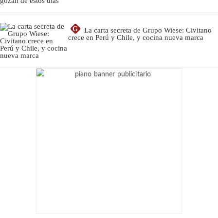
G
La carta secreta de Grupo Wiese: Civitano
crece en Perú y Chile, y cocina nueva marca