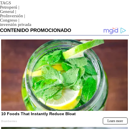
TAGS
Petroperú
|
General
|
ProInversión
|
Congreso
|
inversión privada