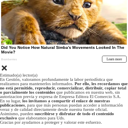
Estimado(a) lector(a)
En Gestión, valoramos profundamente la labor periodística que
realizamos para mantenerlos informados.
Por ello, les recordamos que
no está permitido, reproducir, comercializar, distribuir, copiar total
o parcialmente los contenidos
que publicamos en nuestra web, sin
autorizacion previa y expresa de Empresa Editora El Comercio S.A.
En su lugar,
los invitamos a compartir el enlace de nuestras
publicaciones
, para que más personas puedan acceder a información
veraz y de calidad directamente desde nuestra fuente oficial.
Asimismo, pueden
suscribirse y disfrutar de todo el contenido
exclusivo
que elaboramos para Uds.
Gracias por ayudarnos a proteger y valorar este esfuerzo.