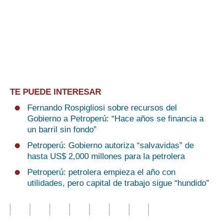
TE PUEDE INTERESAR
Fernando Rospigliosi sobre recursos del
Gobierno a Petroperú: “Hace años se financia a
un barril sin fondo”
Petroperú: Gobierno autoriza “salvavidas” de
hasta US$ 2,000 millones para la petrolera
Petroperú: petrolera empieza el año con
utilidades, pero capital de trabajo sigue “hundido”