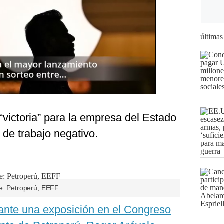
últimas
 “victoria” para la empresa del Estado
 de trabajo negativo.
te: Petroperú, EEFF
ante una exposición en el Congreso