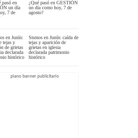
¿Qué pasó en GESTIÓN
un día como hoy, 7 de
agosto?
Sismos en Junín: caída de
tejas y aparición de
grietas en iglesia
declarada patrimonio
histórico