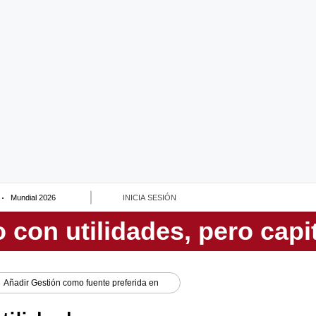
Mundial 2026
INICIA SESIÓN
Añadir
Gestión
como fuente preferida en