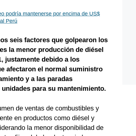
eo podría mantenerse por encima de US$
al Perú
os seis factores que golpearon los
 es la menor producción de diésel
1, justamente debido a los
e afectaron el normal suministro
amiento y a las paradas
 unidades para su mantenimiento.
men de ventas de combustibles y
mente en productos como diésel y
iderando la menor disponibilidad de