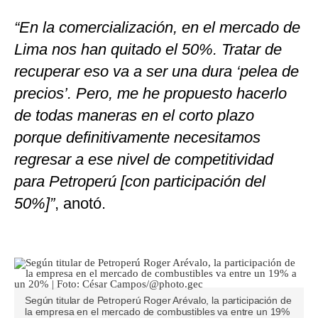
“En la comercialización, en el mercado de
Lima nos han quitado el 50%. Tratar de
recuperar eso va a ser una dura ‘pelea de
precios’. Pero, me he propuesto hacerlo
de todas maneras en el corto plazo
porque definitivamente necesitamos
regresar a ese nivel de competitividad
para Petroperú [con participación del
50%]”
, anotó.
Según titular de Petroperú Roger Arévalo, la participación de
la empresa en el mercado de combustibles va entre un 19%