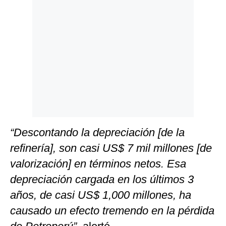
“Descontando la depreciación [de la
refinería], son casi US$ 7 mil millones [de
valorización] en términos netos. Esa
depreciación cargada en los últimos 3
años, de casi US$ 1,000 millones, ha
causado un efecto tremendo en la pérdida