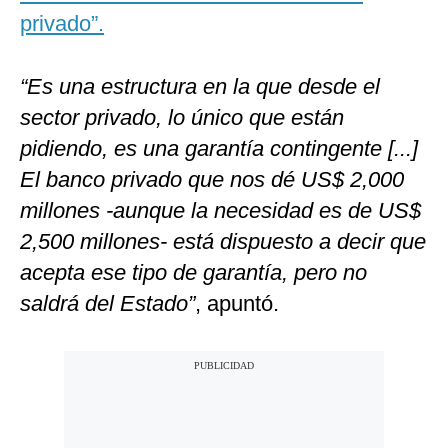
privado”.
“Es una estructura en la que desde el
sector privado, lo único que están
pidiendo, es una garantía contingente [...]
El banco privado que nos dé US$ 2,000
millones -aunque la necesidad es de US$
2,500 millones- está dispuesto a decir que
acepta ese tipo de garantía, pero no
saldrá del Estado”
, apuntó.