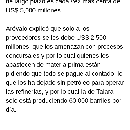
de largo plazo es cada vez más cerca de
US$ 5,000 millones.
Arévalo explicó que solo a los
proveedores se les debe US$ 2,500
millones, que los amenazan con procesos
concursales y por lo cual quienes les
abastecen de materia prima están
pidiendo que todo se pague al contado, lo
que los ha dejado sin petróleo para operar
las refinerías, y por lo cual la de Talara
solo está produciendo 60,000 barriles por
día.