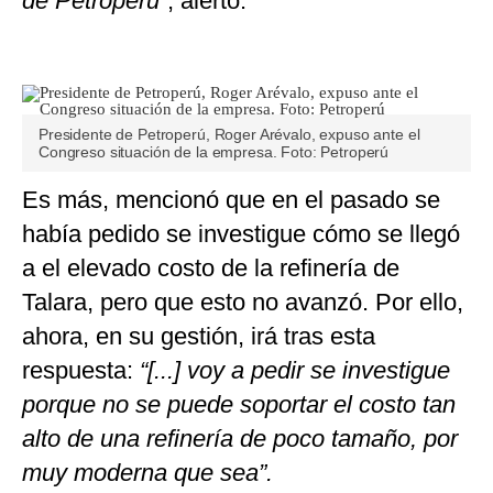
de Petroperú”
, alertó.
Presidente de Petroperú, Roger Arévalo, expuso ante el
Congreso situación de la empresa. Foto: Petroperú
Es más, mencionó que en el pasado se
había pedido se investigue cómo se llegó
a el elevado costo de la refinería de
Talara, pero que esto no avanzó. Por ello,
ahora, en su gestión, irá tras esta
respuesta:
“[...] voy a pedir se investigue
porque no se puede soportar el costo tan
alto de una refinería de poco tamaño, por
muy moderna que sea”.