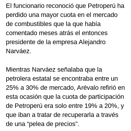
El funcionario reconoció que Petroperú ha
perdido una mayor cuota en el mercado
de combustibles que la que había
comentado meses atrás el entonces
presidente de la empresa Alejandro
Narváez.
Mientras Narváez señalaba que la
petrolera estatal se encontraba entre un
25% a 30% de mercado, Arévalo refirió en
esta ocasión que la cuota de participación
de Petroperú era solo entre 19% a 20%, y
que iban a tratar de recuperarla a través
de una “pelea de precios”.