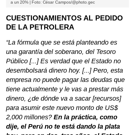
a un 20% | Foto: César Campos/@photo.gec
CUESTIONAMIENTOS AL PEDIDO
DE LA PETROLERA
“La fórmula que se está planteando es
una garantía del soberano, del Tesoro
Público [...] Es verdad que el Estado no
desembolsará dinero hoy. [...] Pero, esta
empresa no puede pagar las deudas que
tiene actualmente y le vas a prestar más
dinero, ¿de dónde va a sacar [recursos]
para asumir este nuevo monto de US$
2,000 millones?
En la práctica, como
dije, el Perú no te está dando la plata