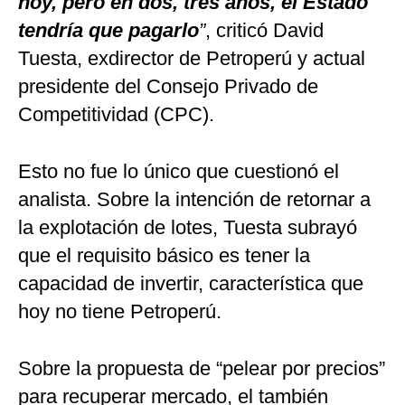
hoy, pero en dos, tres años, el Estado
tendría que pagarlo
”
, criticó David
Tuesta, exdirector de Petroperú y actual
presidente del Consejo Privado de
Competitividad (CPC).
Esto no fue lo único que cuestionó el
analista. Sobre la intención de retornar a
la explotación de lotes, Tuesta subrayó
que el requisito básico es tener la
capacidad de invertir, característica que
hoy no tiene Petroperú.
Sobre la propuesta de “pelear por precios”
para recuperar mercado, el también