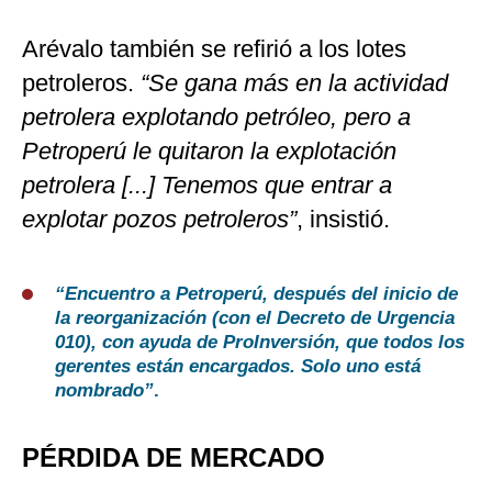
Arévalo también se refirió a los lotes
petroleros.
“Se gana más en la actividad
petrolera explotando petróleo, pero a
Petroperú le quitaron la explotación
petrolera [...] Tenemos que entrar a
explotar pozos petroleros”
, insistió.
“Encuentro a Petroperú, después del inicio de
la reorganización (con el Decreto de Urgencia
010), con ayuda de ProInversión, que todos los
gerentes están encargados. Solo uno está
nombrado”
.
PÉRDIDA DE MERCADO