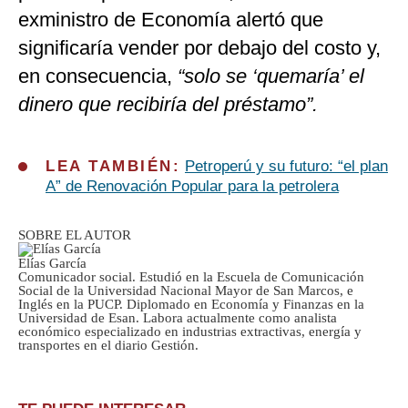
exministro de Economía alertó que
significaría vender por debajo del costo y,
en consecuencia,
“solo se ‘quemaría’ el
dinero que recibiría del préstamo”.
LEA TAMBIÉN:
Petroperú y su futuro: “el plan
A” de Renovación Popular para la petrolera
SOBRE EL AUTOR
Elías García
Comunicador social. Estudió en la Escuela de Comunicación
Social de la Universidad Nacional Mayor de San Marcos, e
Inglés en la PUCP. Diplomado en Economía y Finanzas en la
Universidad de Esan. Labora actualmente como analista
económico especializado en industrias extractivas, energía y
transportes en el diario Gestión.