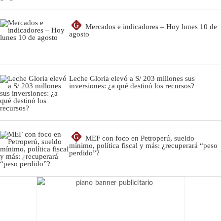
G
Mercados e indicadores – Hoy lunes 10 de
agosto
Leche Gloria elevó a S/ 203 millones sus
inversiones: ¿a qué destinó los recursos?
G
MEF con foco en Petroperú, sueldo
mínimo, política fiscal y más: ¿recuperará “peso
perdido”?