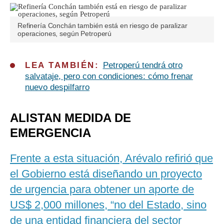
Refinería Conchán también está en riesgo de paralizar
operaciones, según Petroperú
LEA TAMBIÉN:
Petroperú tendrá otro
salvataje, pero con condiciones: cómo frenar
nuevo despilfarro
ALISTAN MEDIDA DE
EMERGENCIA
Frente a esta situación, Arévalo refirió que
el Gobierno está diseñando un proyecto
de urgencia para obtener un aporte de
US$ 2,000 millones, “no del Estado, sino
de una entidad financiera del sector