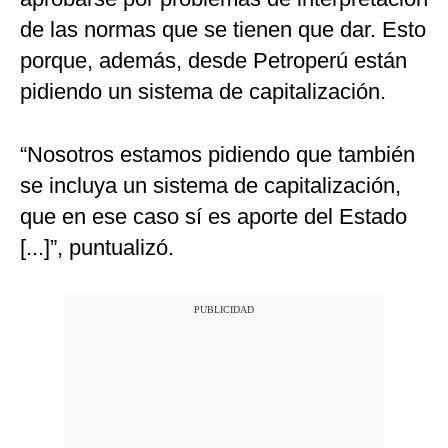
de las normas que se tienen que dar. Esto
porque, además, desde Petroperú están
pidiendo un sistema de capitalización.
“Nosotros estamos pidiendo que también
se incluya un sistema de capitalización,
que en ese caso sí es aporte del Estado
[...]”, puntualizó.