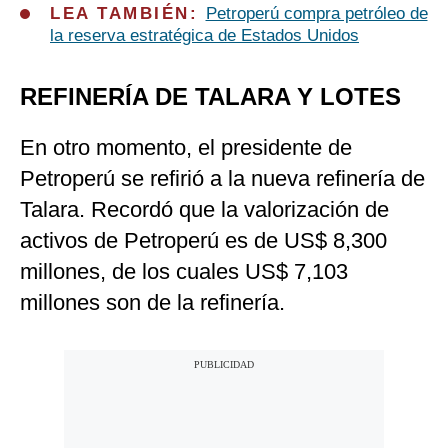
LEA TAMBIÉN:
Petroperú compra petróleo de
la reserva estratégica de Estados Unidos
REFINERÍA DE TALARA Y LOTES
En otro momento, el presidente de
Petroperú se refirió a la nueva refinería de
Talara. Recordó que la valorización de
activos de Petroperú es de US$ 8,300
millones, de los cuales US$ 7,103
millones son de la refinería.