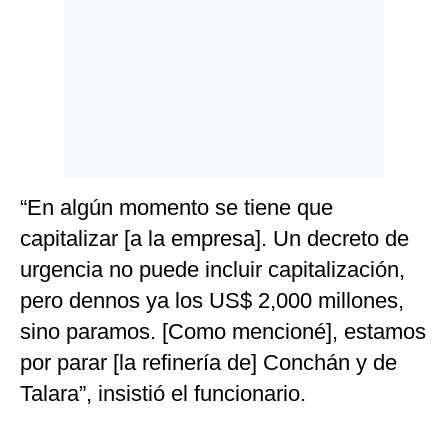
“En algún momento se tiene que
capitalizar [a la empresa]. Un decreto de
urgencia no puede incluir capitalización,
pero dennos ya los US$ 2,000 millones,
sino paramos. [Como mencioné], estamos
por parar [la refinería de] Conchán y de
Talara”, insistió el funcionario.