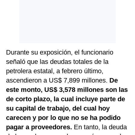
Durante su exposición, el funcionario
señaló que las deudas totales de la
petrolera estatal, a febrero último,
ascendieron a US$ 7,899 millones.
De
este monto, US$ 3,578 millones son las
de corto plazo, la cual incluye parte de
su capital de trabajo, del cual hoy
carecen y por lo que no se ha podido
pagar a proveedores.
En tanto, la deuda