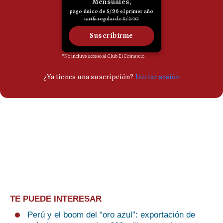
TE PUEDE INTERESAR
Perú y el boom del “oro azul”: exportación de