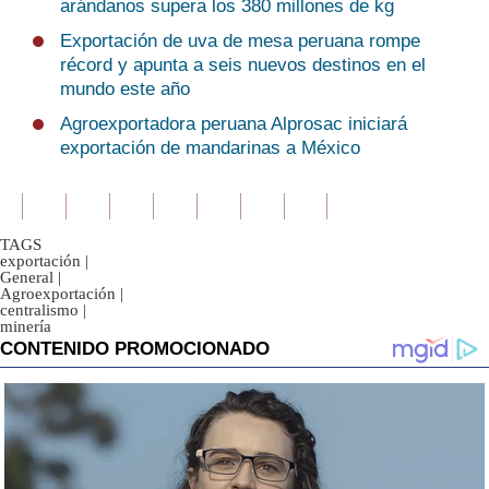
arándanos supera los 380 millones de kg
Exportación de uva de mesa peruana rompe
récord y apunta a seis nuevos destinos en el
mundo este año
Agroexportadora peruana Alprosac iniciará
exportación de mandarinas a México
TAGS
exportación
|
General
|
Agroexportación
|
centralismo
|
minería