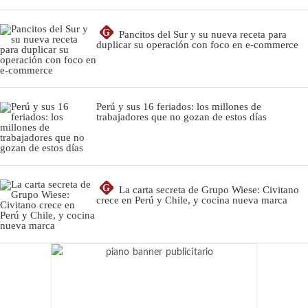
G
Pancitos del Sur y su nueva receta para
duplicar su operación con foco en e-commerce
Perú y sus 16 feriados: los millones de
trabajadores que no gozan de estos días
G
La carta secreta de Grupo Wiese: Civitano
crece en Perú y Chile, y cocina nueva marca