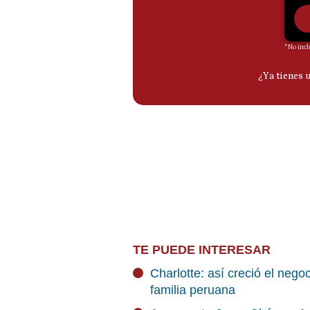
TE PUEDE INTERESAR
Charlotte: así creció el neg
familia peruana