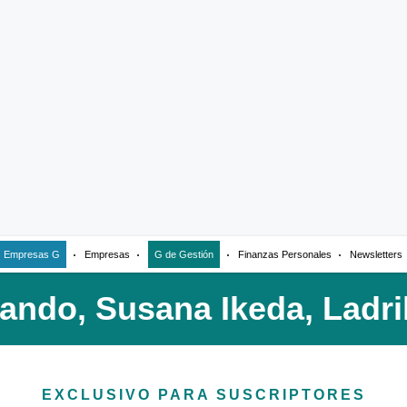
Empresas G
Empresas
G de Gestión
Finanzas Personales
Newsletters
EXCLUSIVO PARA SUSCRIPTORES