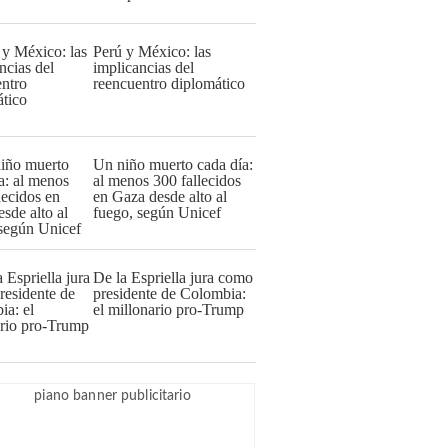
Perú y México: las
implicancias del
reencuentro diplomático
Un niño muerto cada día:
al menos 300 fallecidos
en Gaza desde alto al
fuego, según Unicef
De la Espriella jura como
presidente de Colombia:
el millonario pro-Trump