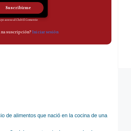
ocio de alimentos que nació en la cocina de una