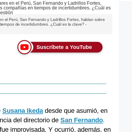
n el Perú, San Fernando y Ladrillos Fortes, hablan sobre
tiempos de incertidumbres. ¿Cuál es la clave? -
Suscríbete a YouTube
e
Susana Ikeda
desde que asumió, en
ncia del directorio de
San Fernando
.
 fue improvisada. Y ocurrió, además, en