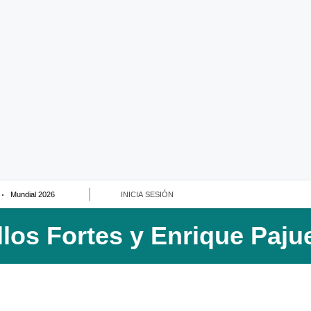
Mundial 2026
INICIA SESIÓN