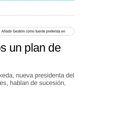
Añadir
Gestión
como fuente preferida en
s un plan de
eda, nueva presidenta del
tes, hablan de sucesión,