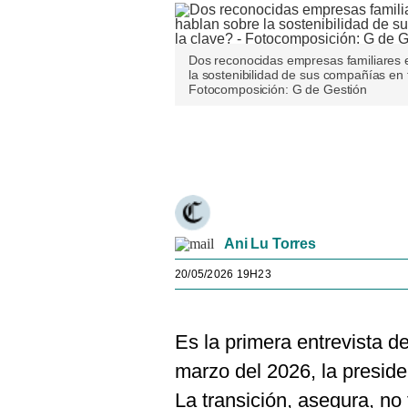
Dos reconocidas empresas familiares e
la sostenibilidad de sus compañías en 
Fotocomposición: G de Gestión
Únete a nuestro canal
Ani Lu Torres
20/05/2026 19H23
Es la primera entrevista d
marzo del 2026, la preside
La transición, asegura, no