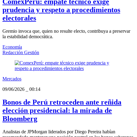
ComexPerú: empate técnico exige
prudencia y respeto a procedimientos
electorales
Gremio invoca que, quien no resulte electo, contribuya a preservar
la estabilidad democrática.
Economía
Redacción Gestión
Mercados
09/06/2026
_
00:14
Bonos de Perú retroceden ante reñida
elección presidencial: la mirada de
Bloomberg
Analistas de JPMorgan liderados por Diego Pereira habían