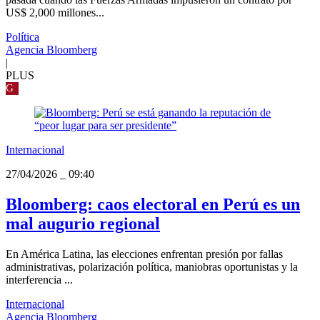
US$ 2,000 millones...
Política
Agencia Bloomberg
|
PLUS
G
Internacional
27/04/2026
_
09:40
Bloomberg: caos electoral en Perú es un
mal augurio regional
En América Latina, las elecciones enfrentan presión por fallas
administrativas, polarización política, maniobras oportunistas y la
interferencia ...
Internacional
Agencia Bloomberg