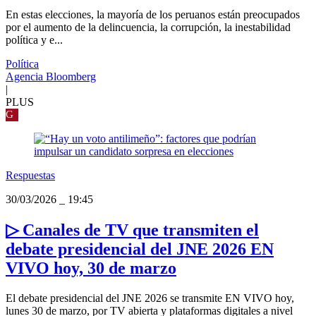
En estas elecciones, la mayoría de los peruanos están preocupados
por el aumento de la delincuencia, la corrupción, la inestabilidad
política y e...
Política
Agencia Bloomberg
|
PLUS
G
Respuestas
30/03/2026
_
19:45
▷ Canales de TV que transmiten el
debate presidencial del JNE 2026 EN
VIVO hoy, 30 de marzo
El debate presidencial del JNE 2026 se transmite EN VIVO hoy,
lunes 30 de marzo, por TV abierta y plataformas digitales a nivel