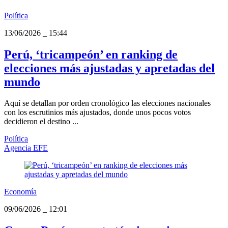
Política
13/06/2026
_
15:44
Perú, ‘tricampeón’ en ranking de
elecciones más ajustadas y apretadas del
mundo
Aquí se detallan por orden cronológico las elecciones nacionales
con los escrutinios más ajustados, donde unos pocos votos
decidieron el destino ...
Política
Agencia EFE
Economía
09/06/2026
_
12:01