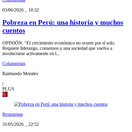
03/06/2026
_
10:32
Pobreza en Perú: una historia y muchos
cuentos
OPINIÓN. “El crecimiento económico no ocurre por sí solo.
Requiere liderazgo, consensos y una sociedad que vuelva a
involucrarse activamente en l...
Columnistas
Raimundo Morales
|
PLUS
G
Respuestas
31/05/2026
_
22:52