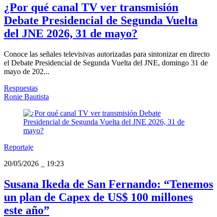
¿Por qué canal TV ver transmisión
Debate Presidencial de Segunda Vuelta
del JNE 2026, 31 de mayo?
Conoce las señales televisivas autorizadas para sintonizar en directo
el Debate Presidencial de Segunda Vuelta del JNE, domingo 31 de
mayo de 202...
Respuestas
Ronie Bautista
Reportaje
20/05/2026
_
19:23
Susana Ikeda de San Fernando: “Tenemos
un plan de Capex de US$ 100 millones
este año”