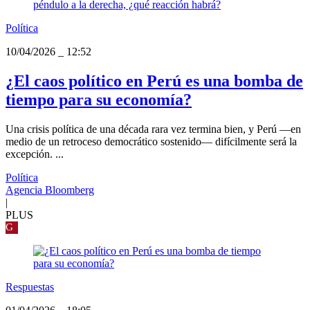
Política
10/04/2026
_
12:52
¿El caos político en Perú es una bomba de
tiempo para su economía?
Una crisis política de una década rara vez termina bien, y Perú —en
medio de un retroceso democrático sostenido— difícilmente será la
excepción. ...
Política
Agencia Bloomberg
|
PLUS
G
Respuestas