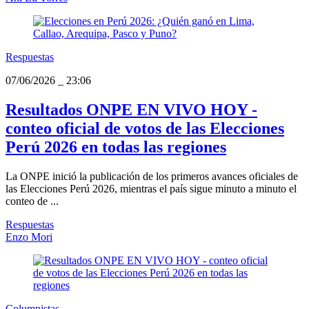
Respuestas
07/06/2026
_
23:06
Resultados ONPE EN VIVO HOY -
conteo oficial de votos de las Elecciones
Perú 2026 en todas las regiones
La ONPE inició la publicación de los primeros avances oficiales de
las Elecciones Perú 2026, mientras el país sigue minuto a minuto el
conteo de ...
Respuestas
Enzo Mori
Columnistas