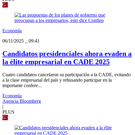
G
Economía
06/11/2025
_
09:41
Candidatos presidenciales ahora evaden a
la élite empresarial en CADE 2025
Cuatro candidatos cancelaron su participación a la CADE, evitando
a la clase empresarial del país y rehusando participar en la
importante confere...
Economía
Agencia Bloomberg
|
PLUS
G