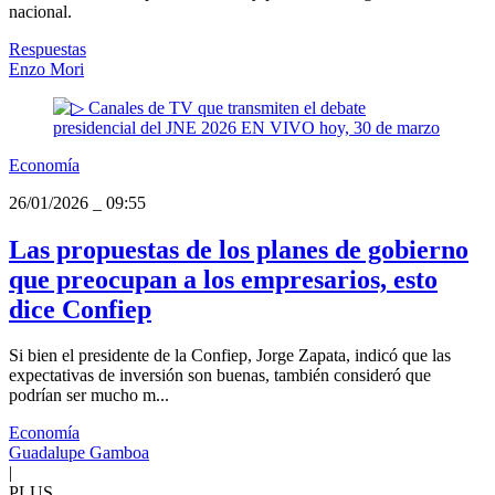
nacional.
Respuestas
Enzo Mori
Economía
26/01/2026
_
09:55
Las propuestas de los planes de gobierno
que preocupan a los empresarios, esto
dice Confiep
Si bien el presidente de la Confiep, Jorge Zapata, indicó que las
expectativas de inversión son buenas, también consideró que
podrían ser mucho m...
Economía
Guadalupe Gamboa
|
PLUS