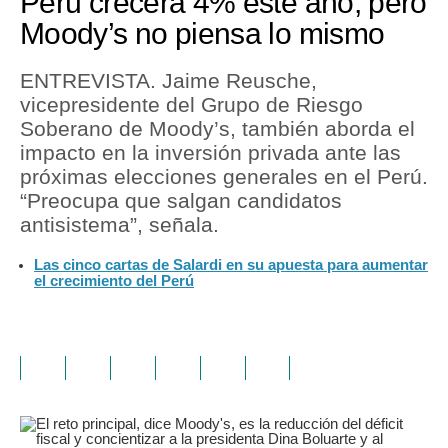
Perú crecerá 4% este año, pero
Moody’s no piensa lo mismo
ENTREVISTA. Jaime Reusche,
vicepresidente del Grupo de Riesgo
Soberano de Moody’s, también aborda el
impacto en la inversión privada ante las
próximas elecciones generales en el Perú.
“Preocupa que salgan candidatos
antisistema”, señala.
Las cinco cartas de Salardi en su apuesta para aumentar
el crecimiento del Perú