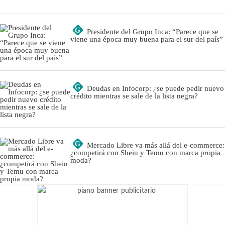
G
Presidente del Grupo Inca: “Parece que se
viene una época muy buena para el sur del país”
G
Deudas en Infocorp: ¿se puede pedir nuevo
crédito mientras se sale de la lista negra?
G
Mercado Libre va más allá del e-commerce:
¿competirá con Shein y Temu con marca propia
moda?