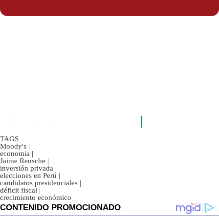
TAGS
Moody's
|
economia
|
Jaime Reusche
|
inversión privada
|
elecciones en Perú
|
candidatos presidenciales
|
déficit fiscal
|
crecimiento económico