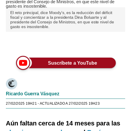
El reto principal, dice Moody's, es la reducción del déficit
fiscal y concientizar a la presidenta Dina Boluarte y al
presidente del Consejo de Ministros, en que este nivel de
gasto es insostenible.
Únete a nuestro canal
Suscríbete a YouTube
Ricardo Guerra Vásquez
27/02/2025 19H21
- ACTUALIZADO A 27/02/2025 19H23
Aún faltan cerca de 14 meses para las