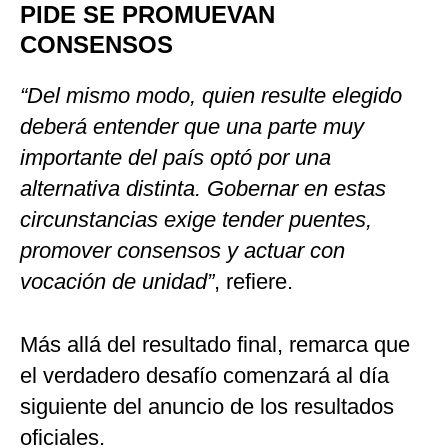
PIDE SE PROMUEVAN
CONSENSOS
“Del mismo modo, quien resulte elegido
deberá entender que una parte muy
importante del país optó por una
alternativa distinta. Gobernar en estas
circunstancias exige tender puentes,
promover consensos y actuar con
vocación de unidad”
, refiere.
Más allá del resultado final, remarca que
el verdadero desafío comenzará al día
siguiente del anuncio de los resultados
oficiales.