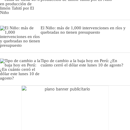
El Niño: más de 1,000 intervenciones en ríos y
quebradas no tienen presupuesto
Tipo de cambio a la baja hoy en Perú: ¿En
cuánto cerró el dólar este lunes 10 de agosto?