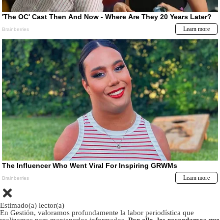
Estimado(a) lector(a)
En Gestión, valoramos profundamente la labor periodística que