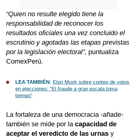
“Quien no resulte elegido tiene la
responsabilidad de reconocer los
resultados oficiales una vez concluido el
escrutinio y agotadas las etapas previstas
por la legislación electoral”,
puntualiza
ComexPerú.
LEA TAMBIÉN:
Elon Musk sobre conteo de votos
en elecciones: “El fraude a gran escala toma
tiempo”
La fortaleza de una democracia -añade-
también se mide por la
capacidad de
aceptar el veredicto de las urnas
y