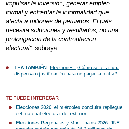
impulsar la inversión, generar empleo
formal y enfrentar la informalidad que
afecta a millones de peruanos. El país
necesita soluciones y resultados, no una
prolongación de la confrontación
electoral”,
subraya.
LEA TAMBIÉN:
Elecciones: ¿Cómo solicitar una
dispensa o justificación para no pagar la multa?
TE PUEDE INTERESAR
Elecciones 2026: el miércoles concluirá repliegue
del material electoral del exterior
Elecciones Regionales y Municipales 2026: JNE