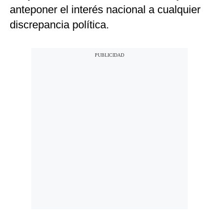
anteponer el interés nacional a cualquier
discrepancia política.