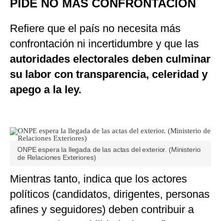
PIDE NO MÁS CONFRONTACIÓN
Refiere que el país no necesita más
confrontación ni incertidumbre y que las
autoridades electorales deben culminar
su labor con transparencia, celeridad y
apego a la ley.
ONPE espera la llegada de las actas del exterior. (Ministerio
de Relaciones Exteriores)
Mientras tanto, indica que los actores
políticos (candidatos, dirigentes, personas
afines y seguidores) deben contribuir a