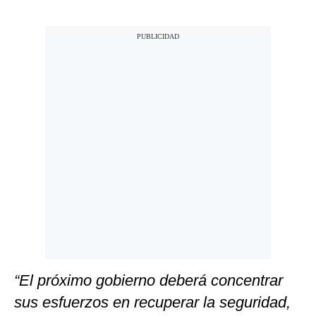
“El próximo gobierno deberá concentrar
sus esfuerzos en recuperar la seguridad,