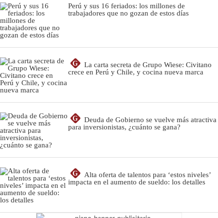
Perú y sus 16 feriados: los millones de
trabajadores que no gozan de estos días
G
La carta secreta de Grupo Wiese: Civitano
crece en Perú y Chile, y cocina nueva marca
G
Deuda de Gobierno se vuelve más atractiva
para inversionistas, ¿cuánto se gana?
G
Alta oferta de talentos para ‘estos niveles’
impacta en el aumento de sueldo: los detalles