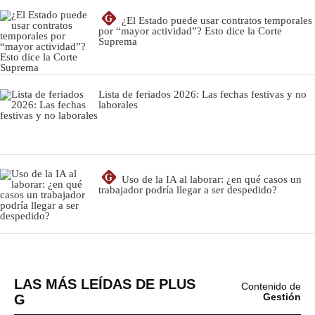
LAS MÁS LEÍDAS DE PLUS
Contenido de
G
Gestión