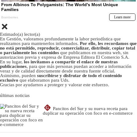
Estimado(a) lector(a)
En Gestión, valoramos profundamente la labor periodística que
realizamos para mantenerlos informados.
Por ello, les recordamos que
no está permitido, reproducir, comercializar, distribuir, copiar total
o parcialmente los contenidos
que publicamos en nuestra web, sin
autorizacion previa y expresa de Empresa Editora El Comercio S.A.
En su lugar,
los invitamos a compartir el enlace de nuestras
publicaciones
, para que más personas puedan acceder a información
veraz y de calidad directamente desde nuestra fuente oficial.
Asimismo, pueden
suscribirse y disfrutar de todo el contenido
exclusivo
que elaboramos para Uds.
Gracias por ayudarnos a proteger y valorar este esfuerzo.
últimas noticias
G
Pancitos del Sur y su nueva receta para
duplicar su operación con foco en e-commerce