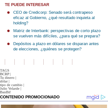
TE PUEDE INTERESAR
CEO de Credicorp: Senado será contrapeso
eficaz al Gobierno, ¿qué resultado inquieta al
holding?
Matriz de Interbank: perspectivas de corto plazo
se vuelven más difíciles, ¿para qué se prepara?
Depósitos a plazo en dólares se disparan antes
de elecciones, ¿quiénes se protegen?
TAGS
BCRP
|
Tu dinero
|
dólar
|
tipo de cambio
|
Julio Velarde
|
BanBif