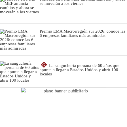
se moverán a los viernes
Premio EMA Macrorregión sur 2026: conoce las
6 empresas familiares más admiradas
G
La sanguchería peruana de 60 años que
apunta a llegar a Estados Unidos y abrir 100
locales