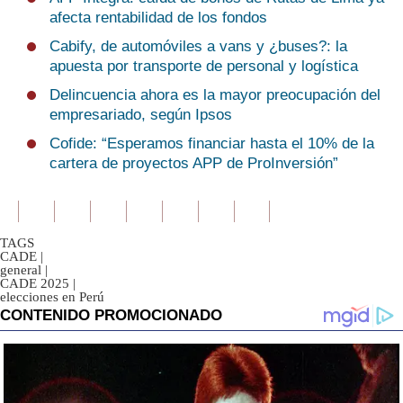
afecta rentabilidad de los fondos
Cabify, de automóviles a vans y ¿buses?: la
apuesta por transporte de personal y logística
Delincuencia ahora es la mayor preocupación del
empresariado, según Ipsos
Cofide: “Esperamos financiar hasta el 10% de la
cartera de proyectos APP de ProInversión”
TAGS
CADE
|
general
|
CADE 2025
|
elecciones en Perú