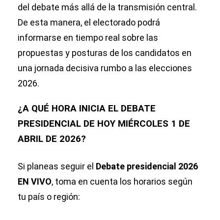
del debate más allá de la transmisión central.
De esta manera, el electorado podrá
informarse en tiempo real sobre las
propuestas y posturas de los candidatos en
una jornada decisiva rumbo a las elecciones
2026.
¿A QUÉ HORA INICIA EL DEBATE
PRESIDENCIAL DE HOY MIÉRCOLES 1 DE
ABRIL DE 2026?
Si planeas seguir el
Debate presidencial 2026
EN VIVO
, toma en cuenta los horarios según
tu país o región: