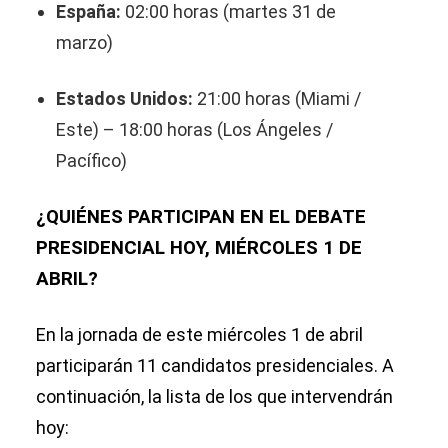
España:
02:00 horas (martes 31 de
marzo)
Estados Unidos:
21:00 horas (Miami /
Este) – 18:00 horas (Los Ángeles /
Pacífico)
¿QUIÉNES PARTICIPAN EN EL DEBATE
PRESIDENCIAL HOY, MIÉRCOLES 1 DE
ABRIL?
En la jornada de este miércoles 1 de abril
participarán 11 candidatos presidenciales. A
continuación, la lista de los que intervendrán
hoy: