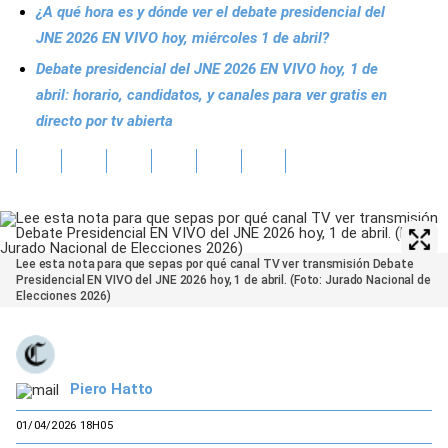
¿A qué hora es y dónde ver el debate presidencial del
JNE 2026 EN VIVO hoy, miércoles 1 de abril?
Debate presidencial del JNE 2026 EN VIVO hoy, 1 de
abril: horario, candidatos, y canales para ver gratis en
directo por tv abierta
Lee esta nota para que sepas por qué canal TV ver transmisión Debate
Presidencial EN VIVO del JNE 2026 hoy, 1 de abril. (Foto: Jurado Nacional de
Elecciones 2026)
Piero Hatto
01/04/2026 18H05