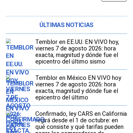
ÚLTIMAS NOTICIAS
Temblor en EE.UU. EN VIVO hoy,
viernes 7 de agosto 2026: hora
exacta, magnitud y dónde fue el
epicentro del último sismo
Temblor en México EN VIVO hoy
viernes 7 de agosto 2026: hora
exacta, magnitud y dónde fue el
epicentro del último
Confirmado, ley CARS en California
regirá desde el 1 de octubre: en
qué consiste y qué tarifas pueden