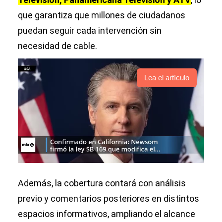
que garantiza que millones de ciudadanos
puedan seguir cada intervención sin
necesidad de cable.
Lea el artículo
Además, la cobertura contará con análisis
previo y comentarios posteriores en distintos
espacios informativos, ampliando el alcance