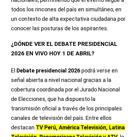
todos los rincones del país en simultáneo, en
un contexto de alta expectativa ciudadana por
conocer las posturas de los aspirantes.
¿DÓNDE VER EL DEBATE PRESIDENCIAL
2026 EN VIVO HOY 1 DE ABRIL?
El
Debate presidencial 2026
podrá verse en
señal abierta a nivel nacional gracias a la
cobertura coordinada por el Jurado Nacional
de Elecciones, que ha dispuesto la
transmisión oficial a través de los principales
canales de televisión del país. Entre ellos
destacan
TV Perú, América Televisión, Latina
Televisión, Panamericana Televisión y ATV
, lo