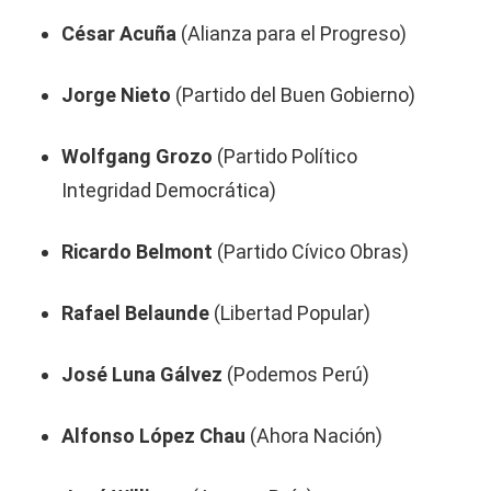
César Acuña
(Alianza para el Progreso)
Jorge Nieto
(Partido del Buen Gobierno)
Wolfgang Grozo
(Partido Político
Integridad Democrática)
Ricardo Belmont
(Partido Cívico Obras)
Rafael Belaunde
(Libertad Popular)
José Luna Gálvez
(Podemos Perú)
Alfonso López Chau
(Ahora Nación)