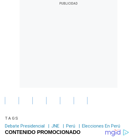
TAGS
Debate Presidencial
|
JNE
|
Perú
|
Elecciones En Perú