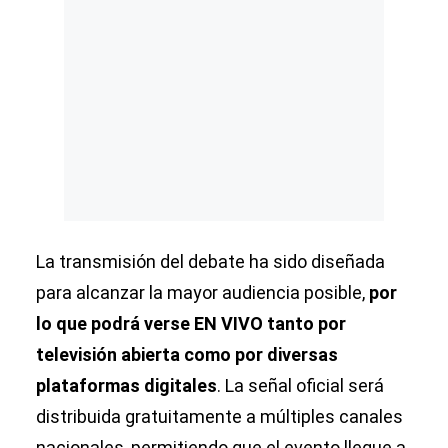
La transmisión del debate ha sido diseñada
para alcanzar la mayor audiencia posible,
por
lo que podrá verse EN VIVO tanto por
televisión abierta como por diversas
plataformas digitales
. La señal oficial será
distribuida gratuitamente a múltiples canales
nacionales, permitiendo que el evento llegue a