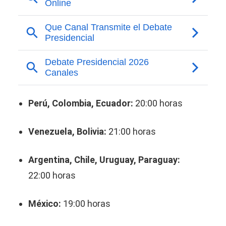
Perú, Colombia, Ecuador:
20:00 horas
Venezuela, Bolivia:
21:00 horas
Argentina, Chile, Uruguay, Paraguay:
22:00 horas
México:
19:00 horas