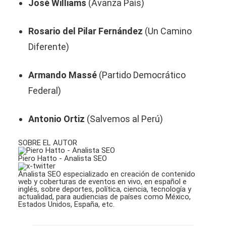
José Williams
(Avanza País)
Rosario del Pilar Fernández
(Un Camino
Diferente)
Armando Massé
(Partido Democrático
Federal)
Antonio Ortiz
(Salvemos al Perú)
SOBRE EL AUTOR
Piero Hatto - Analista SEO
Analista SEO especializado en creación de contenido
web y coberturas de eventos en vivo, en español e
inglés, sobre deportes, política, ciencia, tecnología y
actualidad, para audiencias de países como México,
Estados Unidos, España, etc.