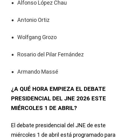
Alfonso López Chau
Antonio Ortiz
Wolfgang Grozo
Rosario del Pilar Fernández
Armando Massé
¿A QUÉ HORA EMPIEZA EL DEBATE
PRESIDENCIAL DEL JNE 2026 ESTE
MIÉRCOLES 1 DE ABRIL?
El debate presidencial del JNE de este
miércoles 1 de abril está programado para