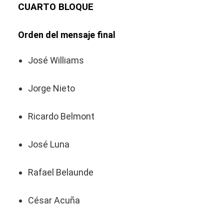
CUARTO BLOQUE
Orden del mensaje final
José Williams
Jorge Nieto
Ricardo Belmont
José Luna
Rafael Belaunde
César Acuña