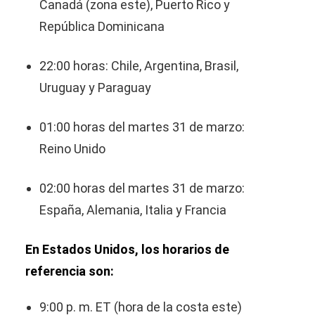
Canadá (zona este), Puerto Rico y
República Dominicana
22:00 horas: Chile, Argentina, Brasil,
Uruguay y Paraguay
01:00 horas del martes 31 de marzo:
Reino Unido
02:00 horas del martes 31 de marzo:
España, Alemania, Italia y Francia
En Estados Unidos, los horarios de
referencia son:
9:00 p. m. ET (hora de la costa este)