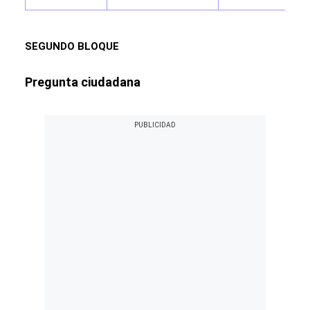
SEGUNDO BLOQUE
Pregunta ciudadana