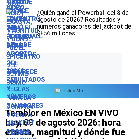
¿Quién ganó el Powerball del 8 de
agosto de 2026? Resultados y
números ganadores del jackpot de
$856 millones