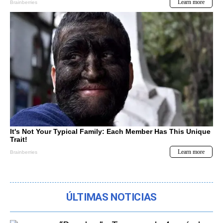
ÚLTIMAS NOTICIAS