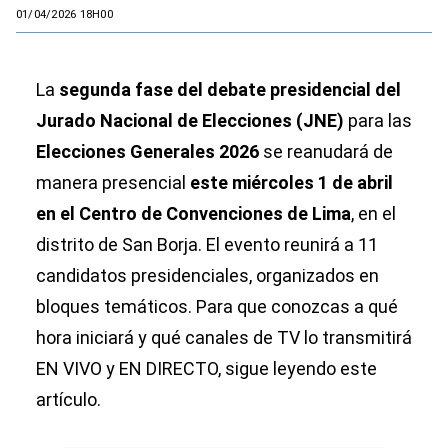
01/04/2026 18H00
La
segunda fase del debate presidencial del
Jurado Nacional de Elecciones (JNE)
para las
Elecciones Generales 2026
se reanudará de
manera presencial
este miércoles 1 de abril
en el Centro de Convenciones de Lima
, en el
distrito de San Borja. El evento reunirá a 11
candidatos presidenciales, organizados en
bloques temáticos. Para que conozcas a qué
hora iniciará y qué canales de TV lo transmitirá
EN VIVO y EN DIRECTO, sigue leyendo este
artículo.