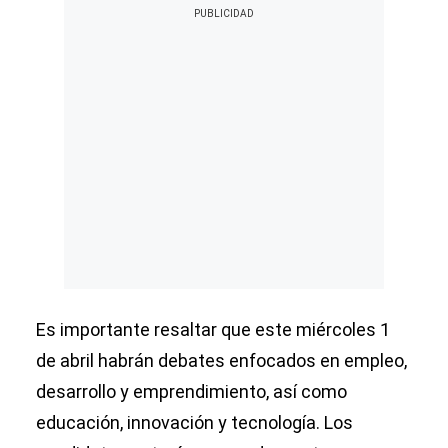
Es importante resaltar que este miércoles 1
de abril habrán debates enfocados en empleo,
desarrollo y emprendimiento, así como
educación, innovación y tecnología. Los