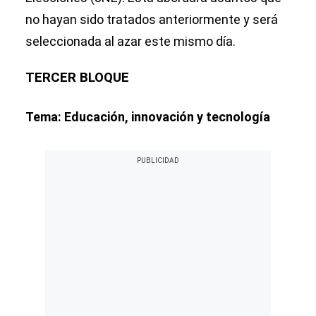
no hayan sido tratados anteriormente y será
seleccionada al azar este mismo día.
TERCER BLOQUE
Tema: Educación, innovación y tecnología