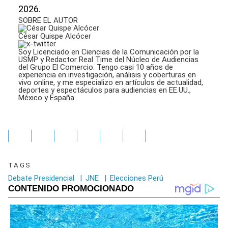
2026.
SOBRE EL AUTOR
César Quispe Alcócer
Soy Licenciado en Ciencias de la Comunicación por la
USMP y Redactor Real Time del Núcleo de Audiencias
del Grupo El Comercio. Tengo casi 10 años de
experiencia en investigación, análisis y coberturas en
vivo online, y me especializo en artículos de actualidad,
deportes y espectáculos para audiencias en EE.UU.,
México y España.
TAGS
Debate Presidencial
|
JNE
|
Elecciones Perú