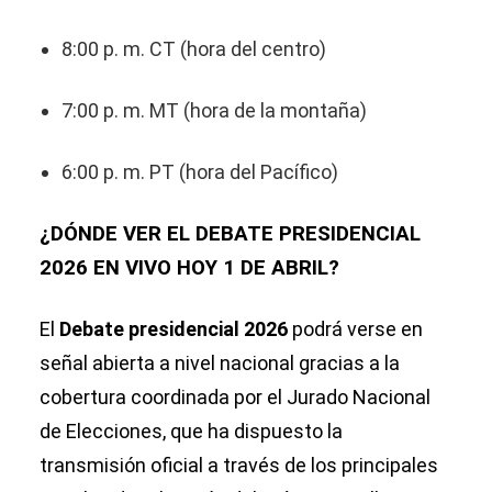
8:00 p. m. CT (hora del centro)
7:00 p. m. MT (hora de la montaña)
6:00 p. m. PT (hora del Pacífico)
¿DÓNDE VER EL DEBATE PRESIDENCIAL
2026 EN VIVO HOY 1 DE ABRIL?
El
Debate presidencial 2026
podrá verse en
señal abierta a nivel nacional gracias a la
cobertura coordinada por el Jurado Nacional
de Elecciones, que ha dispuesto la
transmisión oficial a través de los principales