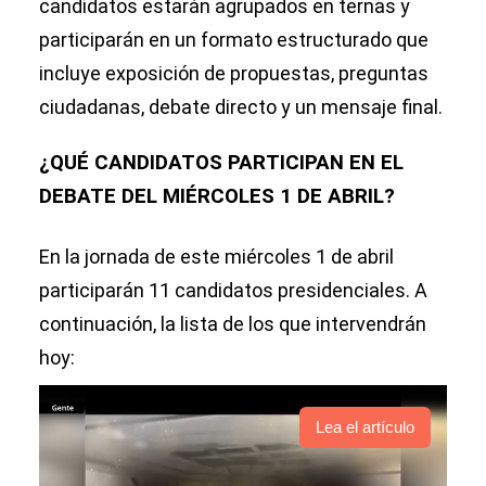
candidatos estarán agrupados en ternas y
participarán en un formato estructurado que
incluye exposición de propuestas, preguntas
ciudadanas, debate directo y un mensaje final.
¿QUÉ CANDIDATOS PARTICIPAN EN EL
DEBATE DEL MIÉRCOLES 1 DE ABRIL?
En la jornada de este miércoles 1 de abril
participarán 11 candidatos presidenciales. A
continuación, la lista de los que intervendrán
hoy:
Lea el artículo