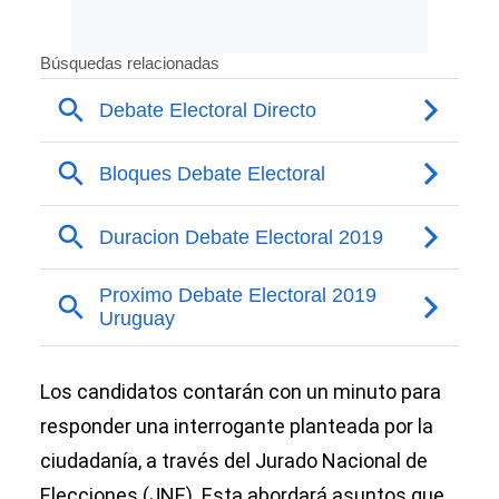
Los candidatos contarán con un minuto para
responder una interrogante planteada por la
ciudadanía, a través del Jurado Nacional de
Elecciones (JNE). Esta abordará asuntos que