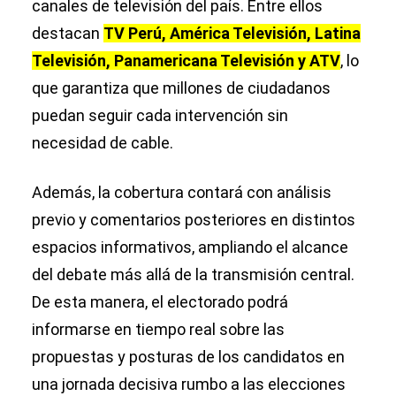
canales de televisión del país. Entre ellos
destacan
TV Perú, América Televisión, Latina
Televisión, Panamericana Televisión y ATV
, lo
que garantiza que millones de ciudadanos
puedan seguir cada intervención sin
necesidad de cable.
Además, la cobertura contará con análisis
previo y comentarios posteriores en distintos
espacios informativos, ampliando el alcance
del debate más allá de la transmisión central.
De esta manera, el electorado podrá
informarse en tiempo real sobre las
propuestas y posturas de los candidatos en
una jornada decisiva rumbo a las elecciones