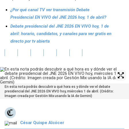
¿Por qué canal TV ver transmisión Debate
Presidencial EN VIVO del JNE 2026 hoy, 1 de abril?
Debate presidencial del JNE 2026 EN VIVO hoy, 1 de
abril: horario, candidatos, y canales para ver gratis en
directo por tv abierta
En esta nota podrás descubrir a qué hora es y dónde ver el debate
presidencial del JNE 2026 EN VIVO hoy, miércoles 1 de abril. (Crédito:
Imagen creada por Gestión Mix usando la IA de Gemini)
César Quispe Alcócer