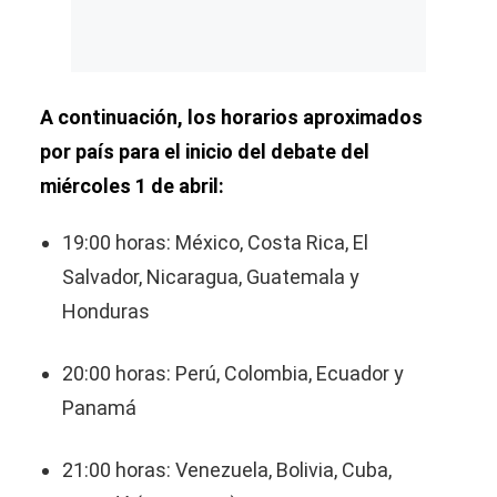
A continuación, los horarios aproximados
por país para el inicio del debate del
miércoles 1 de abril:
19:00 horas: México, Costa Rica, El
Salvador, Nicaragua, Guatemala y
Honduras
20:00 horas: Perú, Colombia, Ecuador y
Panamá
21:00 horas: Venezuela, Bolivia, Cuba,