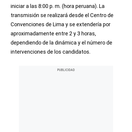
iniciar a las 8:00 p. m. (hora peruana). La
transmisión se realizará desde el Centro de
Convenciones de Lima y se extendería por
aproximadamente entre 2 y 3 horas,
dependiendo de la dinámica y el número de
intervenciones de los candidatos.