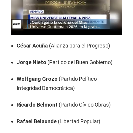
César Acuña
(Alianza para el Progreso)
Jorge Nieto
(Partido del Buen Gobierno)
Wolfgang Grozo
(Partido Político
Integridad Democrática)
Ricardo Belmont
(Partido Cívico Obras)
Rafael Belaunde
(Libertad Popular)