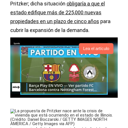
Pritzker; dicha situación
obligaría a que el
estado edifique más de 225,000 nuevas
propiedades en un plazo de cinco años
para
cubrir la expansión de la demanda.
Lea el artículo