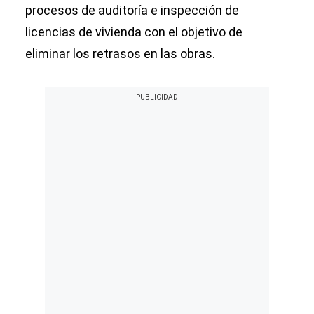
procesos de auditoría e inspección de
licencias de vivienda con el objetivo de
eliminar los retrasos en las obras.