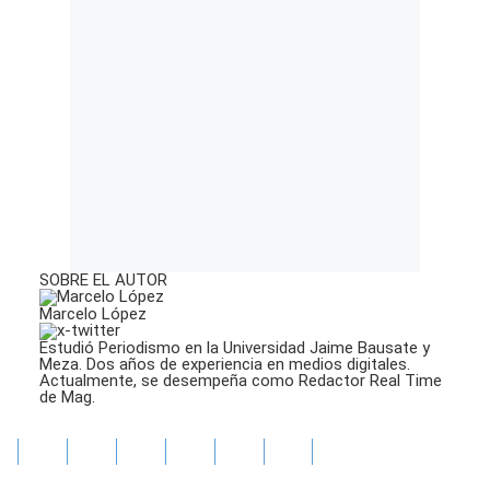
SOBRE EL AUTOR
Marcelo López
Estudió Periodismo en la Universidad Jaime Bausate y
Meza. Dos años de experiencia en medios digitales.
Actualmente, se desempeña como Redactor Real Time
de Mag.