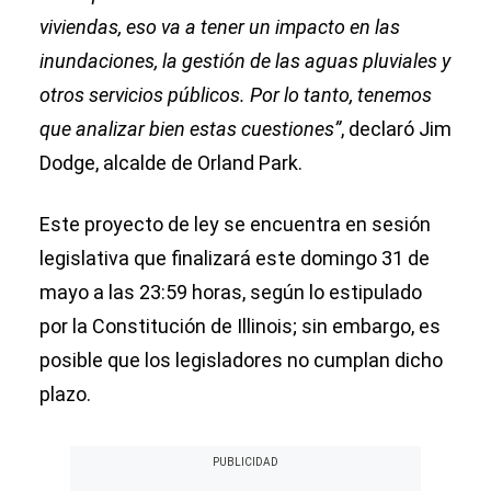
viviendas, eso va a tener un impacto en las
inundaciones, la gestión de las aguas pluviales y
otros servicios públicos. Por lo tanto, tenemos
que analizar bien estas cuestiones”
, declaró Jim
Dodge, alcalde de Orland Park.
Este proyecto de ley se encuentra en sesión
legislativa que finalizará este domingo 31 de
mayo a las 23:59 horas, según lo estipulado
por la Constitución de Illinois; sin embargo, es
posible que los legisladores no cumplan dicho
plazo.