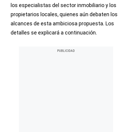
los especialistas del sector inmobiliario y los
propietarios locales, quienes aún debaten los
alcances de esta ambiciosa propuesta. Los
detalles se explicará a continuación.