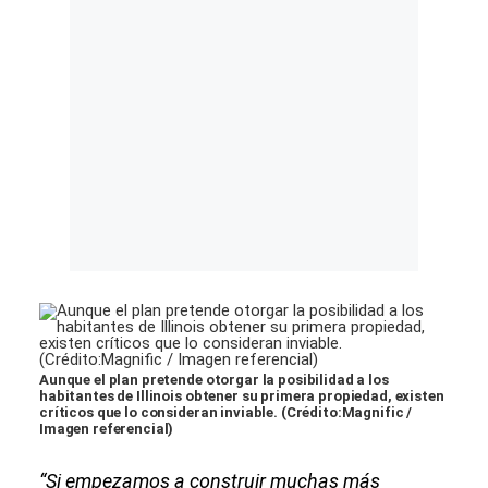
Aunque el plan pretende otorgar la posibilidad a los
habitantes de Illinois obtener su primera propiedad, existen
críticos que lo consideran inviable. (Crédito:Magnific /
Imagen referencial)
“Si empezamos a construir muchas más