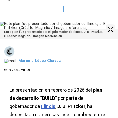
Este plan fue presentado por el gobernador de Illinois, J. B. Pritzker.
(Crédito: Magnific / Imagen referencial)
Marcelo López Chavez
31/05/2026 21H53
La presentación en febrero de 2026 del
plan
de desarrollo “BUILD”
por parte del
gobernador de
Illinois
,
J. B. Pritzker
, ha
despertado numerosas incertidumbres entre