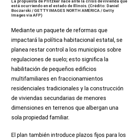
La propuesta de Pritzker nace ante la crisis de vivienda que
está ocurriendo en el estado de Illinois. (Crédito: Daniel
Boczarski / GETTY IMAGES NORTH AMERICA / Getty
Images via AFP)
Mediante un paquete de reformas que
impactará la política habitacional estatal, se
planea restar control a los municipios sobre
regulaciones de suelo; esto significa la
habilitación de pequeños edificios
multifamiliares en fraccionamientos
residenciales tradicionales y la construcción
de viviendas secundarias de menores
dimensiones en terrenos que albergan una
sola propiedad familiar.
El plan también introduce plazos fijos para los