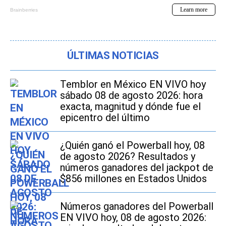
ÚLTIMAS NOTICIAS
Temblor en México EN VIVO hoy
sábado 08 de agosto 2026: hora
exacta, magnitud y dónde fue el
epicentro del último
¿Quién ganó el Powerball hoy, 08
de agosto 2026? Resultados y
números ganadores del jackpot de
$856 millones en Estados Unidos
Números ganadores del Powerball
EN VIVO hoy, 08 de agosto 2026: