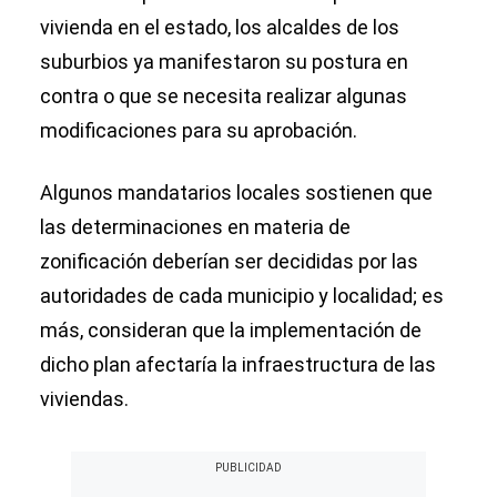
vivienda en el estado, los alcaldes de los
suburbios ya manifestaron su postura en
contra o que se necesita realizar algunas
modificaciones para su aprobación.
Algunos mandatarios locales sostienen que
las determinaciones en materia de
zonificación deberían ser decididas por las
autoridades de cada municipio y localidad; es
más, consideran que la implementación de
dicho plan afectaría la infraestructura de las
viviendas.