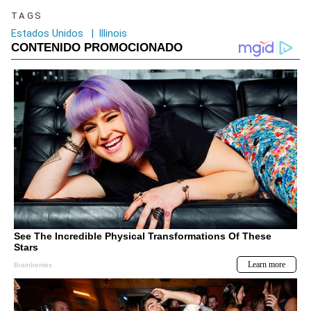
TAGS
Estados Unidos
|
Illinois