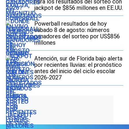
mira los resultados del sorteo con
jackpot de $856 millones en EE.UU.
Powerball resultados de hoy
sábado 8 de agosto: números
ganadores del sorteo por US$856
millones
Atención, sur de Florida bajo alerta
por recientes lluvias: el pronóstico
antes del inicio del ciclo escolar
2026-2027