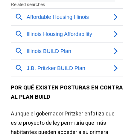
POR QUÉ EXISTEN POSTURAS EN CONTRA
AL PLAN BUILD
Aunque el gobernador Pritzker enfatiza que
este proyecto de ley permitiría que más
habitantes pueden acceder a su primera