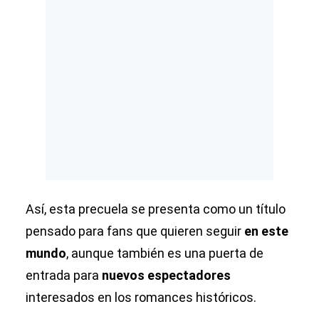
Así, esta precuela se presenta como un título
pensado para fans que quieren seguir
en este
mundo
, aunque también es una puerta de
entrada para
nuevos espectadores
interesados en los romances históricos.