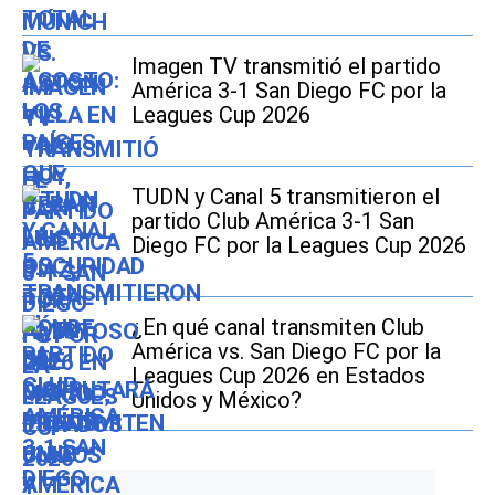
Imagen TV transmitió el partido
América 3-1 San Diego FC por la
Leagues Cup 2026
TUDN y Canal 5 transmitieron el
partido Club América 3-1 San
Diego FC por la Leagues Cup 2026
¿En qué canal transmiten Club
América vs. San Diego FC por la
Leagues Cup 2026 en Estados
Unidos y México?