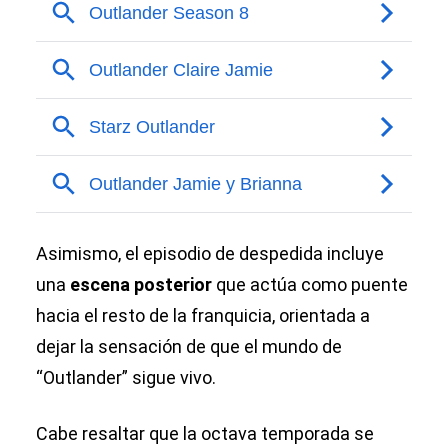
Asimismo, el episodio de despedida incluye
una
escena posterior
que actúa como puente
hacia el resto de la franquicia, orientada a
dejar la sensación de que el mundo de
“Outlander” sigue vivo.
Cabe resaltar que la octava temporada se