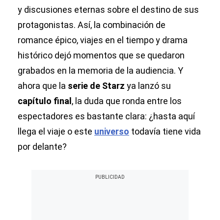
y discusiones eternas sobre el destino de sus
protagonistas. Así, la combinación de
romance épico, viajes en el tiempo y drama
histórico dejó momentos que se quedaron
grabados en la memoria de la audiencia. Y
ahora que la
serie de Starz
ya lanzó su
capítulo final
, la duda que ronda entre los
espectadores es bastante clara: ¿hasta aquí
llega el viaje o este
universo
todavía tiene vida
por delante?