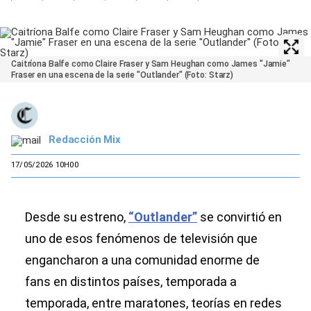
Caitríona Balfe como Claire Fraser y Sam Heughan como James "Jamie"
Fraser en una escena de la serie "Outlander" (Foto: Starz)
Redacción Mix
17/05/2026 10H00
Desde su estreno,
“Outlander”
se convirtió en
uno de esos fenómenos de televisión que
engancharon a una comunidad enorme de
fans en distintos países, temporada a
temporada, entre maratones, teorías en redes