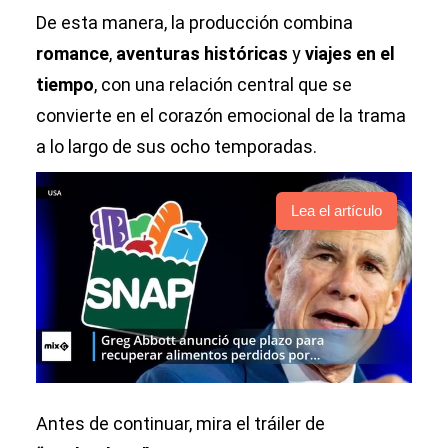
De esta manera, la producción combina
romance
,
aventuras históricas
y
viajes en el
tiempo
, con una relación central que se
convierte en el corazón emocional de la trama
a lo largo de sus ocho temporadas.
Lea el artículo
Antes de continuar, mira el tráiler de