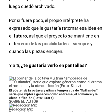
luego quedó archivado.
Por si fuera poco, el propio intérprete ha
expresado que le gustaría retomar esa idea en
el
futuro
, así que el proyecto se mantiene en
el terreno de las posibilidades... siempre y
cuando las piezas encajen.
Y a ti,
¿te gustaría verlo en pantallas?
El póster de la octava y última temporada de "Outlander",
serie que explora géneros como el drama, el romance y la
ciencia ficción (Foto: Starz)
SOBRE EL AUTOR
Redacción Mix