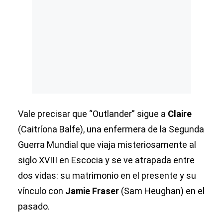
Vale precisar que “Outlander” sigue a
Claire
(Caitríona Balfe), una enfermera de la Segunda
Guerra Mundial que viaja misteriosamente al
siglo XVIII en Escocia y se ve atrapada entre
dos vidas: su matrimonio en el presente y su
vínculo con
Jamie Fraser
(Sam Heughan) en el
pasado.