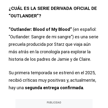
¿CUÁL ES LA SERIE DERIVADA OFICIAL DE
“OUTLANDER”?
“Outlander: Blood of My Blood”
(en español:
"Outlander: Sangre de mi sangre") es una serie
precuela producida por Starz que viaja aún
más atrás en la cronología para explorar la
historia de los padres de Jamie y de Claire.
Su primera temporada se estrenó en el 2025,
recibió críticas muy positivas y, actualmente,
hay una
segunda entrega confirmada
.