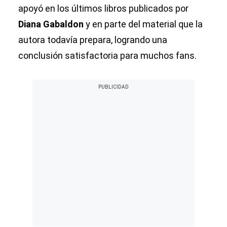
apoyó en los últimos libros publicados por
Diana Gabaldon
y en parte del material que la
autora todavía prepara, logrando una
conclusión satisfactoria para muchos fans.