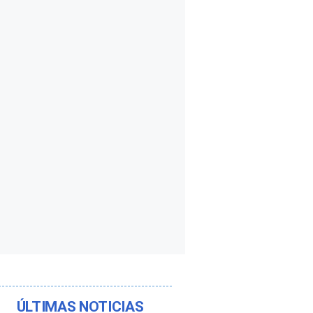
ÚLTIMAS NOTICIAS