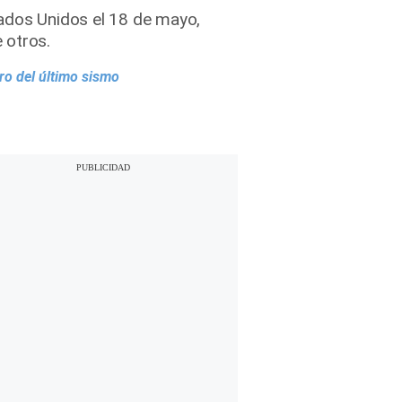
tados Unidos el 18 de mayo,
 otros.
ro del último sismo