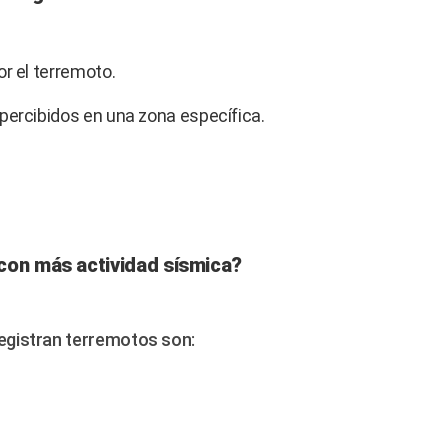
or el terremoto.
percibidos en una zona específica.
con más actividad sísmica?
egistran terremotos son: