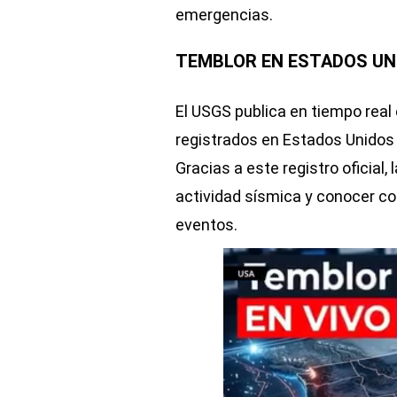
emergencias.
TEMBLOR EN ESTADOS UNI
El USGS publica en tiempo real 
registrados en Estados Unidos 
Gracias a este registro oficial,
actividad sísmica y conocer c
eventos.