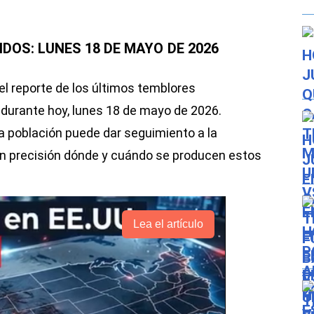
DOS: LUNES 18 DE MAYO
DE 2026
el reporte de los últimos temblores
durante hoy, lunes 18 de mayo de 2026.
 la población puede dar seguimiento a la
on precisión dónde y cuándo se producen estos
Lea el artículo