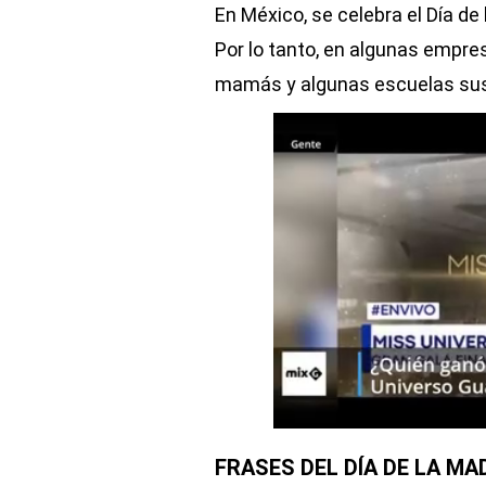
En México, se celebra el Día de 
Por lo tanto, en algunas empres
mamás y algunas escuelas susp
FRASES DEL DÍA DE LA M