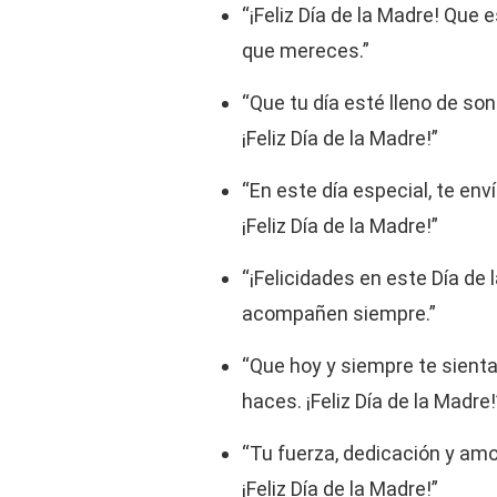
“¡Feliz Día de la Madre! Que e
que mereces.”
“Que tu día esté lleno de so
¡Feliz Día de la Madre!”
“En este día especial, te en
¡Feliz Día de la Madre!”
“¡Felicidades en este Día de 
acompañen siempre.”
“Que hoy y siempre te sienta
haces. ¡Feliz Día de la Madre!
“Tu fuerza, dedicación y amo
¡Feliz Día de la Madre!”