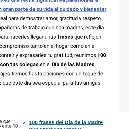
 gran parte de su vida al cuidado y bienestar
eal para demostrar amor, gratitud y respeto
mpañeras de trabajo que son madres, este día
ara hacerles llegar unas
frases
que reflejen
 compromiso tanto en el hogar como en el
sonreír y expresarles tu gratitud, reunimos
100
 con tus colegas
en el
Día de las Madres
ajes tiernos hasta opciones con un toque de
az que este día sea especial para tus amigas
100 frases del Día de la Madre