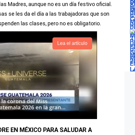
las Madres, aunque no es un día festivo oficial.
as se les da el día a las trabajadoras que son
enden las clases, pero no es obligatorio.
Lea el artículo
ADRE EN MÉXICO PARA SALUDAR A