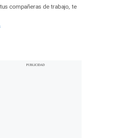
 tus compañeras de trabajo, te
s