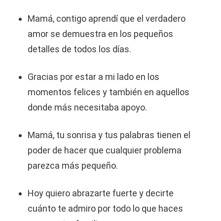
Mamá, contigo aprendí que el verdadero
amor se demuestra en los pequeños
detalles de todos los días.
Gracias por estar a mi lado en los
momentos felices y también en aquellos
donde más necesitaba apoyo.
Mamá, tu sonrisa y tus palabras tienen el
poder de hacer que cualquier problema
parezca más pequeño.
Hoy quiero abrazarte fuerte y decirte
cuánto te admiro por todo lo que haces