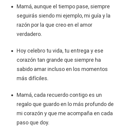
Mamá, aunque el tiempo pase, siempre
seguirás siendo mi ejemplo, mi guía y la
razón por la que creo en el amor
verdadero.
Hoy celebro tu vida, tu entrega y ese
corazón tan grande que siempre ha
sabido amar incluso en los momentos
más difíciles.
Mamá, cada recuerdo contigo es un
regalo que guardo en lo más profundo de
mi corazón y que me acompaña en cada
paso que doy.