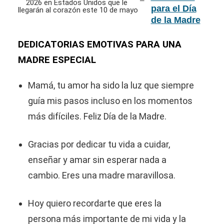
para el Día
de la Madre
2026 en
Estados
DEDICATORIAS EMOTIVAS PARA UNA
Unidos que
MADRE ESPECIAL
le llegarán al
corazón este
Mamá, tu amor ha sido la luz que siempre
10 de mayo
guía mis pasos incluso en los momentos
más difíciles. Feliz Día de la Madre.
Gracias por dedicar tu vida a cuidar,
enseñar y amar sin esperar nada a
cambio. Eres una madre maravillosa.
Hoy quiero recordarte que eres la
persona más importante de mi vida y la