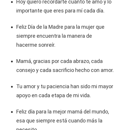
Hoy quiero recordarte cuánto te amo y lo
importante que eres para mí cada día.
Feliz Día de la Madre para la mujer que
siempre encuentra la manera de
hacerme sonreír.
Mamá, gracias por cada abrazo, cada
consejo y cada sacrificio hecho con amor.
Tu amor y tu paciencia han sido mi mayor
apoyo en cada etapa de mi vida.
Feliz día para la mejor mamá del mundo,
esa que siempre está cuando más la
necesito.