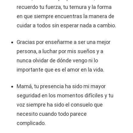
recuerdo tu fuerza, tu ternura y la forma
en que siempre encuentras la manera de
cuidar a todos sin esperar nada a cambio.
Gracias por enseñarme a ser una mejor
persona, a luchar por mis sueños y a
nunca olvidar de dónde vengo ni lo
importante que es el amor en la vida.
Mamá, tu presencia ha sido mi mayor
seguridad en los momentos difíciles y tu
voz siempre ha sido el consuelo que
necesito cuando todo parece
complicado.