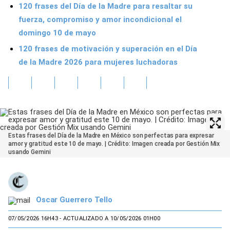
120 frases del Día de la Madre para resaltar su
fuerza, compromiso y amor incondicional el
domingo 10 de mayo
120 frases de motivación y superación en el Día
de la Madre 2026 para mujeres luchadoras
Estas frases del Día de la Madre en México son perfectas para expresar
amor y gratitud este 10 de mayo. | Crédito: Imagen creada por Gestión Mix
usando Gemini
Oscar Guerrero Tello
07/05/2026 16H43
- ACTUALIZADO A 10/05/2026 01H00