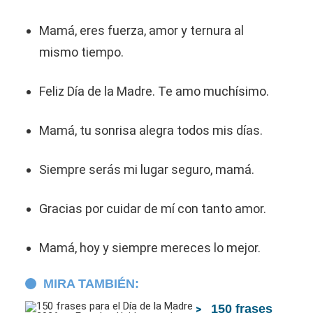
Mamá, eres fuerza, amor y ternura al
mismo tiempo.
Feliz Día de la Madre. Te amo muchísimo.
Mamá, tu sonrisa alegra todos mis días.
Siempre serás mi lugar seguro, mamá.
Gracias por cuidar de mí con tanto amor.
Mamá, hoy y siempre mereces lo mejor.
MIRA TAMBIÉN:
150 frases