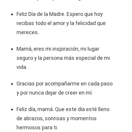
Feliz Día de la Madre. Espero que hoy
recibas todo el amor y la felicidad que
mereces.
Mamá, eres mi inspiración, mi lugar
seguro y la persona más especial de mi
vida.
Gracias por acompañarme en cada paso
y por nunca dejar de creer en mí.
Feliz día, mamá. Que este día esté lleno
de abrazos, sonrisas y momentos
hermosos para ti.