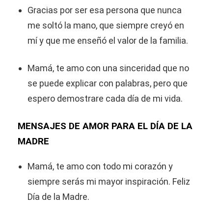
Gracias por ser esa persona que nunca
me soltó la mano, que siempre creyó en
mí y que me enseñó el valor de la familia.
Mamá, te amo con una sinceridad que no
se puede explicar con palabras, pero que
espero demostrare cada día de mi vida.
MENSAJES DE AMOR PARA EL DÍA DE LA
MADRE
Mamá, te amo con todo mi corazón y
siempre serás mi mayor inspiración. Feliz
Día de la Madre.