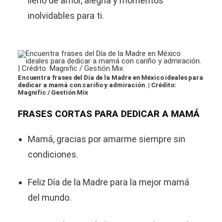
lleno de amor, alegría y momentos
inolvidables para ti.
Encuentra frases del Día de la Madre en México ideales para
dedicar a mamá con cariño y admiración. | Crédito:
Magnific / Gestión Mix
FRASES CORTAS PARA DEDICAR A MAMÁ
Mamá, gracias por amarme siempre sin
condiciones.
Feliz Día de la Madre para la mejor mamá
del mundo.