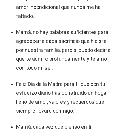
amor incondicional que nunca me ha
faltado.
Mamá, no hay palabras suficientes para
agradecerte cada sacrificio que hiciste
por nuestra familia, pero sí puedo decirte
que te admiro profundamente y te amo
con todo mi ser.
Feliz Día de la Madre para ti, que con tu
esfuerzo diario has construido un hogar
lleno de amor, valores y recuerdos que
siempre llevaré conmigo.
Mamá, cada vez que pienso en ti,