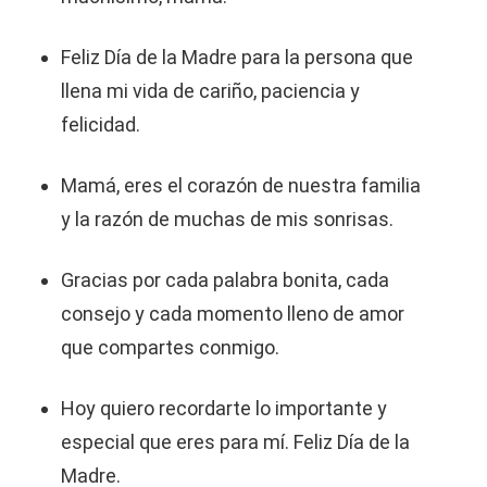
Feliz Día de la Madre para la persona que
llena mi vida de cariño, paciencia y
felicidad.
Mamá, eres el corazón de nuestra familia
y la razón de muchas de mis sonrisas.
Gracias por cada palabra bonita, cada
consejo y cada momento lleno de amor
que compartes conmigo.
Hoy quiero recordarte lo importante y
especial que eres para mí. Feliz Día de la
Madre.