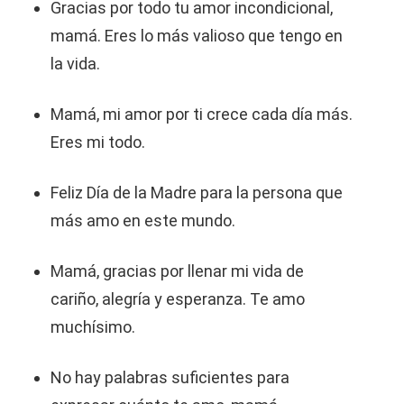
Gracias por todo tu amor incondicional,
mamá. Eres lo más valioso que tengo en
la vida.
Mamá, mi amor por ti crece cada día más.
Eres mi todo.
Feliz Día de la Madre para la persona que
más amo en este mundo.
Mamá, gracias por llenar mi vida de
cariño, alegría y esperanza. Te amo
muchísimo.
No hay palabras suficientes para