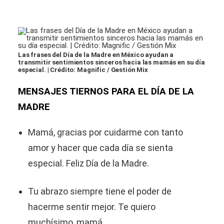
Las frases del Día de la Madre en México ayudan a
transmitir sentimientos sinceros hacia las mamás en su día
especial. | Crédito: Magnific / Gestión Mix
MENSAJES TIERNOS PARA EL DÍA DE LA
MADRE
Mamá, gracias por cuidarme con tanto
amor y hacer que cada día se sienta
especial. Feliz Día de la Madre.
Tu abrazo siempre tiene el poder de
hacerme sentir mejor. Te quiero
muchísimo, mamá.