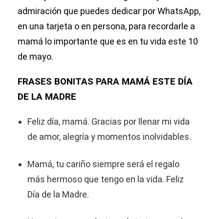
admiración que puedes dedicar por WhatsApp,
en una tarjeta o en persona, para recordarle a
mamá lo importante que es en tu vida este 10
de mayo.
FRASES BONITAS PARA MAMÁ ESTE DÍA
DE LA MADRE
Feliz día, mamá. Gracias por llenar mi vida
de amor, alegría y momentos inolvidables.
Mamá, tu cariño siempre será el regalo
más hermoso que tengo en la vida. Feliz
Día de la Madre.