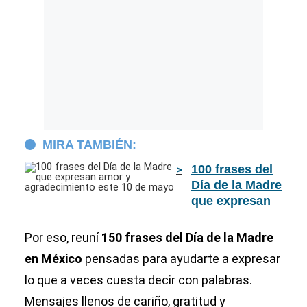
MIRA TAMBIÉN:
100 frases del
Día de la Madre
que expresan
amor y
agradecimiento
Por eso, reuní
150 frases del Día de la Madre
este 10 de
en México
pensadas para ayudarte a expresar
mayo
lo que a veces cuesta decir con palabras.
Mensajes llenos de cariño, gratitud y