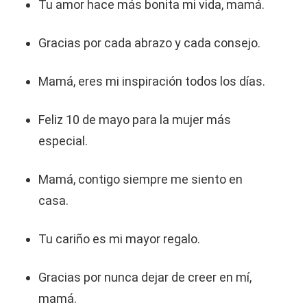
Tu amor hace más bonita mi vida, mamá.
Gracias por cada abrazo y cada consejo.
Mamá, eres mi inspiración todos los días.
Feliz 10 de mayo para la mujer más
especial.
Mamá, contigo siempre me siento en
casa.
Tu cariño es mi mayor regalo.
Gracias por nunca dejar de creer en mí,
mamá.