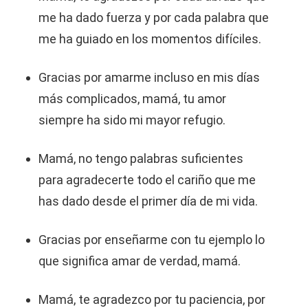
me ha dado fuerza y por cada palabra que
me ha guiado en los momentos difíciles.
Gracias por amarme incluso en mis días
más complicados, mamá, tu amor
siempre ha sido mi mayor refugio.
Mamá, no tengo palabras suficientes
para agradecerte todo el cariño que me
has dado desde el primer día de mi vida.
Gracias por enseñarme con tu ejemplo lo
que significa amar de verdad, mamá.
Mamá, te agradezco por tu paciencia, por