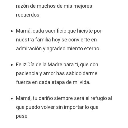
razón de muchos de mis mejores
recuerdos.
Mamá, cada sacrificio que hiciste por
nuestra familia hoy se convierte en
admiración y agradecimiento eterno.
Feliz Día de la Madre para ti, que con
paciencia y amor has sabido darme
fuerza en cada etapa de mi vida.
Mamá, tu cariño siempre será el refugio al
que puedo volver sin importar lo que
pase.