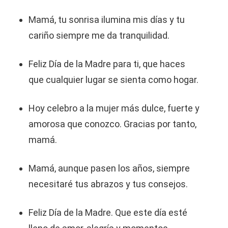
Mamá, tu sonrisa ilumina mis días y tu
cariño siempre me da tranquilidad.
Feliz Día de la Madre para ti, que haces
que cualquier lugar se sienta como hogar.
Hoy celebro a la mujer más dulce, fuerte y
amorosa que conozco. Gracias por tanto,
mamá.
Mamá, aunque pasen los años, siempre
necesitaré tus abrazos y tus consejos.
Feliz Día de la Madre. Que este día esté