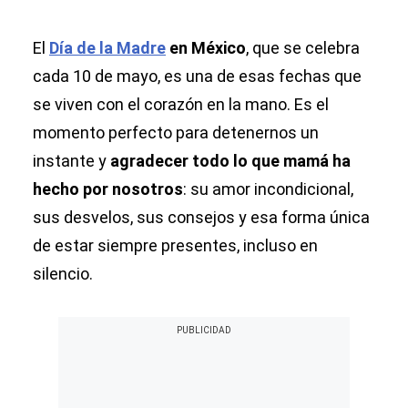
El
Día de la Madre
en México
, que se celebra
cada 10 de mayo, es una de esas fechas que
se viven con el corazón en la mano. Es el
momento perfecto para detenernos un
instante y
agradecer todo lo que mamá ha
hecho por nosotros
: su amor incondicional,
sus desvelos, sus consejos y esa forma única
de estar siempre presentes, incluso en
silencio.