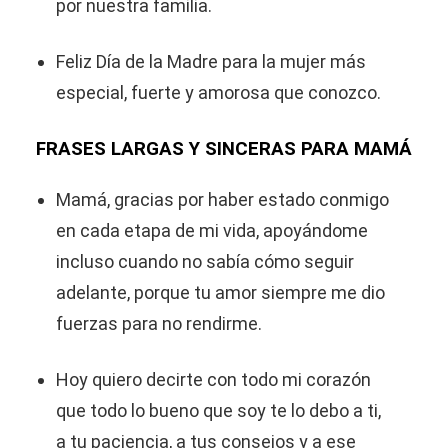
por nuestra familia.
Feliz Día de la Madre para la mujer más
especial, fuerte y amorosa que conozco.
FRASES LARGAS Y SINCERAS PARA MAMÁ
Mamá, gracias por haber estado conmigo
en cada etapa de mi vida, apoyándome
incluso cuando no sabía cómo seguir
adelante, porque tu amor siempre me dio
fuerzas para no rendirme.
Hoy quiero decirte con todo mi corazón
que todo lo bueno que soy te lo debo a ti,
a tu paciencia, a tus consejos y a ese