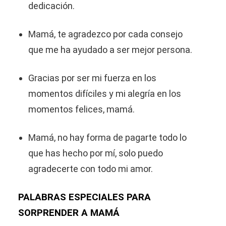
dedicación.
Mamá, te agradezco por cada consejo
que me ha ayudado a ser mejor persona.
Gracias por ser mi fuerza en los
momentos difíciles y mi alegría en los
momentos felices, mamá.
Mamá, no hay forma de pagarte todo lo
que has hecho por mí, solo puedo
agradecerte con todo mi amor.
PALABRAS ESPECIALES PARA
SORPRENDER A MAMÁ