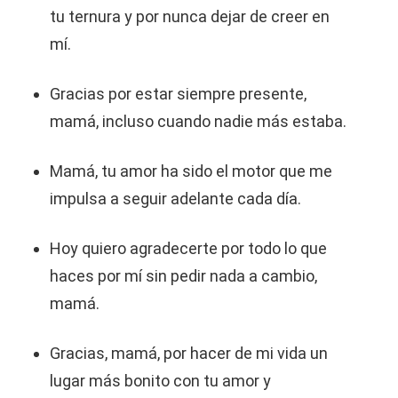
tu ternura y por nunca dejar de creer en
mí.
Gracias por estar siempre presente,
mamá, incluso cuando nadie más estaba.
Mamá, tu amor ha sido el motor que me
impulsa a seguir adelante cada día.
Hoy quiero agradecerte por todo lo que
haces por mí sin pedir nada a cambio,
mamá.
Gracias, mamá, por hacer de mi vida un
lugar más bonito con tu amor y