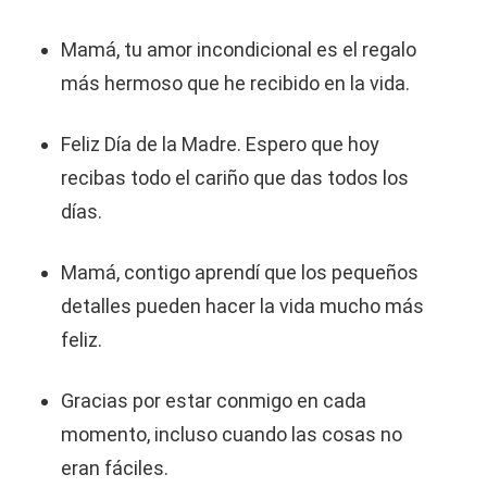
Mamá, tu amor incondicional es el regalo
más hermoso que he recibido en la vida.
Feliz Día de la Madre. Espero que hoy
recibas todo el cariño que das todos los
días.
Mamá, contigo aprendí que los pequeños
detalles pueden hacer la vida mucho más
feliz.
Gracias por estar conmigo en cada
momento, incluso cuando las cosas no
eran fáciles.