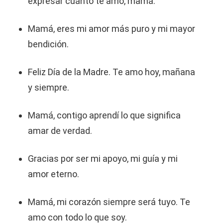
expresar cuánto te amo, mamá.
Mamá, eres mi amor más puro y mi mayor
bendición.
Feliz Día de la Madre. Te amo hoy, mañana
y siempre.
Mamá, contigo aprendí lo que significa
amar de verdad.
Gracias por ser mi apoyo, mi guía y mi
amor eterno.
Mamá, mi corazón siempre será tuyo. Te
amo con todo lo que soy.