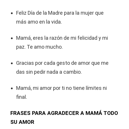
Feliz Día de la Madre para la mujer que
más amo en la vida.
Mamá, eres la razón de mi felicidad y mi
paz. Te amo mucho.
Gracias por cada gesto de amor que me
das sin pedir nada a cambio.
Mamá, mi amor por ti no tiene límites ni
final.
FRASES PARA AGRADECER A MAMÁ TODO
SU AMOR