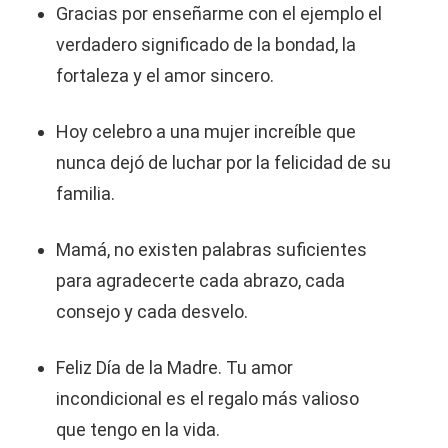
Gracias por enseñarme con el ejemplo el
verdadero significado de la bondad, la
fortaleza y el amor sincero.
Hoy celebro a una mujer increíble que
nunca dejó de luchar por la felicidad de su
familia.
Mamá, no existen palabras suficientes
para agradecerte cada abrazo, cada
consejo y cada desvelo.
Feliz Día de la Madre. Tu amor
incondicional es el regalo más valioso
que tengo en la vida.