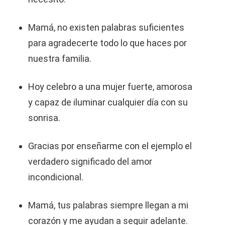
Mamá, no existen palabras suficientes
para agradecerte todo lo que haces por
nuestra familia.
Hoy celebro a una mujer fuerte, amorosa
y capaz de iluminar cualquier día con su
sonrisa.
Gracias por enseñarme con el ejemplo el
verdadero significado del amor
incondicional.
Mamá, tus palabras siempre llegan a mi
corazón y me ayudan a seguir adelante.