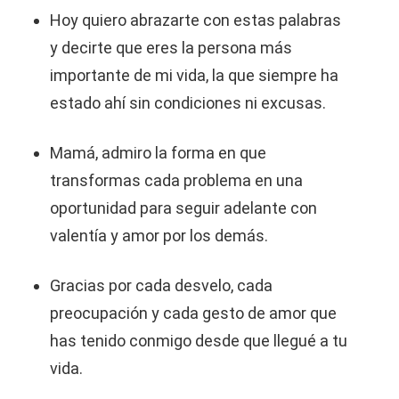
Hoy quiero abrazarte con estas palabras
y decirte que eres la persona más
importante de mi vida, la que siempre ha
estado ahí sin condiciones ni excusas.
Mamá, admiro la forma en que
transformas cada problema en una
oportunidad para seguir adelante con
valentía y amor por los demás.
Gracias por cada desvelo, cada
preocupación y cada gesto de amor que
has tenido conmigo desde que llegué a tu
vida.