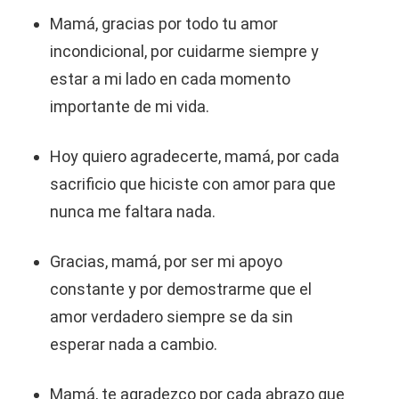
Mamá, gracias por todo tu amor
incondicional, por cuidarme siempre y
estar a mi lado en cada momento
importante de mi vida.
Hoy quiero agradecerte, mamá, por cada
sacrificio que hiciste con amor para que
nunca me faltara nada.
Gracias, mamá, por ser mi apoyo
constante y por demostrarme que el
amor verdadero siempre se da sin
esperar nada a cambio.
Mamá, te agradezco por cada abrazo que