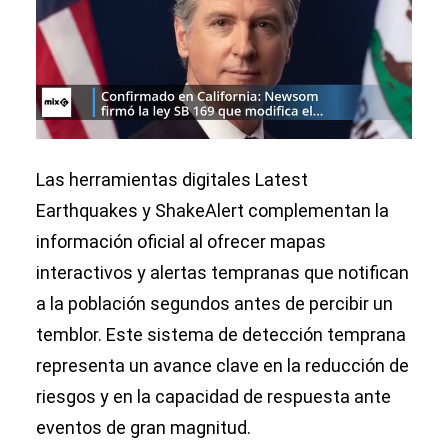
Las herramientas digitales Latest
Earthquakes y ShakeAlert complementan la
información oficial al ofrecer mapas
interactivos y alertas tempranas que notifican
a la población segundos antes de percibir un
temblor. Este sistema de detección temprana
representa un avance clave en la reducción de
riesgos y en la capacidad de respuesta ante
eventos de gran magnitud.