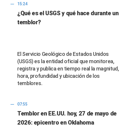
15:24
¿Qué es el USGS y qué hace durante un
temblor?
El Servicio Geológico de Estados Unidos
(USGS) es la entidad oficial que monitorea,
registra y publica en tiempo real la magnitud,
hora, profundidad y ubicación de los
temblores.
07:55
Temblor en EE.UU. hoy, 27 de mayo de
2026: epicentro en Oklahoma