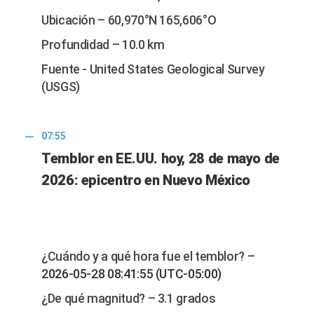
Ubicación – 60,970°N 165,606°O
Profundidad – 10.0 km
Fuente - United States Geological Survey
(USGS)
07:55
Temblor en EE.UU. hoy, 28 de mayo de
2026: epicentro en Nuevo México
¿Cuándo y a qué hora fue el temblor? –
2026-05-28 08:41:55 (UTC-05:00)
¿De qué magnitud? – 3.1 grados