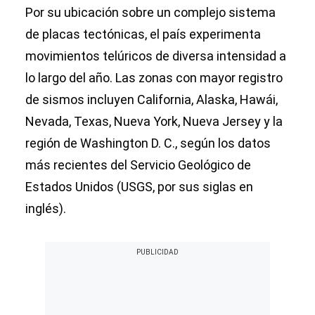
Por su ubicación sobre un complejo sistema
de placas tectónicas, el país experimenta
movimientos telúricos de diversa intensidad a
lo largo del año. Las zonas con mayor registro
de sismos incluyen California, Alaska, Hawái,
Nevada, Texas, Nueva York, Nueva Jersey y la
región de Washington D. C., según los datos
más recientes del Servicio Geológico de
Estados Unidos (USGS, por sus siglas en
inglés).