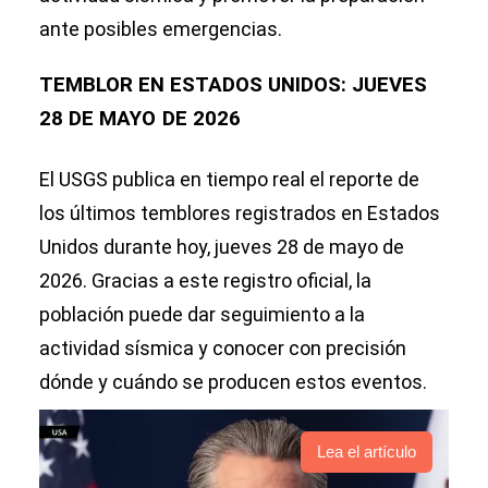
ante posibles emergencias.
TEMBLOR EN ESTADOS UNIDOS: JUEVES
28 DE MAYO
DE 2026
El USGS publica en tiempo real el reporte de
los últimos temblores registrados en Estados
Unidos durante hoy, jueves 28 de mayo de
2026. Gracias a este registro oficial, la
población puede dar seguimiento a la
actividad sísmica y conocer con precisión
dónde y cuándo se producen estos eventos.
Lea el artículo