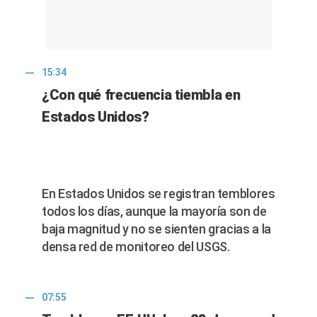
15:34
¿Con qué frecuencia tiembla en
Estados Unidos?
En Estados Unidos se registran temblores
todos los días, aunque la mayoría son de
baja magnitud y no se sienten gracias a la
densa red de monitoreo del USGS.
07:55