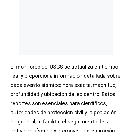
El monitoreo del USGS se actualiza en tiempo
real y proporciona información detallada sobre
cada evento sísmico: hora exacta, magnitud,
profundidad y ubicación del epicentro. Estos
reportes son esenciales para científicos,
autoridades de protección civil y la población
en general, al facilitar el seguimiento de la
actividad sísmica y promover la preparación