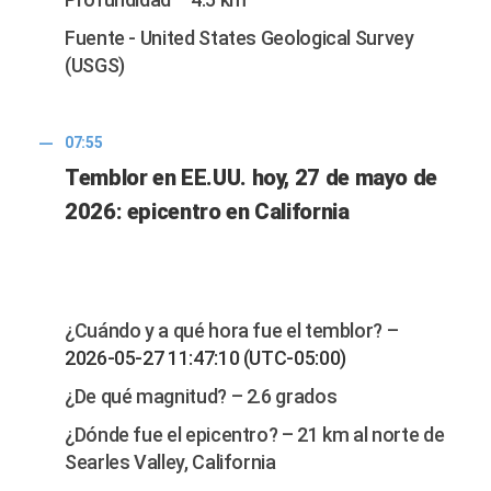
Fuente - United States Geological Survey
(USGS)
07:55
Temblor en EE.UU. hoy, 27 de mayo de
2026: epicentro en California
¿Cuándo y a qué hora fue el temblor? –
2026-05-27 11:47:10 (UTC-05:00)
¿De qué magnitud? – 2.6 grados
¿Dónde fue el epicentro? – 21 km al norte de
Searles Valley, California