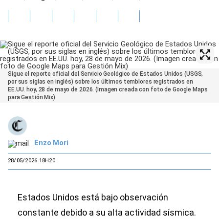
Sigue el reporte oficial del Servicio Geológico de Estados Unidos (USGS,
por sus siglas en inglés) sobre los últimos temblores registrados en
EE.UU. hoy, 28 de mayo de 2026. (Imagen creada con foto de Google Maps
para Gestión Mix)
Enzo Mori
28/05/2026 18H20
Estados Unidos está bajo observación
constante debido a su alta actividad sísmica.