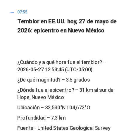
07:55
Temblor en EE.UU. hoy, 27 de mayo de
2026: epicentro en Nuevo México
¿Cuándo y a qué hora fue el temblor? –
2026-05-27 12:53:45 (UTC-05:00)
¿De qué magnitud? – 3.5 grados
¿Dónde fue el epicentro? – 31 km al sur de
Hope, Nuevo México
Ubicación – 32,530°N 104,672°O
Profundidad – 7.3 km
Fuente - United States Geological Survey