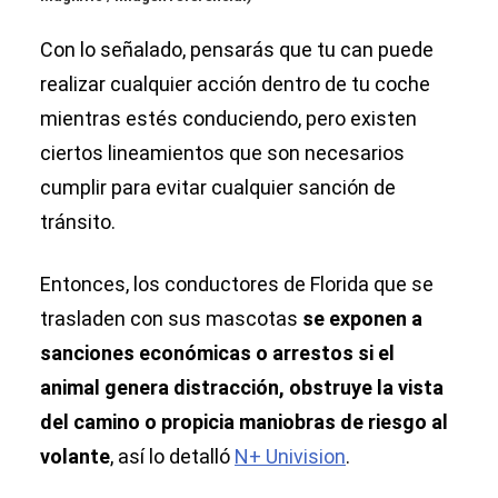
Con lo señalado, pensarás que tu can puede
realizar cualquier acción dentro de tu coche
mientras estés conduciendo, pero existen
ciertos lineamientos que son necesarios
cumplir para evitar cualquier sanción de
tránsito.
Entonces, los conductores de Florida que se
trasladen con sus mascotas
se exponen a
sanciones económicas o arrestos si el
animal genera distracción, obstruye la vista
del camino o propicia maniobras de riesgo al
volante
, así lo detalló
N+ Univision
.