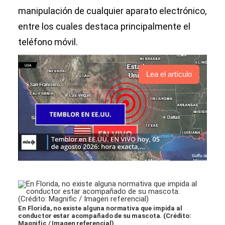
manipulación de cualquier aparato electrónico,
entre los cuales destaca principalmente el
teléfono móvil.
Lea el artículo
En Florida, no existe alguna normativa que impida al
conductor estar acompañado de su mascota. (Crédito:
Magnific / Imagen referencial)