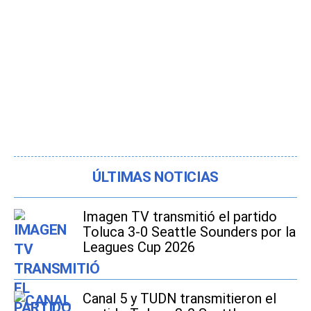
ÚLTIMAS NOTICIAS
Imagen TV transmitió el partido
Toluca 3-0 Seattle Sounders por la
Leagues Cup 2026
Canal 5 y TUDN transmitieron el