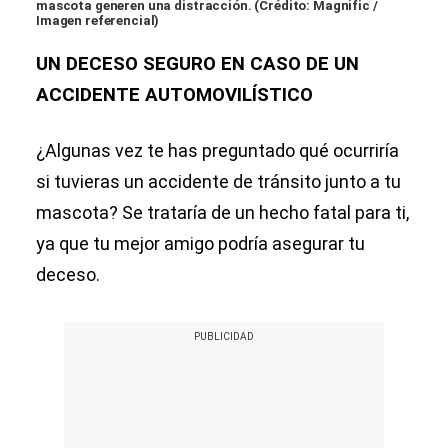
mascota generen una distracción. (Crédito: Magnific /
Imagen referencial)
UN DECESO SEGURO EN CASO DE UN
ACCIDENTE AUTOMOVILÍSTICO
¿Algunas vez te has preguntado qué ocurriría
si tuvieras un accidente de tránsito junto a tu
mascota? Se trataría de un hecho fatal para ti,
ya que tu mejor amigo podría asegurar tu
deceso.