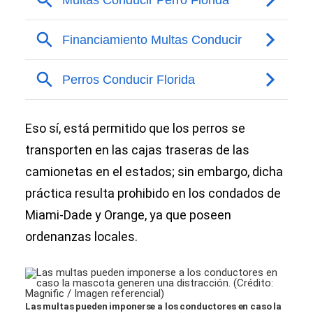
Eso sí, está permitido que los perros se
transporten en las cajas traseras de las
camionetas en el estados; sin embargo, dicha
práctica resulta prohibido en los condados de
Miami-Dade y Orange, ya que poseen
ordenanzas locales.
Las multas pueden imponerse a los conductores en caso la