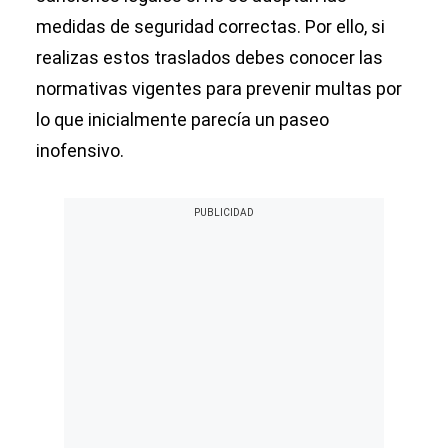
medidas de seguridad correctas. Por ello, si
realizas estos traslados debes conocer las
normativas vigentes para prevenir multas por
lo que inicialmente parecía un paseo
inofensivo.