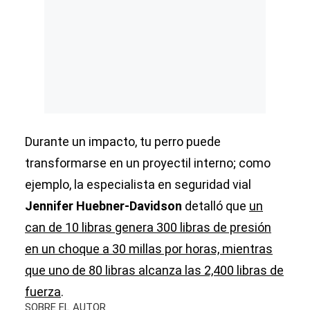
Durante un impacto, tu perro puede
transformarse en un proyectil interno; como
ejemplo, la especialista en seguridad vial
Jennifer Huebner-Davidson
detalló que
un
can de 10 libras genera 300 libras de presión
en un choque a 30 millas por horas, mientras
que uno de 80 libras alcanza las 2,400 libras de
fuerza
.
SOBRE EL AUTOR