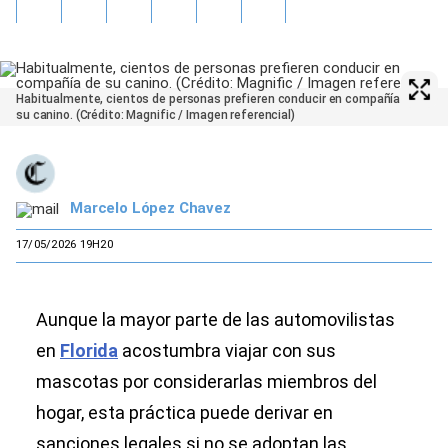
Habitualmente, cientos de personas prefieren conducir en compañía de
su canino. (Crédito: Magnific / Imagen referencial)
Marcelo López Chavez
17/05/2026 19H20
Aunque la mayor parte de las automovilistas
en
Florida
acostumbra viajar con sus
mascotas por considerarlas miembros del
hogar, esta práctica puede derivar en
sanciones legales si no se adoptan las