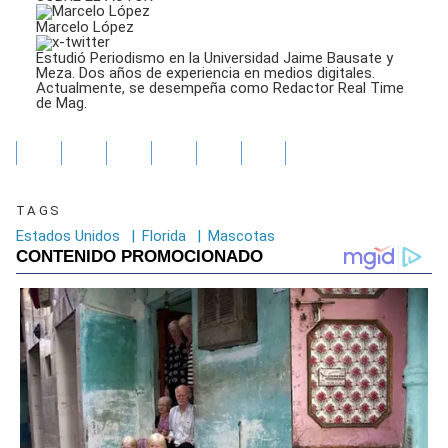
Marcelo López
Estudió Periodismo en la Universidad Jaime Bausate y
Meza. Dos años de experiencia en medios digitales.
Actualmente, se desempeña como Redactor Real Time
de Mag.
TAGS
Estados Unidos
|
Florida
|
Mascotas