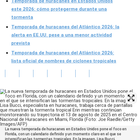
Temporada de huracanes en Estados Unidos
este 2026: cómo protegerme durante una
tormenta
Temporada de huracanes del Atlántico 2026: la
alerta en EE.UU. pese a una menor actividad
prevista
Temporada de huracanes del Atlántico 2026:
lista oficial de nombres de ciclones tropicales
La nueva temporada de huracanes en Estados Unidos pone el foco en
Florida, con un calendario definido y un momento claro en el que se
intensifican las tormentas tropicales. En la imagen, Lisa Bucci,