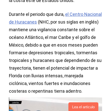
la costa este de Estados Unidos.
Durante el periodo que dura,
el Centro Nacional
de Huracanes
(NHC, por sus siglas en inglés)
mantiene una vigilancia constante sobre el
océano Atlántico, el mar Caribe y el golfo de
México, debido a que en esos meses pueden
formarse depresiones tropicales, tormentas
tropicales y huracanes que dependiendo de su
trayectoria, tienen el potencial de impactar a
Florida con lluvias intensas, marejada
ciclónica, vientos fuertes e inundaciones
costeras o repentinas tierra adentro.
Lea el artículo