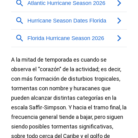
A la mitad de temporada es cuando se
observa el “corazón” de la actividad; es decir,
con más formación de disturbios tropicales,
tormentas con nombre y huracanes que
pueden alcanzar distintas categorías en la
escala Saffir-Simpson. Y hacia el tramo final, la
frecuencia general tiende a bajar, pero siguen
siendo posibles tormentas significativas,
sobre todo cerca del Caribe y el golfo de