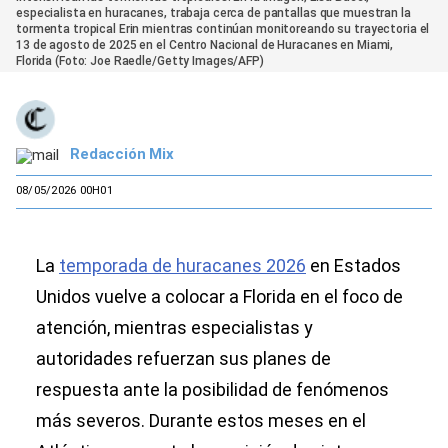
especialista en huracanes, trabaja cerca de pantallas que muestran la
tormenta tropical Erin mientras continúan monitoreando su trayectoria el
13 de agosto de 2025 en el Centro Nacional de Huracanes en Miami,
Florida (Foto: Joe Raedle/Getty Images/AFP)
Redacción Mix
08/05/2026 00H01
La
temporada de huracanes 2026
en Estados
Unidos vuelve a colocar a Florida en el foco de
atención, mientras especialistas y
autoridades refuerzan sus planes de
respuesta ante la posibilidad de fenómenos
más severos. Durante estos meses en el