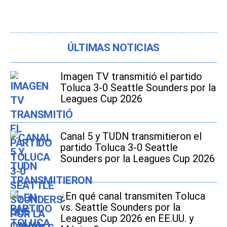
ÚLTIMAS NOTICIAS
Imagen TV transmitió el partido
Toluca 3-0 Seattle Sounders por la
Leagues Cup 2026
Canal 5 y TUDN transmitieron el
partido Toluca 3-0 Seattle
Sounders por la Leagues Cup 2026
¿En qué canal transmiten Toluca
vs. Seattle Sounders por la
Leagues Cup 2026 en EE.UU. y