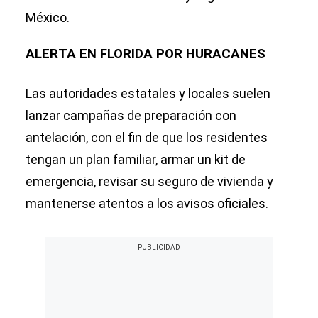
México.
ALERTA EN FLORIDA POR HURACANES
Las autoridades estatales y locales suelen
lanzar campañas de preparación con
antelación, con el fin de que los residentes
tengan un plan familiar, armar un kit de
emergencia, revisar su seguro de vivienda y
mantenerse atentos a los avisos oficiales.