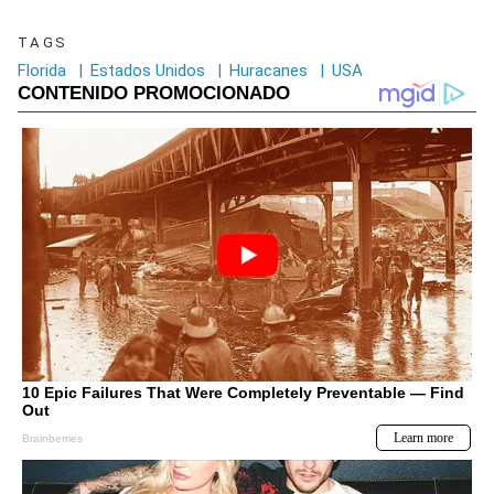
TAGS
Florida
|
Estados Unidos
|
Huracanes
|
USA