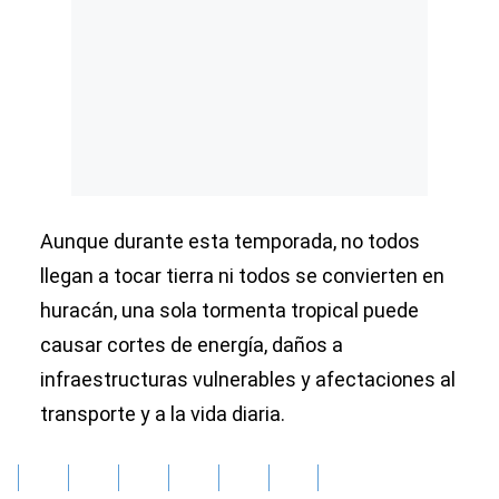
Aunque durante esta temporada, no todos
llegan a tocar tierra ni todos se convierten en
huracán, una sola tormenta tropical puede
causar cortes de energía, daños a
infraestructuras vulnerables y afectaciones al
transporte y a la vida diaria.