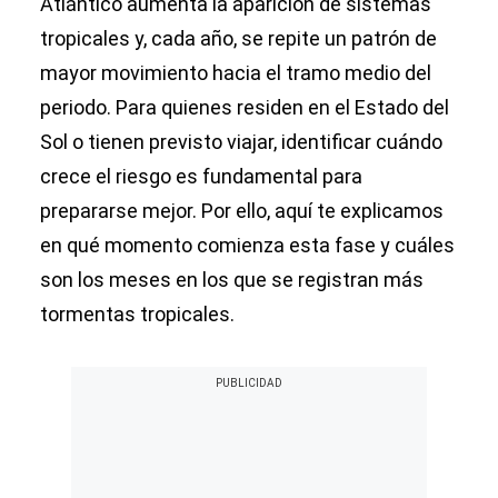
Atlántico aumenta la aparición de sistemas
tropicales y, cada año, se repite un patrón de
mayor movimiento hacia el tramo medio del
periodo. Para quienes residen en el Estado del
Sol o tienen previsto viajar, identificar cuándo
crece el riesgo es fundamental para
prepararse mejor. Por ello, aquí te explicamos
en qué momento comienza esta fase y cuáles
son los meses en los que se registran más
tormentas tropicales.