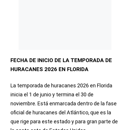
FECHA DE INICIO DE LA TEMPORADA DE
HURACANES 2026 EN FLORIDA
La temporada de huracanes 2026 en Florida
inicia el 1 de junio y termina el 30 de
noviembre. Está enmarcada dentro de la fase
oficial de huracanes del Atlántico, que es la
que rige para este estado y para gran parte de