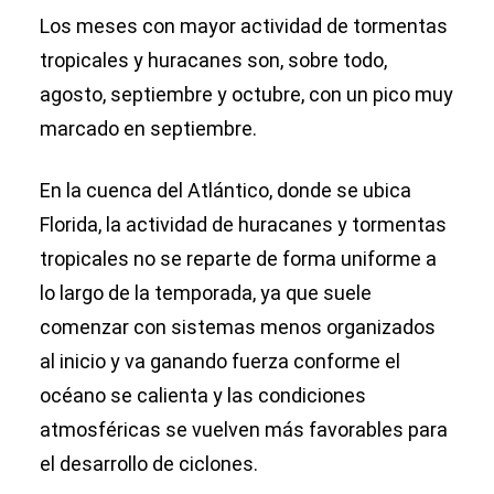
Los meses con mayor actividad de tormentas
tropicales y huracanes son, sobre todo,
agosto, septiembre y octubre, con un pico muy
marcado en septiembre.
En la cuenca del Atlántico, donde se ubica
Florida, la actividad de huracanes y tormentas
tropicales no se reparte de forma uniforme a
lo largo de la temporada, ya que suele
comenzar con sistemas menos organizados
al inicio y va ganando fuerza conforme el
océano se calienta y las condiciones
atmosféricas se vuelven más favorables para
el desarrollo de ciclones.