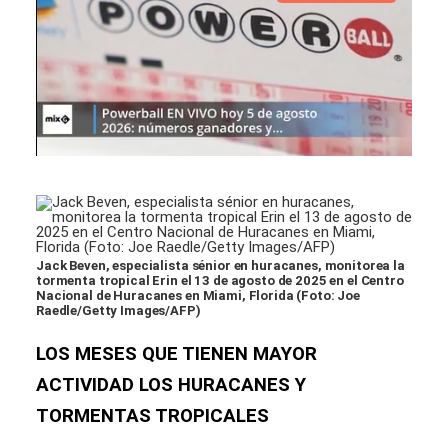
Jack Beven, especialista sénior en huracanes, monitorea la
tormenta tropical Erin el 13 de agosto de 2025 en el Centro
Nacional de Huracanes en Miami, Florida (Foto: Joe
Raedle/Getty Images/AFP)
LOS MESES QUE TIENEN MAYOR
ACTIVIDAD LOS HURACANES Y
TORMENTAS TROPICALES