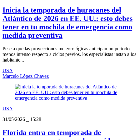
Inicia la temporada de huracanes del
Atlántico de 2026 en EE. UU.: esto debes
tener en tu mochila de emergencia como
medida preventiva
Pese a que las proyecciones meteorológicas anticipan un periodo
menos intenso respecto a ciclos previos, los especialistas instan a los
habitante...
USA
Marcelo López Chavez
USA
31/05/2026
_
15:28
Florida entra en temporada de