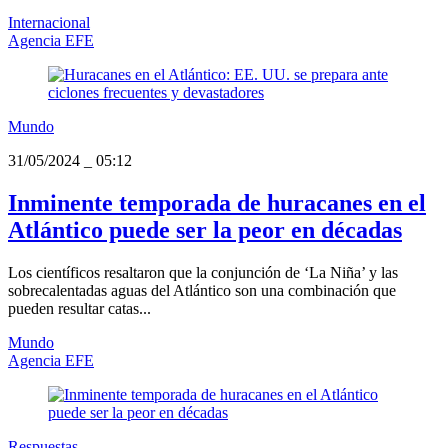
Internacional
Agencia EFE
Mundo
31/05/2024
_
05:12
Inminente temporada de huracanes en el
Atlántico puede ser la peor en décadas
Los científicos resaltaron que la conjunción de ‘La Niña’ y las
sobrecalentadas aguas del Atlántico son una combinación que
pueden resultar catas...
Mundo
Agencia EFE
Respuestas