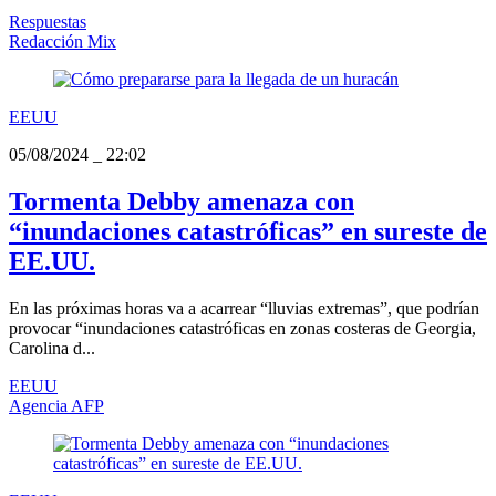
Respuestas
Redacción Mix
EEUU
05/08/2024
_
22:02
Tormenta Debby amenaza con
“inundaciones catastróficas” en sureste de
EE.UU.
En las próximas horas va a acarrear “lluvias extremas”, que podrían
provocar “inundaciones catastróficas en zonas costeras de Georgia,
Carolina d...
EEUU
Agencia AFP