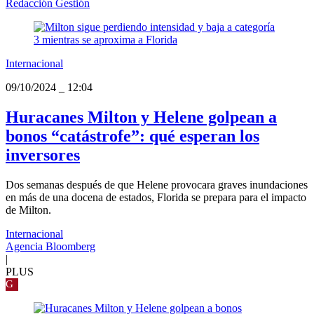
Redacción Gestión
Internacional
09/10/2024
_
12:04
Huracanes Milton y Helene golpean a
bonos “catástrofe”: qué esperan los
inversores
Dos semanas después de que Helene provocara graves inundaciones
en más de una docena de estados, Florida se prepara para el impacto
de Milton.
Internacional
Agencia Bloomberg
|
PLUS
G