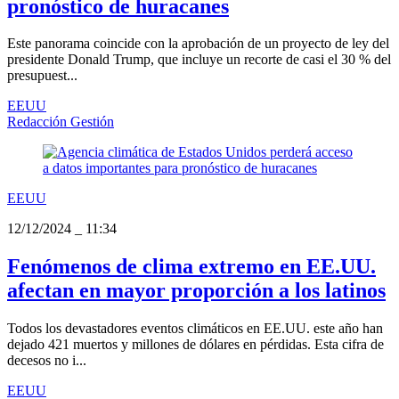
pronóstico de huracanes
Este panorama coincide con la aprobación de un proyecto de ley del
presidente Donald Trump, que incluye un recorte de casi el 30 % del
presupuest...
EEUU
Redacción Gestión
EEUU
12/12/2024
_
11:34
Fenómenos de clima extremo en EE.UU.
afectan en mayor proporción a los latinos
Todos los devastadores eventos climáticos en EE.UU. este año han
dejado 421 muertos y millones de dólares en pérdidas. Esta cifra de
decesos no i...
EEUU