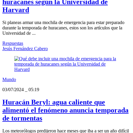
huracanes según la Universidad de
Harvard
Si planeas armar una mochila de emergencia para estar preparado
durante la temporada de huracanes, estos son los artículos que la
Universidad de ...
Respuestas
Jesús Fernández Cabero
Mundo
03/07/2024
_
05:19
Huracán Beryl: agua caliente que
alimentó el fenómeno anuncia temporada
de tormentas
Los meteorólogos predijeron hace meses que iba a ser un año difícil