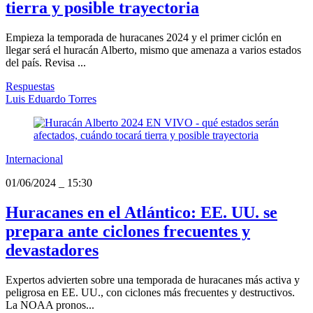
tierra y posible trayectoria
Empieza la temporada de huracanes 2024 y el primer ciclón en
llegar será el huracán Alberto, mismo que amenaza a varios estados
del país. Revisa ...
Respuestas
Luis Eduardo Torres
Internacional
01/06/2024
_
15:30
Huracanes en el Atlántico: EE. UU. se
prepara ante ciclones frecuentes y
devastadores
Expertos advierten sobre una temporada de huracanes más activa y
peligrosa en EE. UU., con ciclones más frecuentes y destructivos.
La NOAA pronos...