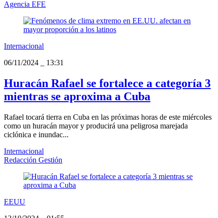
Agencia EFE
Internacional
06/11/2024
_
13:31
Huracán Rafael se fortalece a categoría 3
mientras se aproxima a Cuba
Rafael tocará tierra en Cuba en las próximas horas de este miércoles
como un huracán mayor y producirá una peligrosa marejada
ciclónica e inundac...
Internacional
Redacción Gestión
EEUU