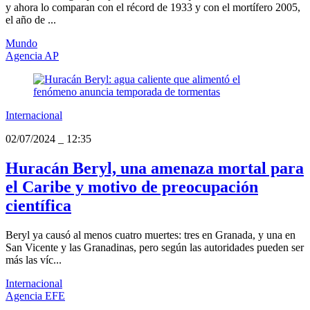
y ahora lo comparan con el récord de 1933 y con el mortífero 2005,
el año de ...
Mundo
Agencia AP
Internacional
02/07/2024
_
12:35
Huracán Beryl, una amenaza mortal para
el Caribe y motivo de preocupación
científica
Beryl ya causó al menos cuatro muertes: tres en Granada, y una en
San Vicente y las Granadinas, pero según las autoridades pueden ser
más las víc...
Internacional
Agencia EFE