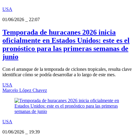
USA
01/06/2026
_
22:07
Temporada de huracanes 2026 inicia
oficialmente en Estados Unidos: este es el
pronóstico para las primeras semanas de
junio
Con el arranque de la temporada de ciclones tropicales, resulta clave
identificar cómo se podría desarrollar a lo largo de este mes.
USA
Marcelo López Chavez
USA
01/06/2026
_
19:39