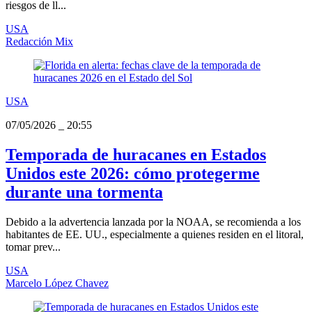
riesgos de ll...
USA
Redacción Mix
USA
07/05/2026
_
20:55
Temporada de huracanes en Estados
Unidos este 2026: cómo protegerme
durante una tormenta
Debido a la advertencia lanzada por la NOAA, se recomienda a los
habitantes de EE. UU., especialmente a quienes residen en el litoral,
tomar prev...
USA
Marcelo López Chavez