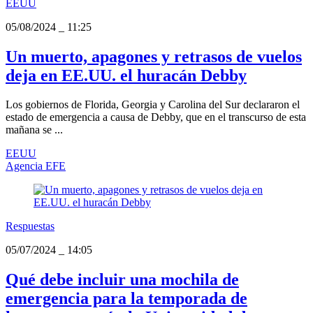
EEUU
05/08/2024
_
11:25
Un muerto, apagones y retrasos de vuelos
deja en EE.UU. el huracán Debby
Los gobiernos de Florida, Georgia y Carolina del Sur declararon el
estado de emergencia a causa de Debby, que en el transcurso de esta
mañana se ...
EEUU
Agencia EFE
Respuestas
05/07/2024
_
14:05
Qué debe incluir una mochila de
emergencia para la temporada de