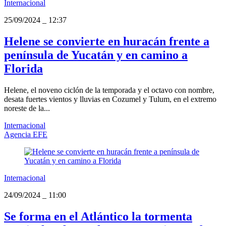
Internacional
25/09/2024
_
12:37
Helene se convierte en huracán frente a
península de Yucatán y en camino a
Florida
Helene, el noveno ciclón de la temporada y el octavo con nombre,
desata fuertes vientos y lluvias en Cozumel y Tulum, en el extremo
noreste de la...
Internacional
Agencia EFE
Internacional
24/09/2024
_
11:00
Se forma en el Atlántico la tormenta