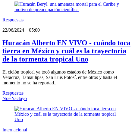
Respuestas
22/06/2024
_
05:00
Huracán Alberto EN VIVO - cuándo toca
tierra en México y cuál es la trayectoria
de la tormenta tropical Uno
El ciclón tropical ya tocó algunos estados de México como
Veracruz, Tamaulipas, San Luis Potosí, entre otros y hasta el
momento no se ha reportad...
Respuestas
Noé Yactayo
Internacional