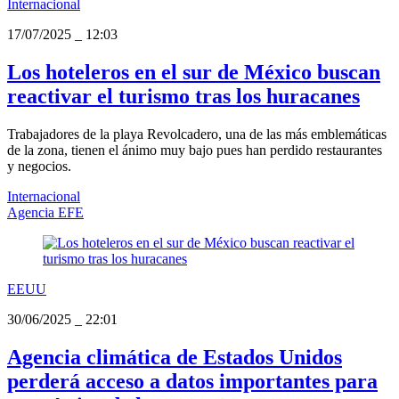
Internacional
17/07/2025
_
12:03
Los hoteleros en el sur de México buscan
reactivar el turismo tras los huracanes
Trabajadores de la playa Revolcadero, una de las más emblemáticas
de la zona, tienen el ánimo muy bajo pues han perdido restaurantes
y negocios.
Internacional
Agencia EFE
EEUU
30/06/2025
_
22:01
Agencia climática de Estados Unidos
perderá acceso a datos importantes para