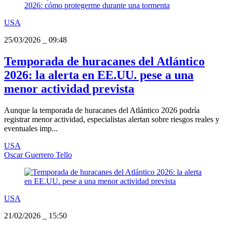
USA
25/03/2026
_
09:48
Temporada de huracanes del Atlántico
2026: la alerta en EE.UU. pese a una
menor actividad prevista
Aunque la temporada de huracanes del Atlántico 2026 podría
registrar menor actividad, especialistas alertan sobre riesgos reales y
eventuales imp...
USA
Oscar Guerrero Tello
USA
21/02/2026
_
15:50