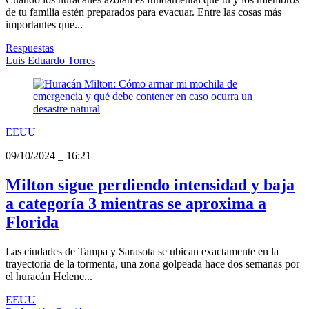
de tu familia estén preparados para evacuar. Entre las cosas más
importantes que...
Respuestas
Luis Eduardo Torres
EEUU
09/10/2024
_
16:21
Milton sigue perdiendo intensidad y baja
a categoría 3 mientras se aproxima a
Florida
Las ciudades de Tampa y Sarasota se ubican exactamente en la
trayectoria de la tormenta, una zona golpeada hace dos semanas por
el huracán Helene...
EEUU