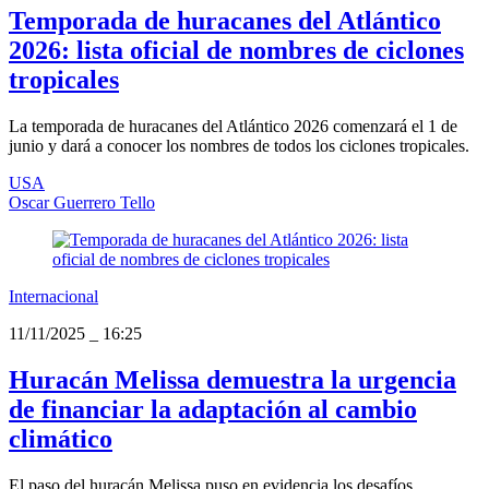
Temporada de huracanes del Atlántico
2026: lista oficial de nombres de ciclones
tropicales
La temporada de huracanes del Atlántico 2026 comenzará el 1 de
junio y dará a conocer los nombres de todos los ciclones tropicales.
USA
Oscar Guerrero Tello
Internacional
11/11/2025
_
16:25
Huracán Melissa demuestra la urgencia
de financiar la adaptación al cambio
climático
El paso del huracán Melissa puso en evidencia los desafíos