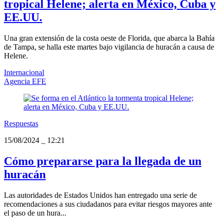
tropical Helene; alerta en México, Cuba y
EE.UU.
Una gran extensión de la costa oeste de Florida, que abarca la Bahía
de Tampa, se halla este martes bajo vigilancia de huracán a causa de
Helene.
Internacional
Agencia EFE
Respuestas
15/08/2024
_
12:21
Cómo prepararse para la llegada de un
huracán
Las autoridades de Estados Unidos han entregado una serie de
recomendaciones a sus ciudadanos para evitar riesgos mayores ante
el paso de un hura...