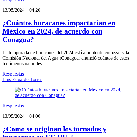
13/05/2024
_
04:20
¿Cuántos huracanes impactarían en
México en 2024, de acuerdo con
Conagua?
La temporada de huracanes del 2024 está a punto de empezar y la
Comisión Nacional del Agua (Conagua) anunció cuántos de estos
fenómenos naturales...
Respuestas
Luis Eduardo Torres
Respuestas
13/05/2024
_
04:00
¿Cómo se originan los tornados y