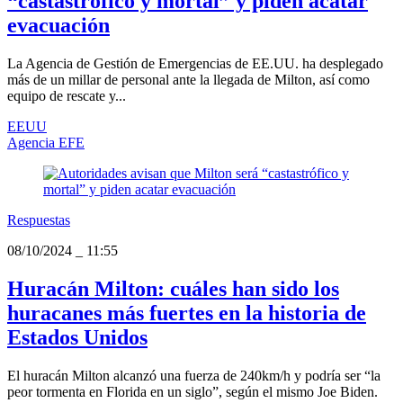
“castastrófico y mortal” y piden acatar
evacuación
La Agencia de Gestión de Emergencias de EE.UU. ha desplegado
más de un millar de personal ante la llegada de Milton, así como
equipo de rescate y...
EEUU
Agencia EFE
Respuestas
08/10/2024
_
11:55
Huracán Milton: cuáles han sido los
huracanes más fuertes en la historia de
Estados Unidos
El huracán Milton alcanzó una fuerza de 240km/h y podría ser “la
peor tormenta en Florida en un siglo”, según el mismo Joe Biden.