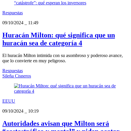
Respuestas
09/10/2024
_
11:49
Huracán Milton: qué significa que un
huracán sea de categoría 4
El huracán Milton intimida con su asombroso y poderoso avance,
que lo convierte en muy peligroso.
Respuestas
Sileña Cisneros
EEUU
09/10/2024
_
10:19
Autoridades avisan que Milton será