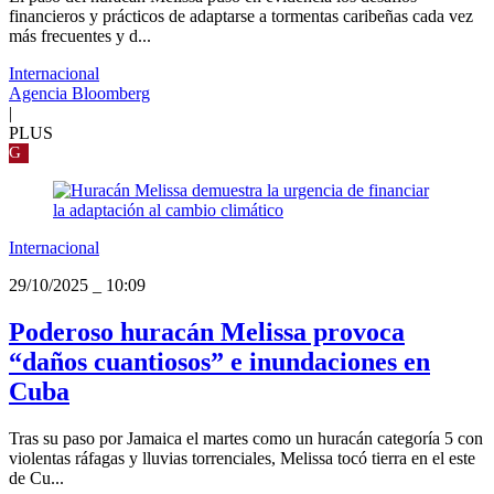
financieros y prácticos de adaptarse a tormentas caribeñas cada vez
más frecuentes y d...
Internacional
Agencia Bloomberg
|
PLUS
G
Internacional
29/10/2025
_
10:09
Poderoso huracán Melissa provoca
“daños cuantiosos” e inundaciones en
Cuba
Tras su paso por Jamaica el martes como un huracán categoría 5 con
violentas ráfagas y lluvias torrenciales, Melissa tocó tierra en el este
de Cu...