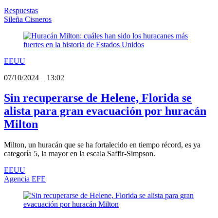
Respuestas
Sileña Cisneros
EEUU
07/10/2024
_
13:02
Sin recuperarse de Helene, Florida se
alista para gran evacuación por huracán
Milton
Milton, un huracán que se ha fortalecido en tiempo récord, es ya
categoría 5, la mayor en la escala Saffir-Simpson.
EEUU
Agencia EFE