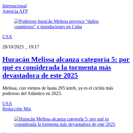
Internacional
Agencia AFP
USA
28/10/2025
_
19:17
Huracán Melissa alcanza categoría 5: por
qué es considerada la tormenta más
devastadora de este 2025
Melissa, con vientos de hasta 295 km/h, ya es el ciclón más
poderoso del Atlántico en 2025.
USA
Redacción Mix