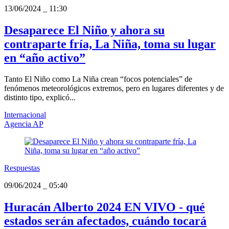
13/06/2024
_
11:30
Desaparece El Niño y ahora su
contraparte fría, La Niña, toma su lugar
en “año activo”
Tanto El Niño como La Niña crean “focos potenciales” de
fenómenos meteorológicos extremos, pero en lugares diferentes y de
distinto tipo, explicó...
Internacional
Agencia AP
Respuestas
09/06/2024
_
05:40
Huracán Alberto 2024 EN VIVO - qué
estados serán afectados, cuándo tocará