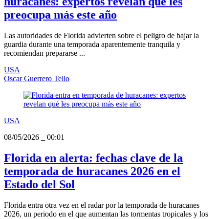
huracanes: expertos revelan qué les
preocupa más este año
Las autoridades de Florida advierten sobre el peligro de bajar la
guardia durante una temporada aparentemente tranquila y
recomiendan prepararse ...
USA
Oscar Guerrero Tello
USA
08/05/2026
_
00:01
Florida en alerta: fechas clave de la
temporada de huracanes 2026 en el
Estado del Sol
Florida entra otra vez en el radar por la temporada de huracanes
2026, un periodo en el que aumentan las tormentas tropicales y los