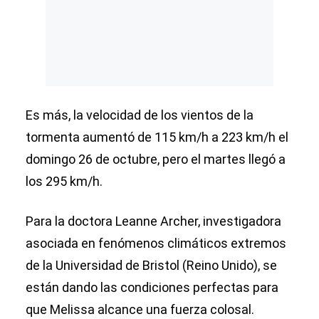
Es más, la velocidad de los vientos de la
tormenta aumentó de 115 km/h a 223 km/h el
domingo 26 de octubre, pero el martes llegó a
los 295 km/h.
Para la doctora Leanne Archer, investigadora
asociada en fenómenos climáticos extremos
de la Universidad de Bristol (Reino Unido), se
están dando las condiciones perfectas para
que Melissa alcance una fuerza colosal.