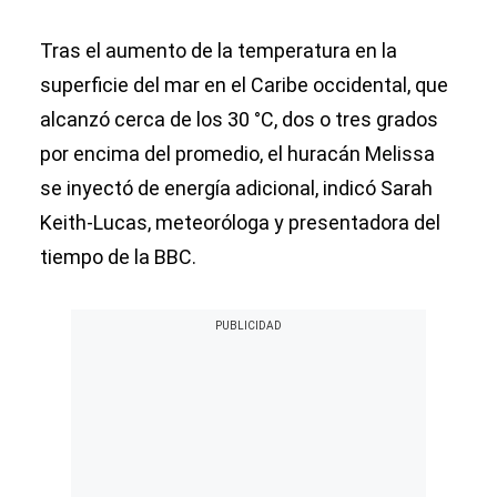
Tras el aumento de la temperatura en la
superficie del mar en el Caribe occidental, que
alcanzó cerca de los 30 °C, dos o tres grados
por encima del promedio, el huracán Melissa
se inyectó de energía adicional, indicó Sarah
Keith-Lucas, meteoróloga y presentadora del
tiempo de la BBC.