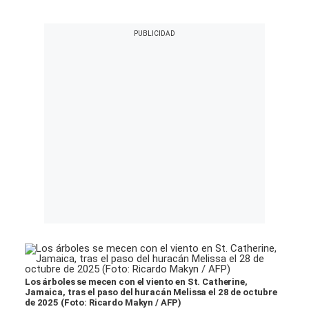
Los árboles se mecen con el viento en St. Catherine,
Jamaica, tras el paso del huracán Melissa el 28 de octubre
de 2025 (Foto: Ricardo Makyn / AFP)