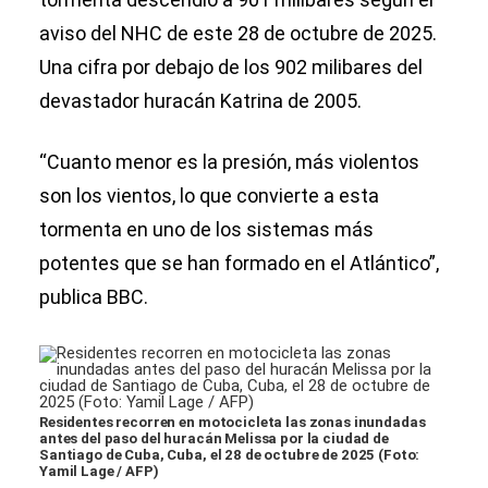
aviso del NHC de este 28 de octubre de 2025.
Una cifra por debajo de los 902 milibares del
devastador huracán Katrina de 2005.
“Cuanto menor es la presión, más violentos
son los vientos, lo que convierte a esta
tormenta en uno de los sistemas más
potentes que se han formado en el Atlántico”,
publica BBC.
Residentes recorren en motocicleta las zonas inundadas
antes del paso del huracán Melissa por la ciudad de
Santiago de Cuba, Cuba, el 28 de octubre de 2025 (Foto:
Yamil Lage / AFP)