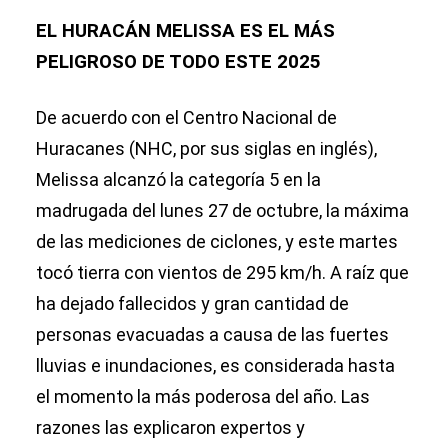
EL HURACÁN MELISSA ES EL MÁS
PELIGROSO DE TODO ESTE 2025
De acuerdo con el Centro Nacional de
Huracanes (NHC, por sus siglas en inglés),
Melissa alcanzó la categoría 5 en la
madrugada del lunes 27 de octubre, la máxima
de las mediciones de ciclones, y este martes
tocó tierra con vientos de 295 km/h. A raíz que
ha dejado fallecidos y gran cantidad de
personas evacuadas a causa de las fuertes
lluvias e inundaciones, es considerada hasta
el momento la más poderosa del año. Las
razones las explicaron expertos y