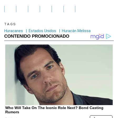
TAGS
Huracanes
|
Estados Unidos
|
Huracán Melissa