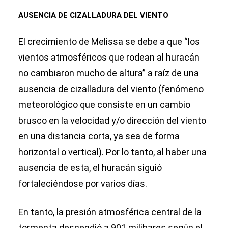
AUSENCIA DE CIZALLADURA DEL VIENTO
El crecimiento de Melissa se debe a que “los
vientos atmosféricos que rodean al huracán
no cambiaron mucho de altura” a raíz de una
ausencia de cizalladura del viento (fenómeno
meteorológico que consiste en un cambio
brusco en la velocidad y/o dirección del viento
en una distancia corta, ya sea de forma
horizontal o vertical). Por lo tanto, al haber una
ausencia de esta, el huracán siguió
fortaleciéndose por varios días.
En tanto, la presión atmosférica central de la
tormenta descendió a 901 milibares según el