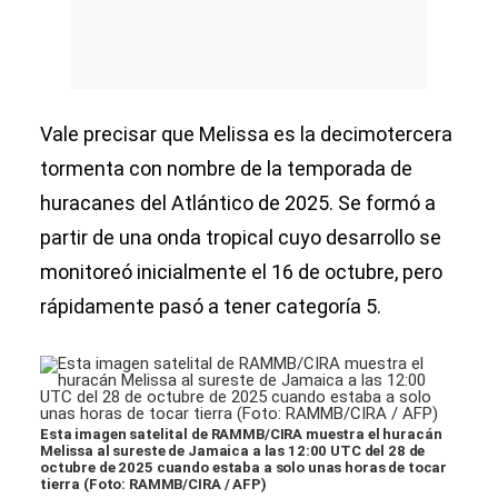
Vale precisar que Melissa es la decimotercera
tormenta con nombre de la temporada de
huracanes del Atlántico de 2025. Se formó a
partir de una onda tropical cuyo desarrollo se
monitoreó inicialmente el 16 de octubre, pero
rápidamente pasó a tener categoría 5.
Esta imagen satelital de RAMMB/CIRA muestra el huracán
Melissa al sureste de Jamaica a las 12:00 UTC del 28 de
octubre de 2025 cuando estaba a solo unas horas de tocar
tierra (Foto: RAMMB/CIRA / AFP)