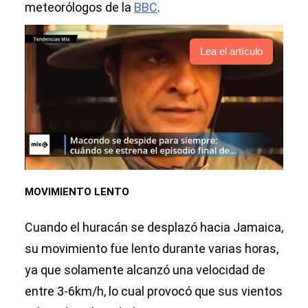
meteorólogos de la
BBC
.
Lea el artículo
MOVIMIENTO LENTO
Cuando el huracán se desplazó hacia Jamaica,
su movimiento fue lento durante varias horas,
ya que solamente alcanzó una velocidad de
entre 3-6km/h, lo cual provocó que sus vientos