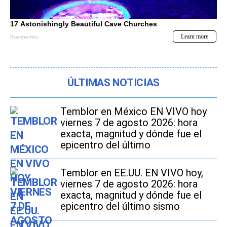
ÚLTIMAS NOTICIAS
Temblor en México EN VIVO hoy
viernes 7 de agosto 2026: hora
exacta, magnitud y dónde fue el
epicentro del último
Temblor en EE.UU. EN VIVO hoy,
viernes 7 de agosto 2026: hora
exacta, magnitud y dónde fue el
epicentro del último sismo