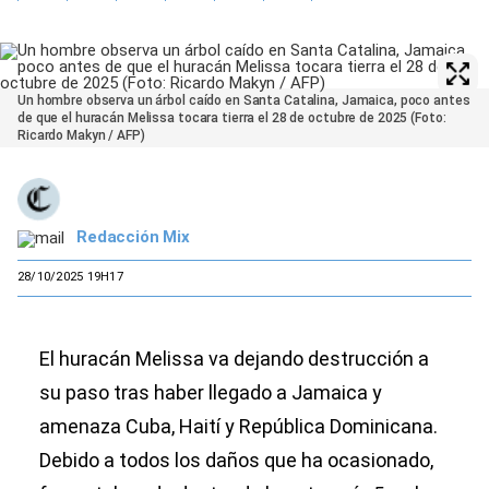
Un hombre observa un árbol caído en Santa Catalina, Jamaica, poco antes
de que el huracán Melissa tocara tierra el 28 de octubre de 2025 (Foto:
Ricardo Makyn / AFP)
Redacción Mix
28/10/2025 19H17
El huracán Melissa va dejando destrucción a
su paso tras haber llegado a Jamaica y
amenaza Cuba, Haití y República Dominicana.
Debido a todos los daños que ha ocasionado,