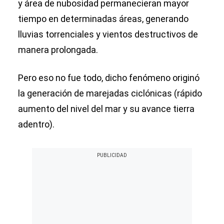
y área de nubosidad permanecieran mayor
tiempo en determinadas áreas, generando
lluvias torrenciales y vientos destructivos de
manera prolongada.
Pero eso no fue todo, dicho fenómeno originó
la generación de marejadas ciclónicas (rápido
aumento del nivel del mar y su avance tierra
adentro).