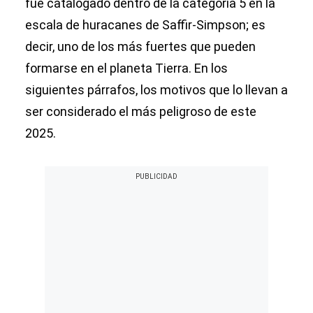
fue catalogado dentro de la categoría 5 en la
escala de huracanes de Saffir-Simpson; es
decir, uno de los más fuertes que pueden
formarse en el planeta Tierra. En los
siguientes párrafos, los motivos que lo llevan a
ser considerado el más peligroso de este
2025.