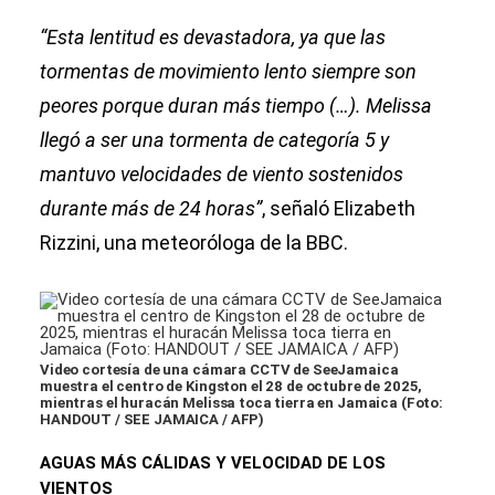
“Esta lentitud es devastadora, ya que las
tormentas de movimiento lento siempre son
peores porque duran más tiempo (…). Melissa
llegó a ser una tormenta de categoría 5 y
mantuvo velocidades de viento sostenidos
durante más de 24 horas”
, señaló Elizabeth
Rizzini, una meteoróloga de la BBC.
Video cortesía de una cámara CCTV de SeeJamaica
muestra el centro de Kingston el 28 de octubre de 2025,
mientras el huracán Melissa toca tierra en Jamaica (Foto:
HANDOUT / SEE JAMAICA / AFP)
AGUAS MÁS CÁLIDAS Y VELOCIDAD DE LOS
VIENTOS